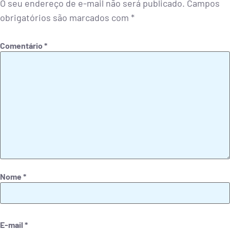
O seu endereço de e-mail não será publicado.
Campos
obrigatórios são marcados com
*
Comentário
*
Nome
*
E-mail
*