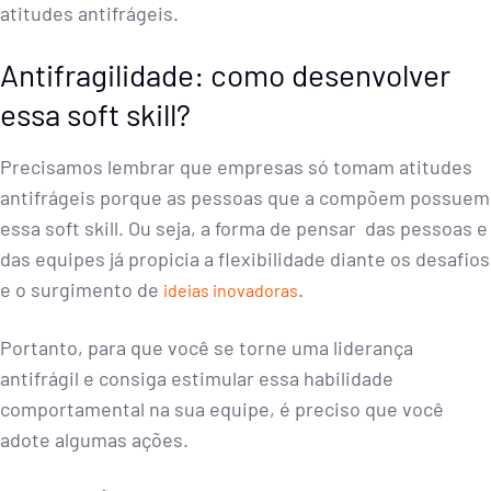
atitudes antifrágeis.
Antifragilidade: como desenvolver
essa soft skill?
Precisamos lembrar que empresas só tomam atitudes
antifrágeis porque as pessoas que a compõem possuem
essa soft skill. Ou seja, a forma de pensar das pessoas e
das equipes já propicia a flexibilidade diante os desafios
e o surgimento de
.
ideias inovadoras
Portanto, para que você se torne uma liderança
antifrágil e consiga estimular essa habilidade
comportamental na sua equipe, é preciso que você
adote algumas ações.