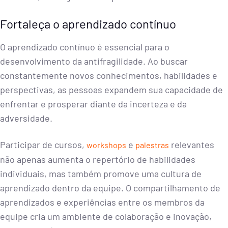
Fortaleça o aprendizado contínuo
O aprendizado contínuo é essencial para o
desenvolvimento da antifragilidade. Ao buscar
constantemente novos conhecimentos, habilidades e
perspectivas, as pessoas expandem sua capacidade de
enfrentar e prosperar diante da incerteza e da
adversidade.
Participar de cursos,
e
relevantes
workshops
palestras
não apenas aumenta o repertório de habilidades
individuais, mas também promove uma cultura de
aprendizado dentro da equipe. O compartilhamento de
aprendizados e experiências entre os membros da
equipe cria um ambiente de colaboração e inovação,