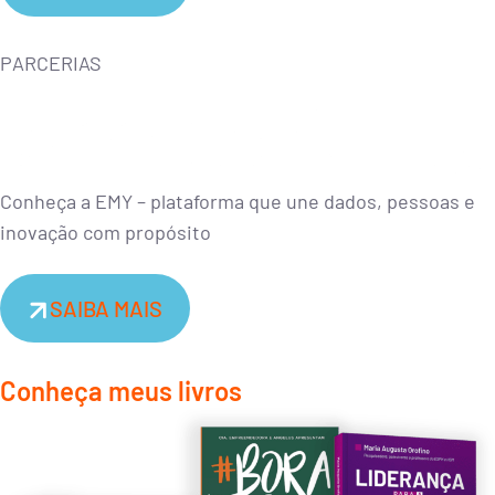
PARCERIAS
Conheça a EMY – plataforma que une dados, pessoas e
inovação com propósito
SAIBA MAIS
Conheça meus livros