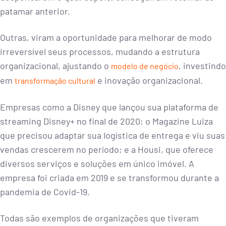
patamar anterior.
Outras, viram a oportunidade para melhorar de modo
irreversível seus processos, mudando a estrutura
organizacional, ajustando o
, investindo
modelo de negócio
em
e inovação organizacional.
transformação cultural
Empresas como a Disney que lançou sua plataforma de
streaming Disney+ no final de 2020; o Magazine Luiza
que precisou adaptar sua logística de entrega e viu suas
vendas crescerem no período; e a Housi, que oferece
diversos serviços e soluções em único imóvel. A
empresa foi criada em 2019 e se transformou durante a
pandemia de Covid-19.
Todas são exemplos de organizações que tiveram