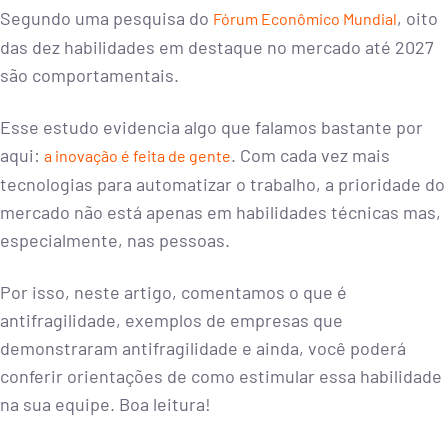
Segundo uma pesquisa do
, oito
Fórum Econômico Mundial
das dez habilidades em destaque no mercado até 2027
são comportamentais.
Esse estudo evidencia algo que falamos bastante por
aqui:
. Com cada vez mais
a inovação é feita de gente
tecnologias para automatizar o trabalho, a prioridade do
mercado não está apenas em habilidades técnicas mas,
especialmente, nas pessoas.
Por isso, neste artigo, comentamos o que é
antifragilidade, exemplos de empresas que
demonstraram antifragilidade e ainda, você poderá
conferir orientações de como estimular essa habilidade
na sua equipe. Boa leitura!