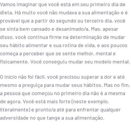
Vamos imaginar que você está em seu primeiro dia de
dieta. Há muito você não mudava a sua alimentação e é
provável que a partir do segundo ou terceiro dia, você
se sinta bem cansado e desanimado/a. Mas, apesar
disso, você continua firme na determinação de mudar
seu hábito alimentar e sua rotina de vida, e aos poucos
começa a perceber que se sente melhor, mental e
fisicamente. Você conseguiu mudar seu modelo mental.
O início não foi fácil, você precisou superar a dor e até
mesmo a preguiça para mudar seus hábitos. Mas no fim,
a pessoa que começou no primeiro dia não é a mesma
de agora. Você está mais forte (neste exemplo,
literalmente) e pronto/a até para enfrentar qualquer
adversidade no que tange a sua alimentação.