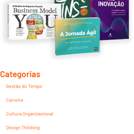
Categorias
Gestão do Tempo
Carreira
Cultura Organizacional
Design Thinking