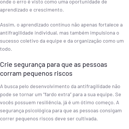
onde o erro é visto como uma oportunidade de
aprendizado e crescimento.
Assim, o aprendizado contínuo não apenas fortalece a
antifragilidade individual, mas também impulsiona o
sucesso coletivo da equipe e da organização como um
todo.
Crie segurança para que as pessoas
corram pequenos riscos
A busca pelo desenvolvimento da antifragilidade não
pode se tornar um “fardo extra” para a sua equipe. Se
vocês possuem resiliência, já é um ótimo começo. A
segurança psicológica para que as pessoas consigam
correr pequenos riscos deve ser cultivada.