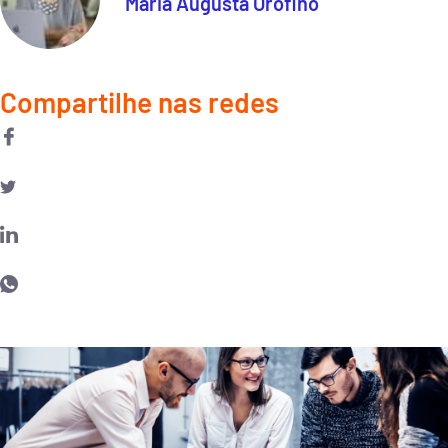
Maria Augusta Orofino
Compartilhe nas redes