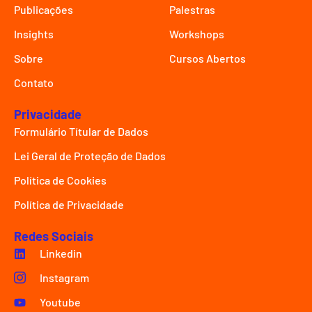
Publicações
Palestras
Insights
Workshops
Sobre
Cursos Abertos
Contato
Privacidade
Formulário Títular de Dados
Lei Geral de Proteção de Dados
Política de Cookies
Política de Privacidade
Redes Sociais
Linkedin
Instagram
Youtube