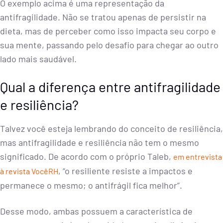
O exemplo acima é uma representação da
antifragilidade. Não se tratou apenas de persistir na
dieta, mas de perceber como isso impacta seu corpo e
sua mente, passando pelo desafio para chegar ao outro
lado mais saudável.
Qual a diferença entre antifragilidade
e resiliência?
Talvez você esteja lembrando do conceito de resiliência,
mas antifragilidade e resiliência não tem o mesmo
significado. De acordo com o próprio Taleb,
em entrevista
, “o resiliente resiste a impactos e
à revista VocêRH
permanece o mesmo; o antifrágil fica melhor”.
Desse modo, ambas possuem a característica de