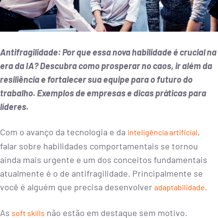
Antifragilidade: Por que essa nova habilidade é crucial na
era da IA? Descubra como prosperar no caos, ir além da
resiliência e fortalecer sua equipe para o futuro do
trabalho. Exemplos de empresas e dicas práticas para
líderes.
Com o avanço da tecnologia e da
,
inteligência artificial
falar sobre habilidades comportamentais se tornou
ainda mais urgente e um dos conceitos fundamentais
atualmente é o de antifragilidade. Principalmente se
você é alguém que precisa desenvolver
.
adaptabilidade
As
não estão em destaque sem motivo.
soft skills