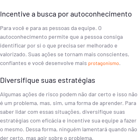
Incentive a busca por autoconhecimento
Para você e para as pessoas da equipe. O
autoconhecimento permite que a pessoa consiga
identificar por si o que precisa ser melhorado e
valorizado. Suas ações se tornam mais conscientes,
confiantes e você desenvolve mais
.
protagonismo
Diversifique suas estratégias
Algumas ações de risco podem não dar certo e isso não
é um problema, mas, sim, uma forma de aprender. Para
saber lidar com essas situações, diversifique suas
estratégias com eficácia e incentive sua equipe a fazer
o mesmo. Dessa forma, ninguém lamentará quando não
der certo, mas agir sobre o problema.