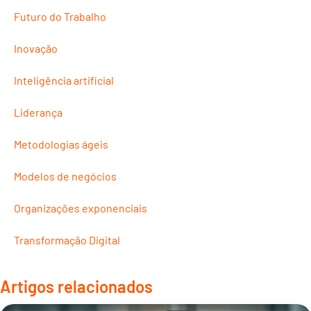
Futuro do Trabalho
Inovação
Inteligência artificial
Liderança
Metodologias ágeis
Modelos de negócios
Organizações exponenciais
Transformação Digital
Artigos relacionados