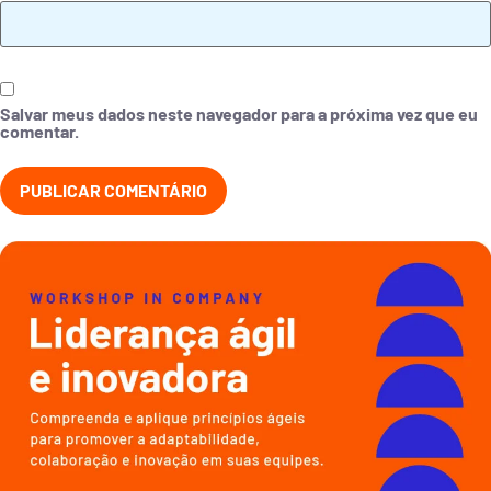
Salvar meus dados neste navegador para a próxima vez que eu
comentar.