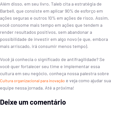
Além disso, em seu livro, Taleb cita a estratégia de
Barbell, que consiste em aplicar 90% de esforço em
ações seguras e outros 10% em ações de risco. Assim,
você consome mais tempo em ações que tendem a
render resultados positivos, sem abandonar a
possibilidade de investir em algo novo (e que, embora
mais arriscado, irá consumir menos tempo).
Você já conhecia o significado de antifragilidade? Se
você quer fortalecer seu time e implementar essa
cultura em seu negócio, conheça nossa palestra sobre
​ e veja como ajudar sua
Cultura organizacional para inovação
equipe nessa jornada. Até a próxima!
Deixe um comentário