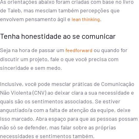
As orientações abaixo foram criadas com base no livro
de Taleb, mas mesclam também percepções que
envolvem pensamento ágil e
.
lean thinking
Tenha honestidade ao se comunicar
Seja na hora de passar um
ou quando for
feedforward
discutir um projeto, fale o que você precisa com
sinceridade e sem medo.
Inclusive, você pode mesclar práticas de Comunicação
Não Violenta (CNV) ao deixar clara a sua necessidade e
quais são os sentimentos associados. Se estiver
angustiado/a com a falta de atenção da equipe, deixe
isso marcado. Abra espaço para que as pessoas possam
não só se defender, mas falar sobre as próprias
necessidades e sentimentos também.