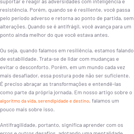
suportar e reagir às adversidades com inteligência e
resistência. Porém, quando se é resiliente, você passa
pelo período adverso e retorna ao ponto de partida, sem
alterações. Quando se é antifrágil, você avança para um
ponto ainda melhor do que você estava antes.
Ou seja, quando falamos em resiliência, estamos falando
de estabilidade. Trata-se de lidar com mudanças e
evitar o desconforto. Porém, em um mundo cada vez
mais desafiador, essa postura pode não ser suficiente.
É preciso abraçar as transformações e entendê-las
como parte da própria jornada. Em nosso artigo sobre o
, falamos um
algoritmo da vida, serendipidade e destino
pouco mais sobre isso.
Antifragilidade, portanto, significa aprender com os
erros e outros desafios, adotando uma mentalidade