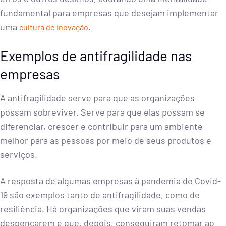
fundamental para empresas que desejam implementar
uma
.
cultura de inovação
Exemplos de antifragilidade nas
empresas
A antifragilidade serve para que as organizações
possam sobreviver. Serve para que elas possam se
diferenciar, crescer e contribuir para um ambiente
melhor para as pessoas por meio de seus produtos e
serviços.
A resposta de algumas empresas à pandemia de Covid-
19 são exemplos tanto de antifragilidade, como de
resiliência. Há organizações que viram suas vendas
despencarem e que, depois, conseguiram retomar ao