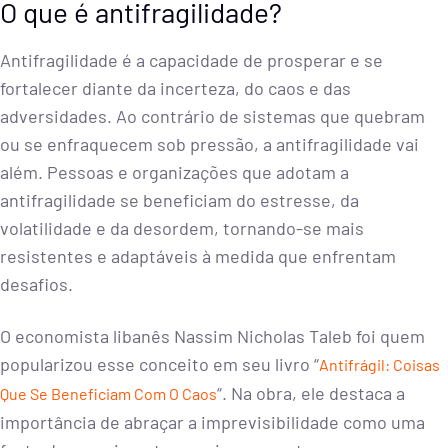
O que é antifragilidade?
Antifragilidade é a capacidade de prosperar e se
fortalecer diante da incerteza, do caos e das
adversidades. Ao contrário de sistemas que quebram
ou se enfraquecem sob pressão, a antifragilidade vai
além. Pessoas e organizações que adotam a
antifragilidade se beneficiam do estresse, da
volatilidade e da desordem, tornando-se mais
resistentes e adaptáveis à medida que enfrentam
desafios.
O economista libanês Nassim Nicholas Taleb foi quem
popularizou esse conceito em seu livro “
Antifrágil: Coisas
“. Na obra, ele destaca a
Que Se Beneficiam Com O Caos
importância de abraçar a imprevisibilidade como uma