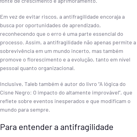
fonte de crescimento e aprimoramento.
Em vez de evitar riscos, a antifragilidade encoraja a
busca por oportunidades de aprendizado,
reconhecendo que o erro é uma parte essencial do
processo. Assim, a antifragilidade não apenas permite a
sobrevivência em um mundo incerto, mas também
promove o florescimento e a evolução, tanto em nível
pessoal quanto organizacional.
Inclusive, Taleb também é autor do livro “A lógica do
Cisne Negro: O impacto do altamente improvável”, que
reflete sobre eventos inesperados e que modificam o
mundo para sempre.
Para entender a antifragilidade