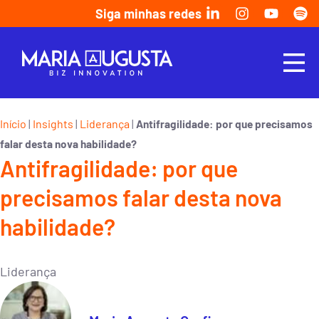
Siga minhas redes
Início
Insights
Liderança
|
|
|
Antifragilidade: por que precisamos
falar desta nova habilidade?
Antifragilidade: por que
precisamos falar desta nova
habilidade?
Liderança