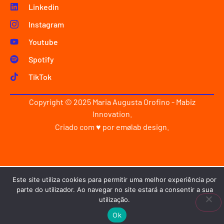
Linkedin
Instagram
Youtube
Spotify
TikTok
Copyright © 2025 Maria Augusta Orofino - Mabiz
Innovation.
Criado com ♥ por
emølab design
.
Este site utiliza cookies para permitir uma melhor experiência por
parte do utilizador. Ao navegar no site estará a consentir a sua
utilização.
Ok