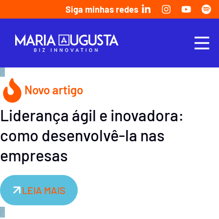
Siga minhas redes
Novo artigo
Liderança ágil e inovadora:
como desenvolvê-la nas
empresas
LEIA MAIS