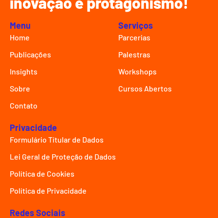
inovação e protagonismo!
Menu
Serviços
Home
Parcerias
Publicações
Palestras
Insights
Workshops
Sobre
Cursos Abertos
Contato
Privacidade
Formulário Títular de Dados
Lei Geral de Proteção de Dados
Política de Cookies
Política de Privacidade
Redes Sociais