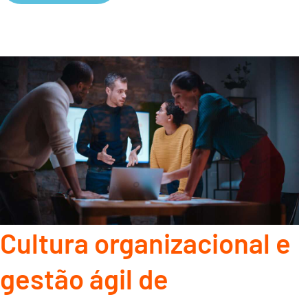
Cultura organizacional e
gestão ágil de