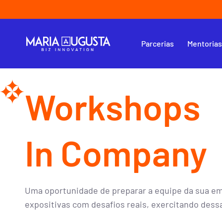
Parcerias
Mentoria
Workshops
In Company
Uma oportunidade de preparar a equipe da sua e
expositivas com desafios reais, exercitando dessa