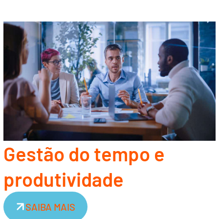
Gestão do tempo e
produtividade
SAIBA MAIS