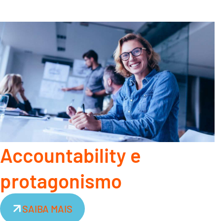
Accountability e
protagonismo
SAIBA MAIS