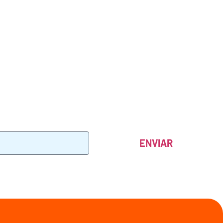
ENVIAR