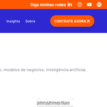
Siga minhas redes
s
Insights
Sobre
CONTRATE AGORA
 modelos de negócios, inteligência artificial,