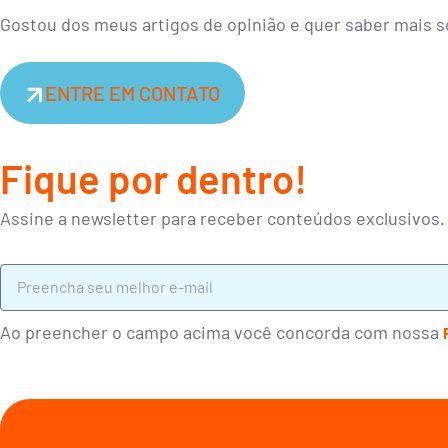
Gostou dos meus artigos de opinião e quer saber mais 
ENTRE EM CONTATO
Fique por dentro!
Assine a newsletter para receber conteúdos exclusivos.
Ao preencher o campo acima você concorda com nossa