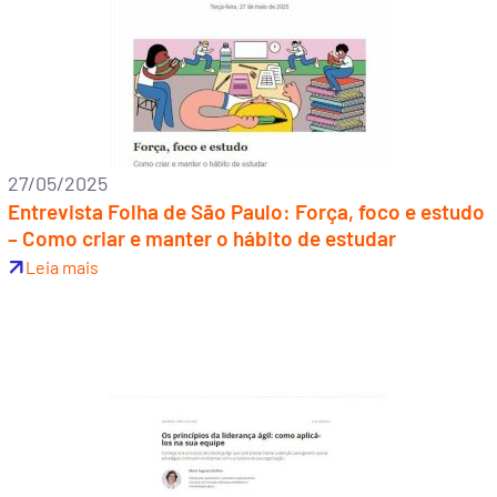
27/05/2025
Entrevista Folha de São Paulo: Força, foco e estudo
– Como criar e manter o hábito de estudar
Leia mais