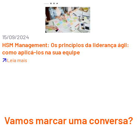
15/09/2024
HSM Management: Os princípios da liderança ágil:
como aplicá-los na sua equipe
Leia mais
Vamos marcar uma conversa?