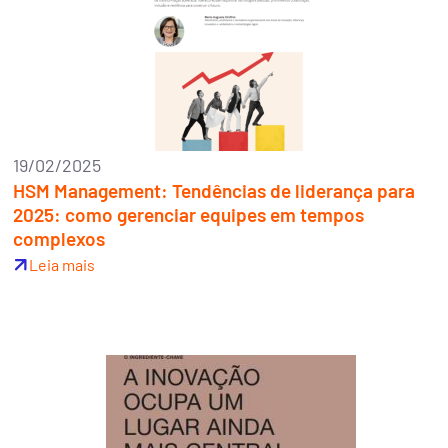
19/02/2025
HSM Management: Tendências de liderança para
2025: como gerenciar equipes em tempos
complexos
Leia mais