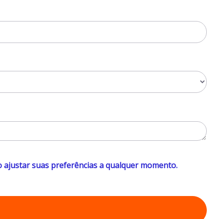
o ajustar suas preferências a qualquer momento.