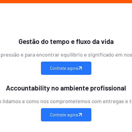
Gestão do tempo e fluxo da vida
 pressão e para encontrar equilíbrio e significado em no
Contrate agora
Accountability no ambiente profissional
o lidamos e como nos comprometemos com entregas e t
Contrate agora