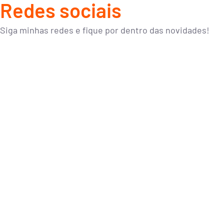
Redes sociais
Siga minhas redes e fique por dentro das novidades!