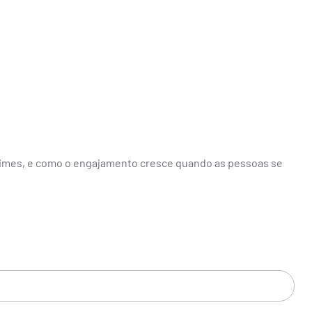
times, e como o engajamento cresce quando as pessoas se