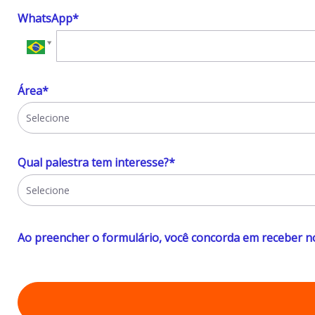
WhatsApp*
Área*
Qual palestra tem interesse?*
Ao preencher o formulário, você concorda em receber n