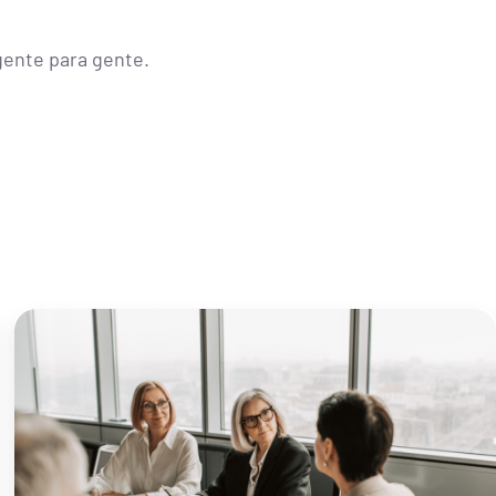
gente para gente.