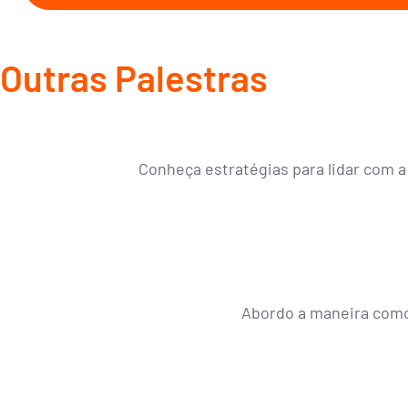
Outras Palestras
Conheça estratégias para lidar com a
Abordo a maneira com