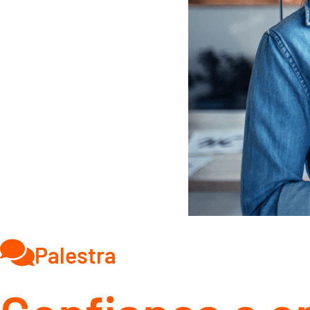
Palestra