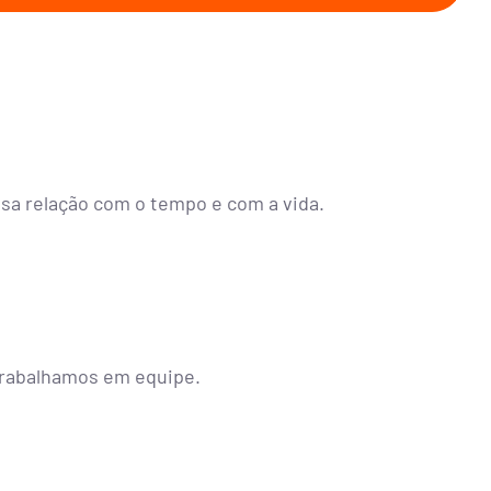
ssa relação com o tempo e com a vida.
rabalhamos em equipe.