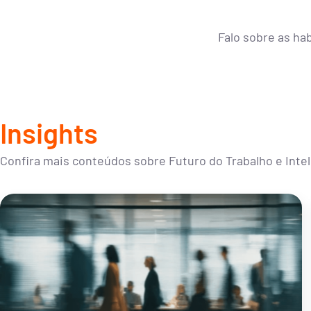
Falo sobre as ha
Insights
Confira mais conteúdos sobre Futuro do Trabalho e Intelig