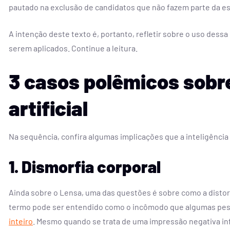
pautado na exclusão de candidatos que não fazem parte da e
A intenção deste texto é, portanto, refletir sobre o uso dessa i
serem aplicados. Continue a leitura.
3 casos polêmicos sobre
artificial
Na sequência, confira algumas implicações que a inteligência a
1. Dismorfia corporal
Ainda sobre o Lensa, uma das questões é sobre como a disto
termo pode ser entendido como o incômodo que algumas pes
inteiro
. Mesmo quando se trata de uma impressão negativa in