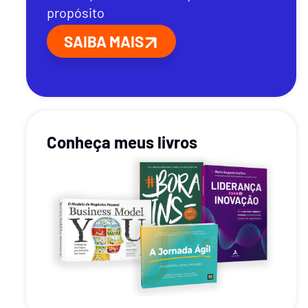
propósito
SAIBA MAIS
Conheça meus livros