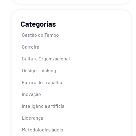
Categorias
Gestão do Tempo
Carreira
Cultura Organizacional
Design Thinking
Futuro do Trabalho
Inovação
Inteligência artificial
Liderança
Metodologias ágeis