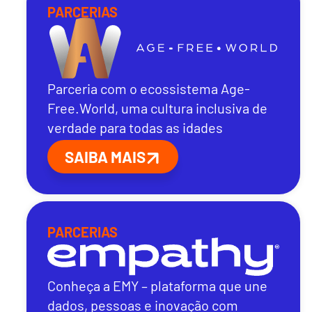
PARCERIAS
Parceria com o ecossistema Age-
Free.World, uma cultura inclusiva de
verdade para todas as idades
SAIBA MAIS
PARCERIAS
Conheça a EMY – plataforma que une
dados, pessoas e inovação com