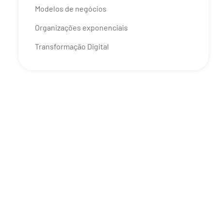
Modelos de negócios
Organizações exponenciais
Transformação Digital