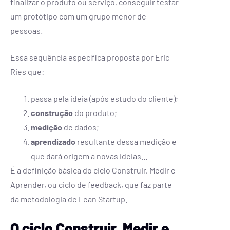
finalizar o produto ou serviço, conseguir testar
um protótipo com um grupo menor de
pessoas.
Essa sequência específica proposta por Eric
Ries que:
passa pela ideia (após estudo do cliente);
construção
do produto;
medição
de dados;
aprendizado
resultante dessa medição e
que dará origem a novas ideias…
É a definição básica do ciclo Construir, Medir e
Aprender, ou ciclo de feedback, que faz parte
da metodologia de Lean Startup.
O ciclo Construir, Medir e