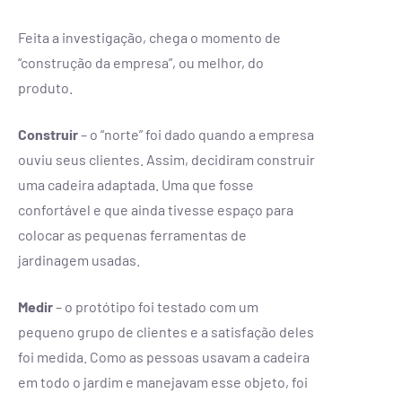
Feita a investigação, chega o momento de
“construção da empresa”, ou melhor, do
produto.
Construir
–
o “norte” foi dado quando a empresa
ouviu seus clientes. Assim, decidiram construir
uma cadeira adaptada. Uma que fosse
confortável e que ainda tivesse espaço para
colocar as pequenas ferramentas de
jardinagem usadas.
Medir
–
o protótipo foi testado com um
pequeno grupo de clientes e a satisfação deles
foi medida. Como as pessoas usavam a cadeira
em todo o jardim e manejavam esse objeto, foi