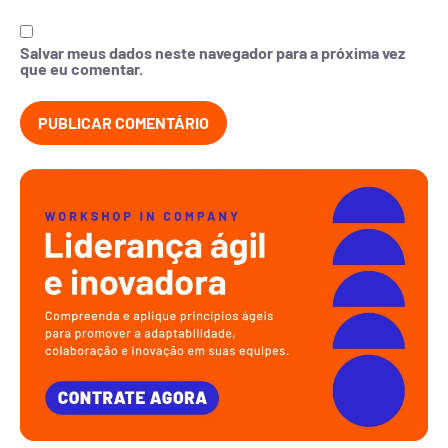
Salvar meus dados neste navegador para a próxima vez
que eu comentar.