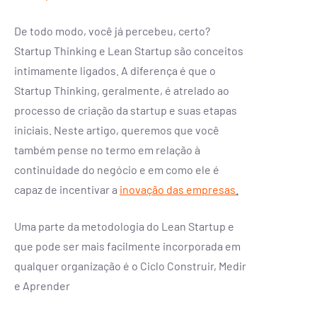
De todo modo, você já percebeu, certo?
Startup Thinking e Lean Startup são conceitos
intimamente ligados. A diferença é que o
Startup Thinking, geralmente, é atrelado ao
processo de criação da startup e suas etapas
iniciais. Neste artigo, queremos que você
também pense no termo em relação à
continuidade do negócio e em como ele é
capaz de incentivar a
inovação das empresas
.
Uma parte da metodologia do Lean Startup e
que pode ser mais facilmente incorporada em
qualquer organização é o Ciclo Construir, Medir
e Aprender