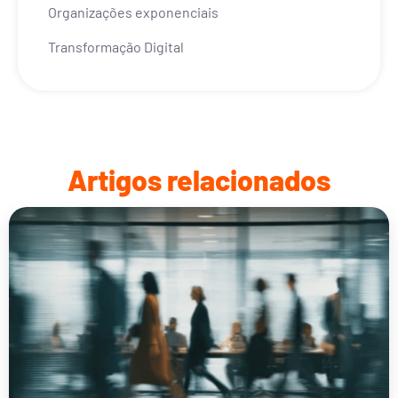
Organizações exponenciais
Transformação Digital
Artigos relacionados