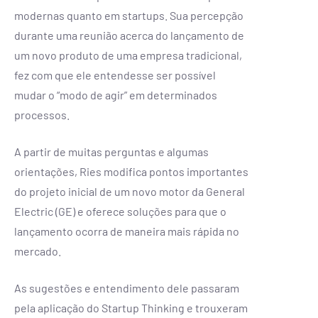
modernas quanto em startups. Sua percepção
durante uma reunião acerca do lançamento de
um novo produto de uma empresa tradicional,
fez com que ele entendesse ser possível
mudar o “modo de agir” em determinados
processos.
A partir de muitas perguntas e algumas
orientações, Ries modifica pontos importantes
do projeto inicial de um novo motor da General
Electric (GE) e oferece soluções para que o
lançamento ocorra de maneira mais rápida no
mercado.
As sugestões e entendimento dele passaram
pela aplicação do Startup Thinking e trouxeram