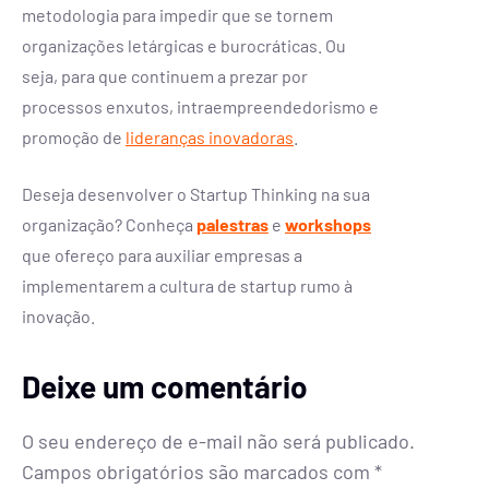
metodologia para impedir que se tornem
organizações letárgicas e burocráticas. Ou
seja, para que continuem a prezar por
processos enxutos, intraempreendedorismo e
promoção de
lideranças inovadoras
.
Deseja desenvolver o Startup Thinking na sua
organização? Conheça
palestras
e
workshops
que ofereço para auxiliar empresas a
implementarem a cultura de startup rumo à
inovação.
Deixe um comentário
O seu endereço de e-mail não será publicado.
Campos obrigatórios são marcados com
*