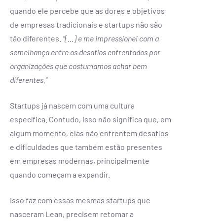
quando ele percebe que as dores e objetivos
de empresas tradicionais e startups não são
tão diferentes.
“[…] e me impressionei com a
semelhança entre os desafios enfrentados por
organizações que costumamos achar bem
diferentes.”
Startups já nascem com uma cultura
específica. Contudo, isso não significa que, em
algum momento, elas não enfrentem desafios
e dificuldades que também estão presentes
em empresas modernas, principalmente
quando começam a expandir.
Isso faz com essas mesmas startups que
nasceram Lean, precisem retomar a