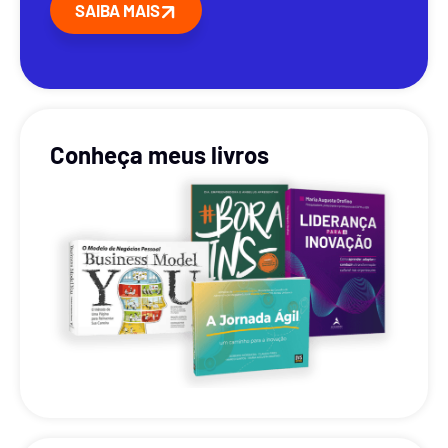
SAIBA MAIS
Conheça meus livros