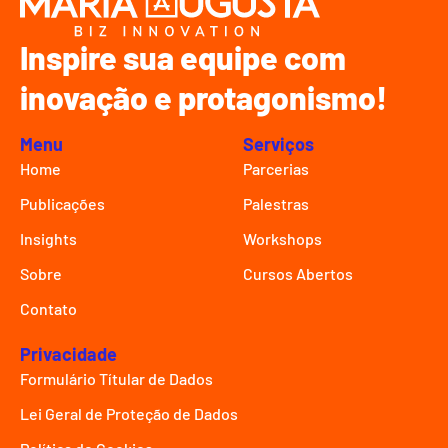
Inspire sua equipe com
inovação e protagonismo!
Menu
Serviços
Home
Parcerias
Publicações
Palestras
Insights
Workshops
Sobre
Cursos Abertos
Contato
Privacidade
Formulário Títular de Dados
Lei Geral de Proteção de Dados