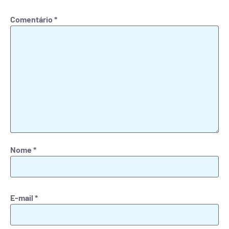
Comentário
*
Nome
*
E-mail
*