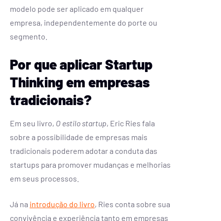
modelo pode ser aplicado em qualquer
empresa, independentemente do porte ou
segmento.
Por que aplicar Startup
Thinking em empresas
tradicionais?
Em seu livro,
O estilo startup
, Eric Ries fala
sobre a possibilidade de empresas mais
tradicionais poderem adotar a conduta das
startups para promover mudanças e melhorias
em seus processos.
Já na
introdução do livro
, Ries conta sobre sua
convivência e experiência tanto em empresas