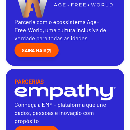
Parceria com o ecossistema Age-
Free.World, uma cultura inclusiva de
verdade para todas as idades
SAIBA MAIS
PARCERIAS
Conheça a EMY – plataforma que une
dados, pessoas e inovação com
propósito