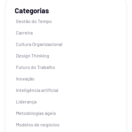
Categorias
Gestão do Tempo
Carreira
Cultura Organizacional
Design Thinking
Futuro do Trabalho
Inovação
Inteligência artificial
Liderança
Metodologias ágeis
Modelos de negócios