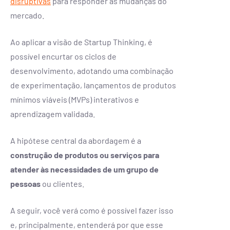
disruptivas
para responder às mudanças do
mercado.
Ao aplicar a visão de Startup Thinking, é
possível encurtar os ciclos de
desenvolvimento, adotando uma combinação
de experimentação, lançamentos de produtos
mínimos viáveis (MVPs) interativos e
aprendizagem validada.
A hipótese central da abordagem é a
construção de produtos ou serviços para
atender às necessidades de um grupo de
pessoas
ou clientes.
A seguir, você verá como é possível fazer isso
e, principalmente, entenderá por que esse