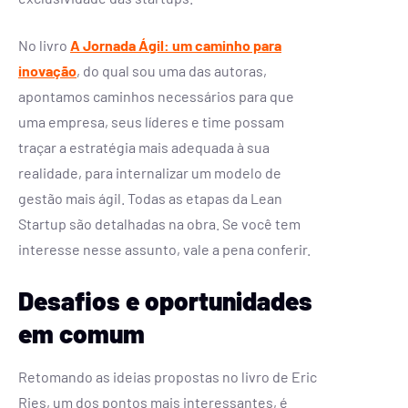
No livro
A Jornada Ágil: um caminho para
inovação
, do qual sou uma das autoras,
apontamos caminhos necessários para que
uma empresa, seus líderes e time possam
traçar a estratégia mais adequada à sua
realidade, para internalizar um modelo de
gestão mais ágil. Todas as etapas da Lean
Startup são detalhadas na obra. Se você tem
interesse nesse assunto, vale a pena conferir.
Desafios e oportunidades
em comum
Retomando as ideias propostas no livro de Eric
Ries, um dos pontos mais interessantes, é