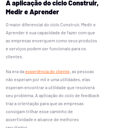
A aplicação do ciclo Construir,
Medir e Aprender
O maior diferencial do ciclo Construir, Medir e
Aprender é sua capacidade de fazer com que
as empresas enxerguem como seus produtos
e serviços podem ser funcionais para os
clientes.
Na era da
experiência do cliente
, as pessoas
não esperam por mil e uma utilidades, elas
esperam encontrar a utilidade que resolverá
seu problema. A aplicação do ciclo de feedback
traz a orientação para que as empresas
consigam trilhar esse caminho de
assertividade e alcance de melhores
resultados.