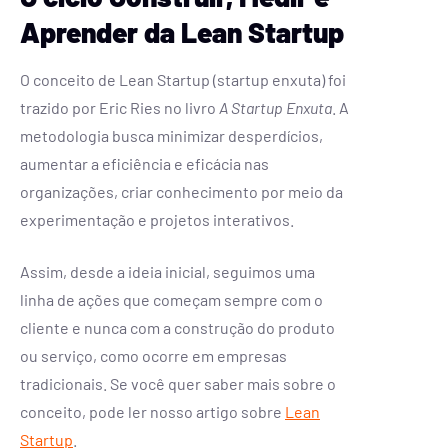
Aprender da Lean Startup
O conceito de Lean Startup (startup enxuta) foi
trazido por Eric Ries no livro
A Startup Enxuta
. A
metodologia busca minimizar desperdícios,
aumentar a eficiência e eficácia nas
organizações, criar conhecimento por meio da
experimentação e projetos interativos.
Assim, desde a ideia inicial, seguimos uma
linha de ações que começam sempre com o
cliente e nunca com a construção do produto
ou serviço, como ocorre em empresas
tradicionais. Se você quer saber mais sobre o
conceito, pode ler nosso artigo sobre
Lean
Startup
.