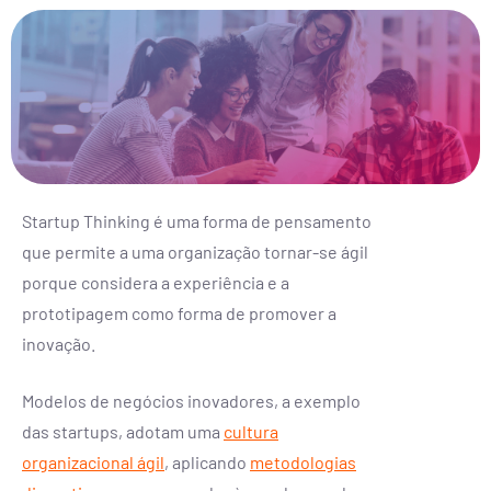
Startup Thinking é uma forma de pensamento
que permite a uma organização tornar-se ágil
porque considera a experiência e a
prototipagem como forma de promover a
inovação.
Modelos de negócios inovadores, a exemplo
das startups, adotam uma
cultura
organizacional ágil
, aplicando
metodologias