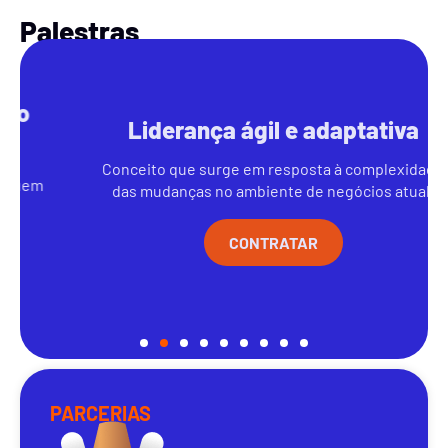
Palestras
Liderança ágil e adaptativa
Conceito que surge em resposta à complexidade
das mudanças no ambiente de negócios atual.
CONTRATAR
PARCERIAS