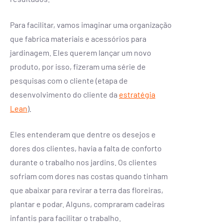
Para facilitar, vamos imaginar uma organização
que fabrica materiais e acessórios para
jardinagem. Eles querem lançar um novo
produto, por isso, fizeram uma série de
pesquisas com o cliente (etapa de
desenvolvimento do cliente da
estratégia
Lean
).
Eles entenderam que dentre os desejos e
dores dos clientes, havia a falta de conforto
durante o trabalho nos jardins. Os clientes
sofriam com dores nas costas quando tinham
que abaixar para revirar a terra das floreiras,
plantar e podar. Alguns, compraram cadeiras
infantis para facilitar o trabalho.