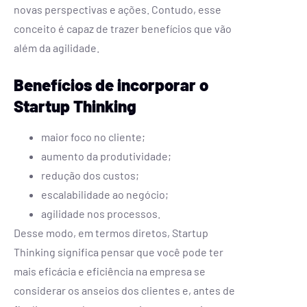
novas perspectivas e ações. Contudo, esse
conceito é capaz de trazer benefícios que vão
além da agilidade.
Benefícios de incorporar o
Startup Thinking
maior foco no cliente;
aumento da produtividade;
redução dos custos;
escalabilidade ao negócio;
agilidade nos processos.
Desse modo, em termos diretos, Startup
Thinking significa pensar que você pode ter
mais eficácia e eficiência na empresa se
considerar os anseios dos clientes e, antes de