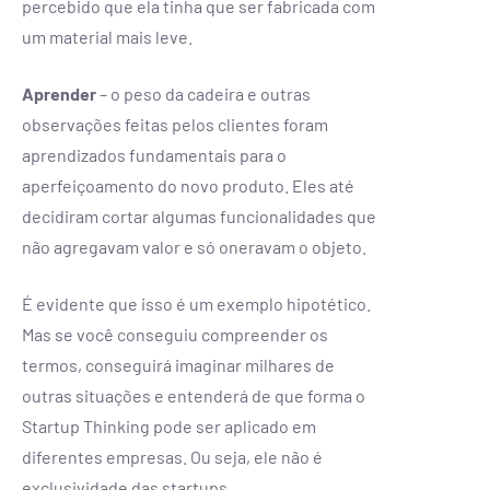
percebido que ela tinha que ser fabricada com
um material mais leve.
Aprender
–
o peso da cadeira e outras
observações feitas pelos clientes foram
aprendizados fundamentais para o
aperfeiçoamento do novo produto. Eles até
decidiram cortar algumas funcionalidades que
não agregavam valor e só oneravam o objeto.
É evidente que isso é um exemplo hipotético.
Mas se você conseguiu compreender os
termos, conseguirá imaginar milhares de
outras situações e entenderá de que forma o
Startup Thinking pode ser aplicado em
diferentes empresas. Ou seja, ele não é
exclusividade das startups.