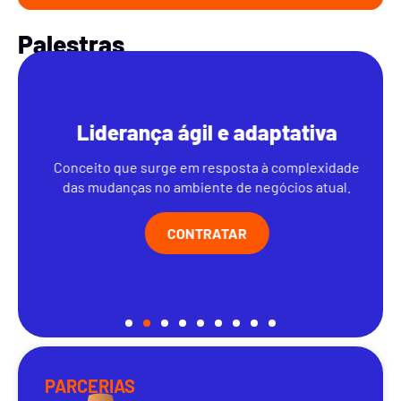
Palestras
Liderança ágil e adaptativa
Conceito que surge em resposta à complexidade
das mudanças no ambiente de negócios atual.
CONTRATAR
PARCERIAS