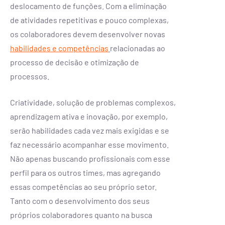
deslocamento de funções. Com a eliminação
de atividades repetitivas e pouco complexas,
os colaboradores devem desenvolver novas
habilidades e competências
relacionadas ao
processo de decisão e otimização de
processos.
Criatividade, solução de problemas complexos,
aprendizagem ativa e inovação, por exemplo,
serão habilidades cada vez mais exigidas e se
faz necessário acompanhar esse movimento.
Não apenas buscando profissionais com esse
perfil para os outros times, mas agregando
essas competências ao seu próprio setor.
Tanto com o desenvolvimento dos seus
próprios colaboradores quanto na busca