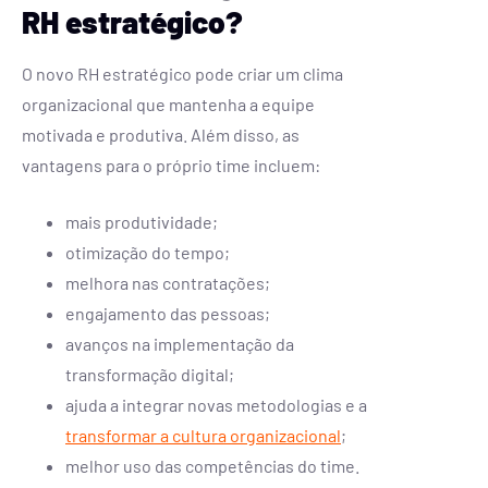
RH estratégico?
O novo RH estratégico pode criar um clima
organizacional que mantenha a equipe
motivada e produtiva. Além disso, as
vantagens para o próprio time incluem:
mais produtividade;
otimização do tempo;
melhora nas contratações;
engajamento das pessoas;
avanços na implementação da
transformação digital;
ajuda a integrar novas metodologias e a
transformar a cultura organizacional
;
melhor uso das competências do time.