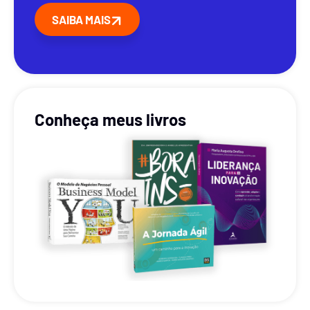
SAIBA MAIS
Conheça meus livros