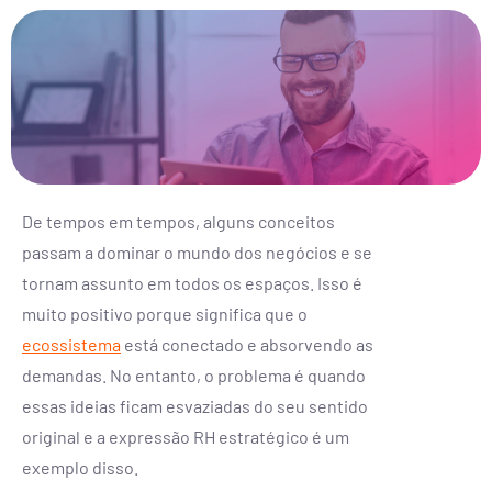
De tempos em tempos, alguns conceitos
passam a dominar o mundo dos negócios e se
tornam assunto em todos os espaços. Isso é
muito positivo porque significa que o
ecossistema
está conectado e absorvendo as
demandas. No entanto, o problema é quando
essas ideias ficam esvaziadas do seu sentido
original e a expressão RH estratégico é um
exemplo disso.