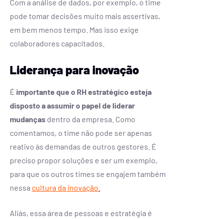
Com a análise de dados, por exemplo, o time
pode tomar decisões muito mais assertivas,
em bem menos tempo. Mas isso exige
colaboradores capacitados.
Liderança para inovação
É
importante que o RH estratégico esteja
disposto a assumir o papel de liderar
mudanças
dentro da empresa. Como
comentamos, o time não pode ser apenas
reativo às demandas de outros gestores. É
preciso propor soluções e ser um exemplo,
para que os outros times se engajem também
nessa
cultura da inovação
.
Aliás, essa área de pessoas e estratégia é