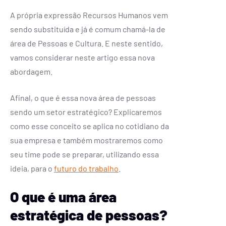
A própria expressão Recursos Humanos vem
sendo substituída e já é comum chamá-la de
área de Pessoas e Cultura. E neste sentido,
vamos considerar neste artigo essa nova
abordagem.
Afinal, o que é essa nova área de pessoas
sendo um setor estratégico? Explicaremos
como esse conceito se aplica no cotidiano da
sua empresa e também mostraremos como
seu time pode se preparar, utilizando essa
ideia, para o
futuro do trabalho
.
O que é uma área
estratégica de pessoas?