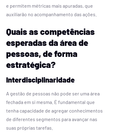
e permitem métricas mais apuradas, que
auxiliarão no acompanhamento das ações.
Quais as competências
esperadas da área de
pessoas, de forma
estratégica?
Interdisciplinaridade
A gestão de pessoas não pode ser uma área
fechada em si mesma. É fundamental que
tenha capacidade de agregar conhecimentos
de diferentes segmentos para avançar nas
suas próprias tarefas.