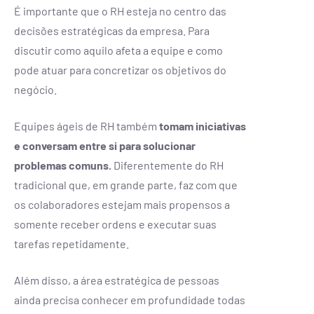
É importante que o RH esteja no centro das
decisões estratégicas da empresa. Para
discutir como aquilo afeta a equipe e como
pode atuar para concretizar os objetivos do
negócio.
Equipes ágeis de RH também
tomam iniciativas
e conversam entre si para solucionar
problemas comuns.
Diferentemente do RH
tradicional que, em grande parte, faz com que
os colaboradores estejam mais propensos a
somente receber ordens e executar suas
tarefas repetidamente.
Além disso, a área estratégica de pessoas
ainda precisa conhecer em profundidade todas