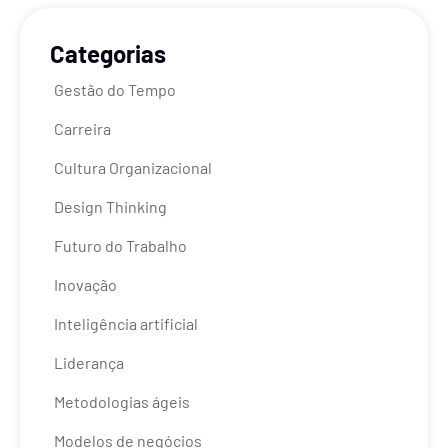
Categorias
Gestão do Tempo
Carreira
Cultura Organizacional
Design Thinking
Futuro do Trabalho
Inovação
Inteligência artificial
Liderança
Metodologias ágeis
Modelos de negócios