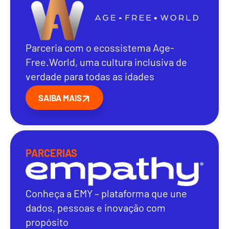
Parceria com o ecossistema Age-
Free.World, uma cultura inclusiva de
verdade para todas as idades
SAIBA MAIS
PARCERIAS
Conheça a EMY – plataforma que une
dados, pessoas e inovação com
propósito