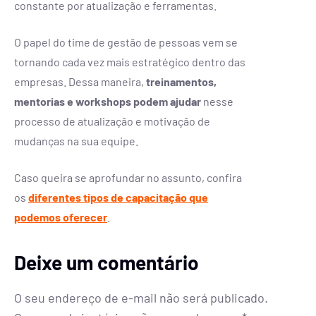
constante por atualização e ferramentas.
O papel do time de gestão de pessoas vem se
tornando cada vez mais estratégico dentro das
empresas. Dessa maneira,
treinamentos,
mentorias e workshops podem ajudar
nesse
processo de atualização e motivação de
mudanças na sua equipe.
Caso queira se aprofundar no assunto, confira
os
diferentes tipos de capacitação que
podemos oferecer
.
Deixe um comentário
O seu endereço de e-mail não será publicado.