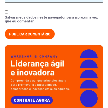
Salvar meus dados neste navegador para a próxima vez
que eu comentar.