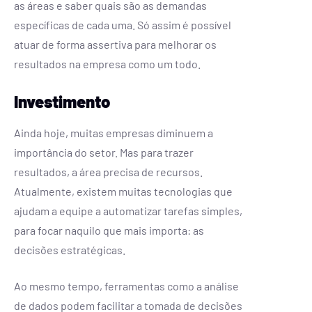
as áreas e saber quais são as demandas
específicas de cada uma. Só assim é possível
atuar de forma assertiva para melhorar os
resultados na empresa como um todo.
Investimento
Ainda hoje, muitas empresas diminuem a
importância do setor. Mas para trazer
resultados, a área precisa de recursos.
Atualmente, existem muitas tecnologias que
ajudam a equipe a automatizar tarefas simples,
para focar naquilo que mais importa: as
decisões estratégicas.
Ao mesmo tempo, ferramentas como a análise
de dados podem facilitar a tomada de decisões