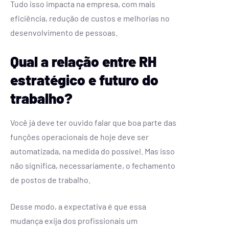
Tudo isso impacta na empresa, com mais
eficiência, redução de custos e melhorias no
desenvolvimento de pessoas.
Qual a relação entre RH
estratégico e futuro do
trabalho?
Você já deve ter ouvido falar que boa parte das
funções operacionais de hoje deve ser
automatizada, na medida do possível. Mas isso
não significa, necessariamente, o fechamento
de postos de trabalho.
Desse modo, a expectativa é que essa
mudança exija dos profissionais um