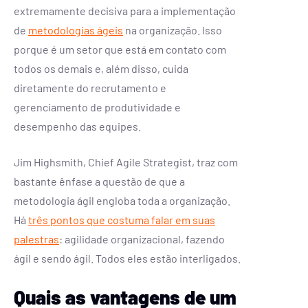
extremamente decisiva para a implementação
de
metodologias ágeis
na organização. Isso
porque é um setor que está em contato com
todos os demais e, além disso, cuida
diretamente do recrutamento e
gerenciamento de produtividade e
desempenho das equipes.
Jim Highsmith, Chief Agile Strategist, traz com
bastante ênfase a questão de que a
metodologia ágil engloba toda a organização.
Há
três pontos que costuma falar em suas
palestras
: agilidade organizacional, fazendo
ágil e sendo ágil. Todos eles estão interligados.
Quais as vantagens de um