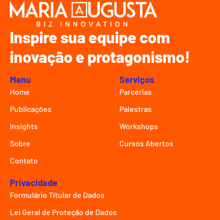
Inspire sua equipe com
inovação e protagonismo!
Menu
Serviços
Home
Parcerias
Publicações
Palestras
Insights
Workshops
Sobre
Cursos Abertos
Contato
Privacidade
Formulário Títular de Dados
Lei Geral de Proteção de Dados