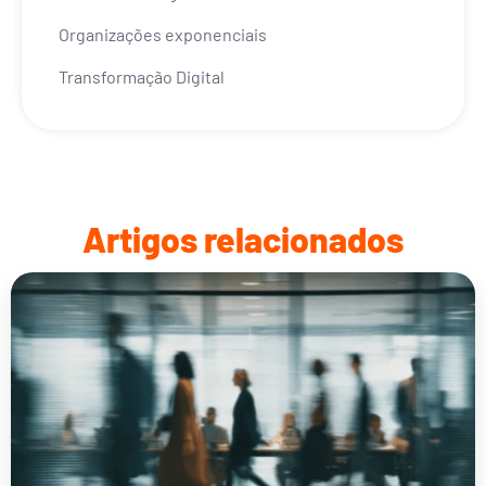
Organizações exponenciais
Transformação Digital
Artigos relacionados