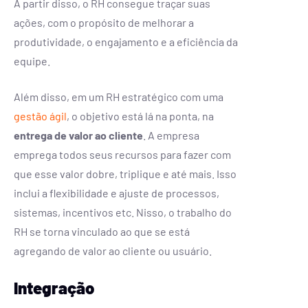
A partir disso, o RH consegue traçar suas
ações, com o propósito de melhorar a
produtividade, o engajamento e a eficiência da
equipe.
Além disso, em um RH estratégico com uma
gestão ágil
, o objetivo está lá na ponta, na
entrega de valor ao cliente
. A empresa
emprega todos seus recursos para fazer com
que esse valor dobre, triplique e até mais. Isso
inclui a flexibilidade e ajuste de processos,
sistemas, incentivos etc. Nisso, o trabalho do
RH se torna vinculado ao que se está
agregando de valor ao cliente ou usuário.
Integração