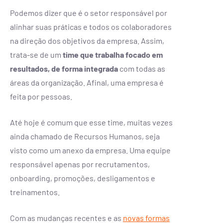
Podemos dizer que é o setor responsável por
alinhar suas práticas e todos os colaboradores
na direção dos objetivos da empresa. Assim,
trata-se de um
time que trabalha focado em
resultados, de forma integrada
com todas as
áreas da organização. Afinal, uma empresa é
feita por pessoas.
Até hoje é comum que esse time, muitas vezes
ainda chamado de Recursos Humanos, seja
visto como um anexo da empresa. Uma equipe
responsável apenas por recrutamentos,
onboarding, promoções, desligamentos e
treinamentos.
Com as mudanças recentes e as
novas formas