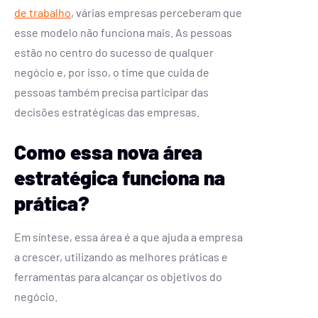
de trabalho
, várias empresas perceberam que
esse modelo não funciona mais. As pessoas
estão no centro do sucesso de qualquer
negócio e, por isso, o time que cuida de
pessoas também precisa participar das
decisões estratégicas das empresas.
Como essa nova área
estratégica funciona na
prática?
Em síntese, essa área é a que ajuda a empresa
a crescer, utilizando as melhores práticas e
ferramentas para alcançar os objetivos do
negócio.