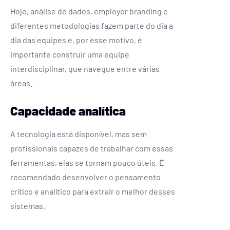
Hoje, análise de dados, employer branding e
diferentes metodologias fazem parte do dia a
dia das equipes e, por esse motivo, é
importante construir uma equipe
interdisciplinar, que navegue entre várias
áreas.
Capacidade analítica
A tecnologia está disponível, mas sem
profissionais capazes de trabalhar com essas
ferramentas, elas se tornam pouco úteis. É
recomendado desenvolver o pensamento
crítico e analítico para extrair o melhor desses
sistemas.