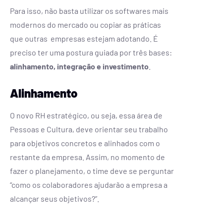
Para isso, não basta utilizar os softwares mais
modernos do mercado ou copiar as práticas
que outras empresas estejam adotando. É
preciso ter uma postura guiada por três bases:
alinhamento, integração e investimento
.
Alinhamento
O novo RH estratégico, ou seja, essa área de
Pessoas e Cultura, deve orientar seu trabalho
para objetivos concretos e alinhados com o
restante da empresa. Assim, no momento de
fazer o planejamento, o time deve se perguntar
“como os colaboradores ajudarão a empresa a
alcançar seus objetivos?”.