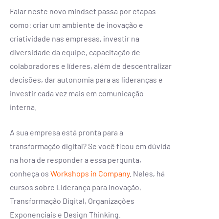
Falar neste novo mindset passa por etapas
como: criar um ambiente de inovação e
criatividade nas empresas, investir na
diversidade da equipe, capacitação de
colaboradores e líderes, além de descentralizar
decisões, dar autonomia para as lideranças e
investir cada vez mais em comunicação
interna.
A sua empresa está pronta para a
transformação digital? Se você ficou em dúvida
na hora de responder a essa pergunta,
conheça os
Workshops in Company
. Neles, há
cursos sobre Liderança para Inovação,
Transformação Digital, Organizações
Exponenciais e Design Thinking.