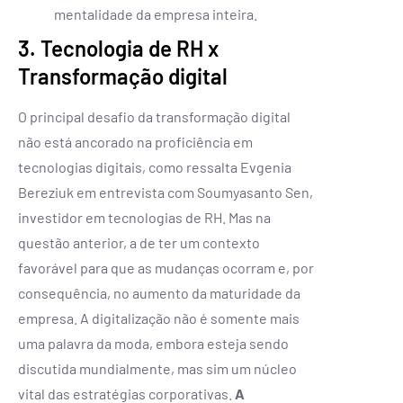
mentalidade da empresa inteira.
3. Tecnologia de RH x
Transformação digital
O principal desafio da transformação digital
não está ancorado na proficiência em
tecnologias digitais, como ressalta Evgenia
Bereziuk em entrevista com Soumyasanto Sen,
investidor em tecnologias de RH. Mas na
questão anterior, a de ter um contexto
favorável para que as mudanças ocorram e, por
consequência, no aumento da maturidade da
empresa. A digitalização não é somente mais
uma palavra da moda, embora esteja sendo
discutida mundialmente, mas sim um núcleo
vital das estratégias corporativas.
A