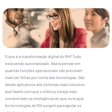
O que é a transformação digital do RH? Tudo
está sendo automatizado. Basta pensar em
quantas funções operacionais não precisam
mais ser feitas por conta das tecnologias. São
desde aplicativos até sistemas mais robustos
que fazem com que o esforço esteja mais
concentrado na inteligência do que no braçal.
As tecnologias de RH surgem para apoiar os