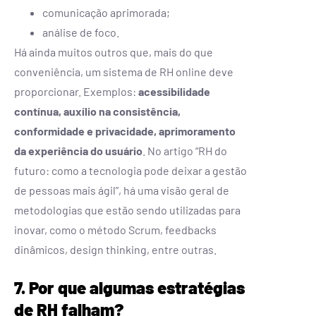
comunicação aprimorada;
análise de foco.
Há ainda muitos outros que, mais do que
conveniência, um sistema de RH online deve
proporcionar. Exemplos:
acessibilidade
contínua, auxílio na consistência,
conformidade e privacidade, aprimoramento
da experiência do usuário
. No artigo “RH do
futuro: como a tecnologia pode deixar a gestão
de pessoas mais ágil”, há uma visão geral de
metodologias que estão sendo utilizadas para
inovar, como o método Scrum, feedbacks
dinâmicos, design thinking, entre outras.
7. Por que algumas estratégias
de RH falham?