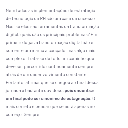
Nem todas as implementações de estratégia
de tecnologia de RH são um case de sucesso.
Mas, se elas são ferramentas da transformação
digital, quais são os principais problemas? Em
primeiro lugar, a transformação digital não é
somente um marco alcançado, mas algo mais
complexo. Trata-se de todo um caminho que
deve ser percorrido continuamente sempre
atrás de um desenvolvimento constante.
Portanto, afirmar que se chegou ao final dessa
jornada é bastante duvidoso,
pois encontrar
um final pode ser sinônimo de estagnação.
O
mais correto é pensar que se está apenas no
começo. Sempre.