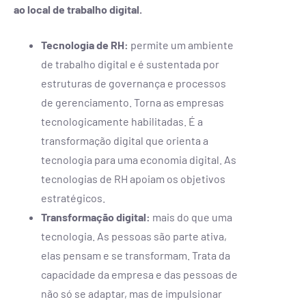
ao local de trabalho digital.
Tecnologia de RH:
permite um ambiente
de trabalho digital e é sustentada por
estruturas de governança e processos
de gerenciamento. Torna as empresas
tecnologicamente habilitadas. É a
transformação digital que orienta a
tecnologia para uma economia digital. As
tecnologias de RH apoiam os objetivos
estratégicos.
Transformação digital:
mais do que uma
tecnologia. As pessoas são parte ativa,
elas pensam e se transformam. Trata da
capacidade da empresa e das pessoas de
não só se adaptar, mas de impulsionar