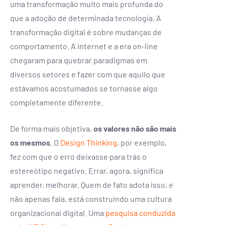
uma transformação muito mais profunda do
que a adoção de determinada tecnologia. A
transformação digital é sobre mudanças de
comportamento. A internet e a era on-line
chegaram para quebrar paradigmas em
diversos setores e fazer com que aquilo que
estávamos acostumados se tornasse algo
completamente diferente.
De forma mais objetiva,
os valores não são mais
os mesmos
. O
Design Thinking
, por exemplo,
fez com que o erro deixasse para trás o
estereótipo negativo. Errar, agora, significa
aprender, melhorar. Quem de fato adota isso, e
não apenas fala, está construindo uma cultura
organizacional digital. Uma
pesquisa conduzida