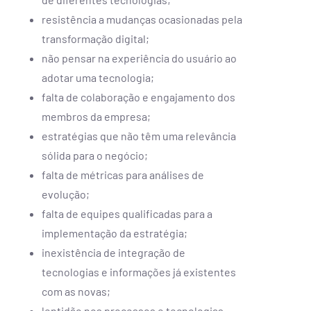
resistência a mudanças ocasionadas pela
transformação digital;
não pensar na experiência do usuário ao
adotar uma tecnologia;
falta de colaboração e engajamento dos
membros da empresa;
estratégias que não têm uma relevância
sólida para o negócio;
falta de métricas para análises de
evolução;
falta de equipes qualificadas para a
implementação da estratégia;
inexistência de integração de
tecnologias e informações já existentes
com as novas;
lentidão nos processos e tecnologias