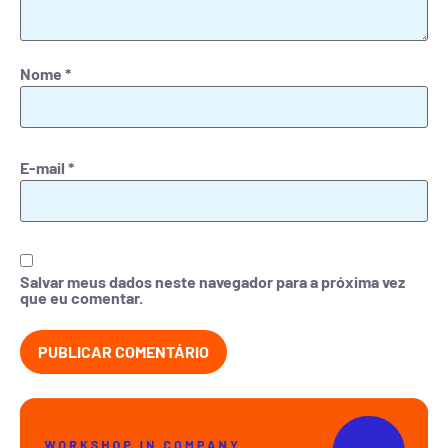
Nome
*
E-mail
*
Salvar meus dados neste navegador para a próxima vez
que eu comentar.