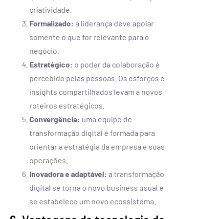
criatividade.
Formalizado:
a liderança deve apoiar
somente o que for relevante para o
negócio.
Estratégico:
o poder da colaboração é
percebido pelas pessoas. Os esforços e
insights compartilhados levam a novos
roteiros estratégicos.
Convergência:
uma equipe de
transformação digital é formada para
orientar a estratégia da empresa e suas
operações.
Inovadora e adaptável:
a transformação
digital se torna o novo business usual e
se estabelece um novo ecossistema.