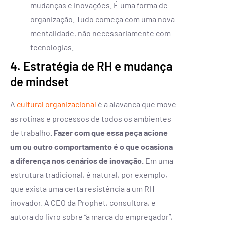
mudanças e inovações. É uma forma de
organização. Tudo começa com uma nova
mentalidade, não necessariamente com
tecnologias.
4. Estratégia de RH e mudança
de mindset
A
cultural organizacional
é a alavanca que move
as rotinas e processos de todos os ambientes
de trabalho
. Fazer com que essa peça acione
um ou outro comportamento é o que ocasiona
a diferença nos cenários de inovação.
Em uma
estrutura tradicional, é natural, por exemplo,
que exista uma certa resistência a um RH
inovador. A CEO da Prophet, consultora, e
autora do livro sobre “a marca do empregador”,