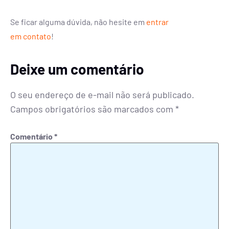
Se ficar alguma dúvida, não hesite em
entrar
em contato
!
Deixe um comentário
O seu endereço de e-mail não será publicado.
Campos obrigatórios são marcados com
*
Comentário
*