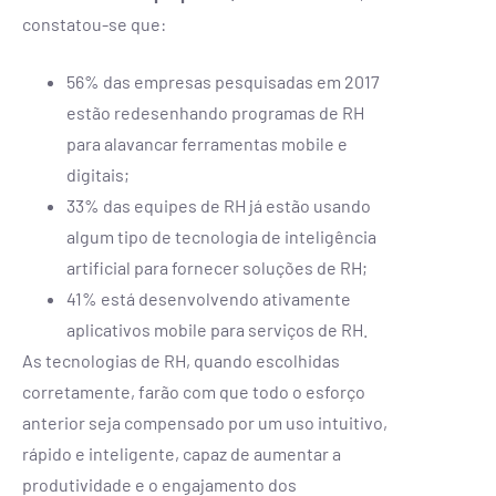
constatou-se que:
56% das empresas pesquisadas em 2017
estão redesenhando programas de RH
para alavancar ferramentas mobile e
digitais;
33% das equipes de RH já estão usando
algum tipo de tecnologia de inteligência
artificial para fornecer soluções de RH;
41% está desenvolvendo ativamente
aplicativos mobile para serviços de RH.
As tecnologias de RH, quando escolhidas
corretamente, farão com que todo o esforço
anterior seja compensado por um uso intuitivo,
rápido e inteligente, capaz de aumentar a
produtividade e o engajamento dos