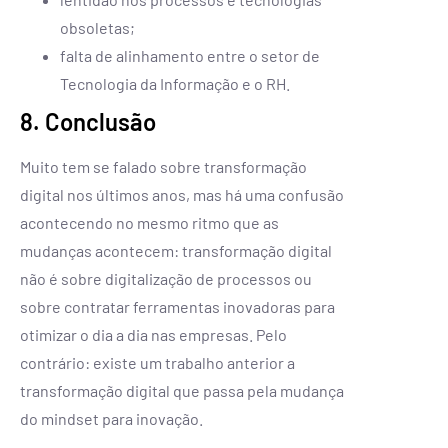
obsoletas;
falta de alinhamento entre o setor de
Tecnologia da Informação e o RH.
8. Conclusão
Muito tem se falado sobre transformação
digital nos últimos anos, mas há uma confusão
acontecendo no mesmo ritmo que as
mudanças acontecem: transformação digital
não é sobre digitalização de processos ou
sobre contratar ferramentas inovadoras para
otimizar o dia a dia nas empresas. Pelo
contrário: existe um trabalho anterior a
transformação digital que passa pela mudança
do mindset para inovação.