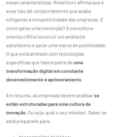
essas características. Rosethorn afirma que é
esse tipo de comportamento que acaba
mitigando a competitividade das empresas. E
como gerar uma revolução? A consultora
orienta o RH a construir um ambiente
satisfatório e gerar uma marca de positividade.
O que está atrelado com tecnologias
específicas que fazem parte de
u
ma
transformação digital em constante
desenvolvimento e aprimoramento
.
Em resumo, as empresas devem analisar
se
estão estruturadas para uma cultura de
inovação
. Ou seja, qual o seu mindset. Saber se
está preparado para:
descentralizar decisões;