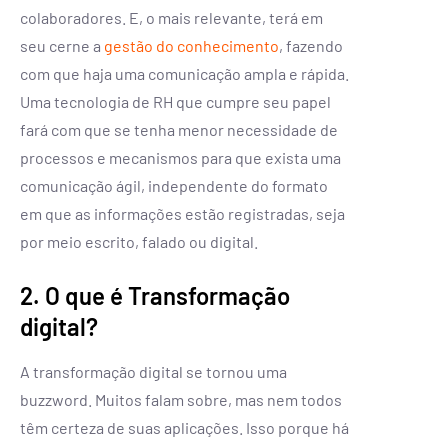
colaboradores. E, o mais relevante, terá em
seu cerne a
gestão do conhecimento
, fazendo
com que haja uma comunicação ampla e rápida.
Uma tecnologia de RH que cumpre seu papel
fará com que se tenha menor necessidade de
processos e mecanismos para que exista uma
comunicação ágil, independente do formato
em que as informações estão registradas, seja
por meio escrito, falado ou digital.
2. O que é Transformação
digital?
A transformação digital se tornou uma
buzzword. Muitos falam sobre, mas nem todos
têm certeza de suas aplicações. Isso porque há