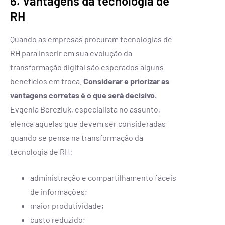
6. Vantagens da tecnologia de
RH
Quando as empresas procuram tecnologias de
RH para inserir em sua evolução da
transformação digital são esperados alguns
benefícios em troca.
Considerar e priorizar as
vantagens corretas é o que será decisivo.
Evgenia Bereziuk, especialista no assunto,
elenca aquelas que devem ser consideradas
quando se pensa na transformação da
tecnologia de RH:
administração e compartilhamento fáceis
de informações;
maior produtividade;
custo reduzido;