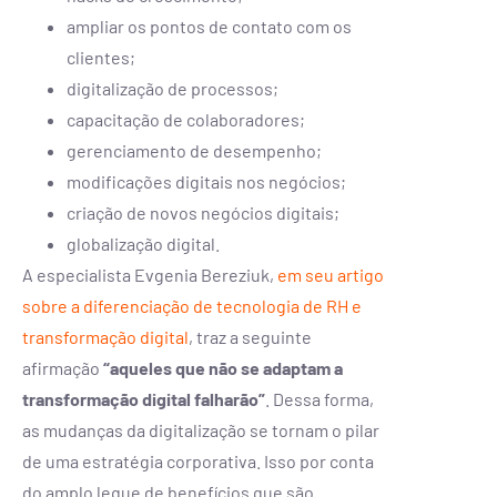
ampliar os pontos de contato com os
clientes;
digitalização de processos;
capacitação de colaboradores;
gerenciamento de desempenho;
modificações digitais nos negócios;
criação de novos negócios digitais;
globalização digital.
A especialista Evgenia Bereziuk,
em seu artigo
sobre a diferenciação de tecnologia de RH e
transformação digital
, traz a seguinte
afirmação
“aqueles que não se adaptam a
transformação digital falharão”
. Dessa forma,
as mudanças da digitalização se tornam o pilar
de uma estratégia corporativa. Isso por conta
do amplo leque de benefícios que são