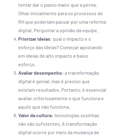
tentar dar o passo maior que a perna.
Olhar inicialmente para os processos de
RH que poderiam passar por uma reforma
digital. Perguntar a opinião da equipe.
Priorizar ideias:
qual o impacto e o
esforço das ideias? Começar apostando
em ideias de alto impacto e baixo
esforço.
Avaliar desempenho:
a transformação
digital é genial, mas é preciso que
existam resultados. Portanto, é essencial
avaliar criteriosamente o que funciona e
aquilo que não funciona.
Valor da cultura:
tecnologias sozinhas
não são suficientes. A transformação
digital ocorre por meio da mudança de