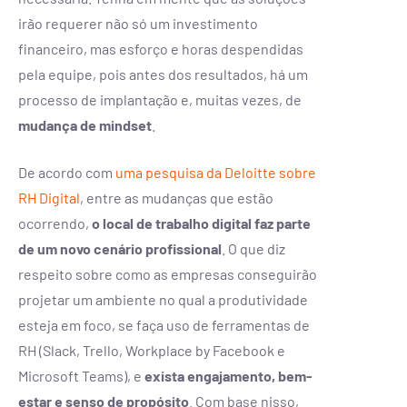
irão requerer não só um investimento
financeiro, mas esforço e horas despendidas
pela equipe, pois antes dos resultados, há um
processo de implantação e, muitas vezes, de
mudança de mindset
.
De acordo com
uma pesquisa da Deloitte sobre
RH Digital
, entre as mudanças que estão
ocorrendo,
o local de trabalho digital faz parte
de um novo cenário profissional
. O que diz
respeito sobre como as empresas conseguirão
projetar um ambiente no qual a produtividade
esteja em foco, se faça uso de ferramentas de
RH (Slack, Trello, Workplace by Facebook e
Microsoft Teams), e
exista engajamento, bem-
estar e senso de propósito
. Com base nisso,