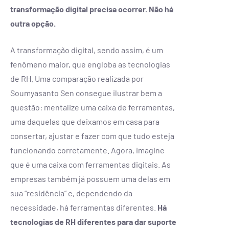
transformação digital precisa ocorrer. Não há
outra opção.
A transformação digital, sendo assim, é um
fenômeno maior, que engloba as tecnologias
de RH. Uma comparação realizada por
Soumyasanto Sen consegue ilustrar bem a
questão: mentalize uma caixa de ferramentas,
uma daquelas que deixamos em casa para
consertar, ajustar e fazer com que tudo esteja
funcionando corretamente. Agora, imagine
que é uma caixa com ferramentas digitais. As
empresas também já possuem uma delas em
sua “residência” e, dependendo da
necessidade, há ferramentas diferentes.
Há
tecnologias de RH diferentes para dar suporte