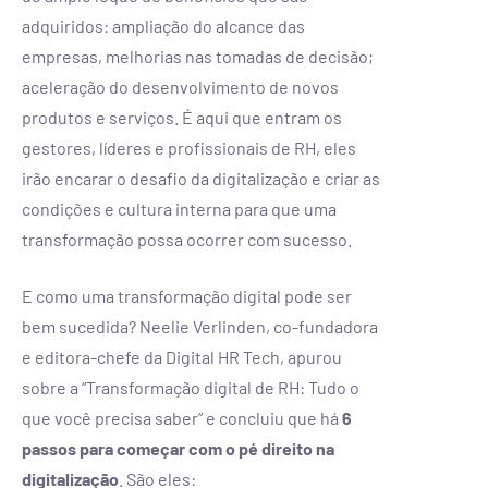
adquiridos: ampliação do alcance das
empresas, melhorias nas tomadas de decisão;
aceleração do desenvolvimento de novos
produtos e serviços. É aqui que entram os
gestores, líderes e profissionais de RH, eles
irão encarar o desafio da digitalização e criar as
condições e cultura interna para que uma
transformação possa ocorrer com sucesso.
E como uma transformação digital pode ser
bem sucedida? Neelie Verlinden, co-fundadora
e editora-chefe da Digital HR Tech, apurou
sobre a “Transformação digital de RH: Tudo o
que você precisa saber” e concluiu que há
6
passos para começar com o pé direito na
digitalização
. São eles: