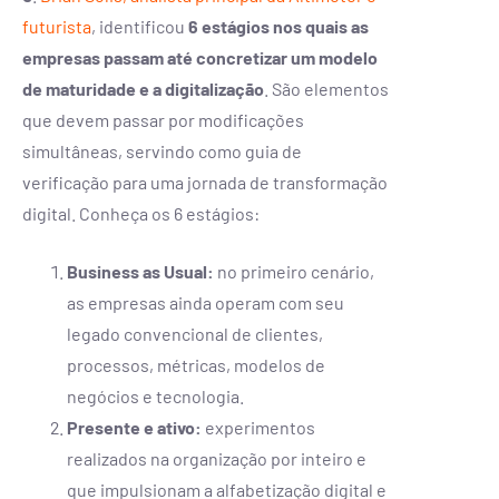
futurista
, identificou
6 estágios nos quais as
empresas passam até concretizar um modelo
de maturidade e a digitalização
. São elementos
que devem passar por modificações
simultâneas, servindo como guia de
verificação para uma jornada de transformação
digital. Conheça os 6 estágios:
Business as Usual:
no primeiro cenário,
as empresas ainda operam com seu
legado convencional de clientes,
processos, métricas, modelos de
negócios e tecnologia.
Presente e ativo:
experimentos
realizados na organização por inteiro e
que impulsionam a alfabetização digital e