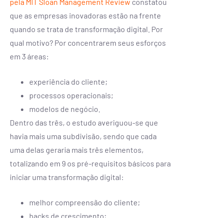
pela MIT Sloan Management Review
constatou
que as empresas inovadoras estão na frente
quando se trata de transformação digital. Por
qual motivo? Por concentrarem seus esforços
em 3 áreas:
experiência do cliente;
processos operacionais;
modelos de negócio.
Dentro das três, o estudo averiguou-se que
havia mais uma subdivisão, sendo que cada
uma delas geraria mais três elementos,
totalizando em 9 os pré-requisitos básicos para
iniciar uma transformação digital:
melhor compreensão do cliente;
hacks de crescimento;