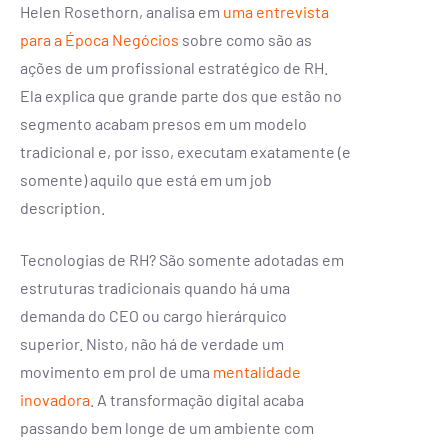
Helen Rosethorn, analisa em
uma entrevista
para a Época Negócios
sobre como são as
ações de um profissional estratégico de RH.
Ela explica que grande parte dos que estão no
segmento acabam presos em um modelo
tradicional e, por isso, executam exatamente (e
somente) aquilo que está em um job
description.
Tecnologias de RH? São somente adotadas em
estruturas tradicionais quando há uma
demanda do CEO ou cargo hierárquico
superior. Nisto, não há de verdade um
movimento em prol de uma
mentalidade
inovadora
. A transformação digital acaba
passando bem longe de um ambiente com