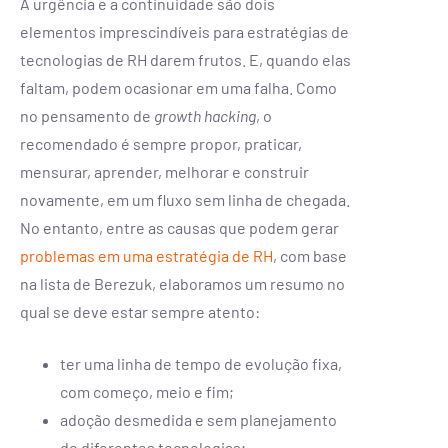
A urgência e a continuidade são dois
elementos imprescindíveis para estratégias de
tecnologias de RH darem frutos. E, quando elas
faltam, podem ocasionar em uma falha. Como
no pensamento de
growth hacking
, o
recomendado é sempre propor, praticar,
mensurar, aprender, melhorar e construir
novamente, em um fluxo sem linha de chegada.
No entanto, entre as causas que podem gerar
problemas em uma estratégia de RH
, com base
na lista de Berezuk, elaboramos um resumo no
qual se deve estar sempre atento:
ter uma linha de tempo de evolução fixa,
com começo, meio e fim;
adoção desmedida e sem planejamento
de diferentes tecnologias;