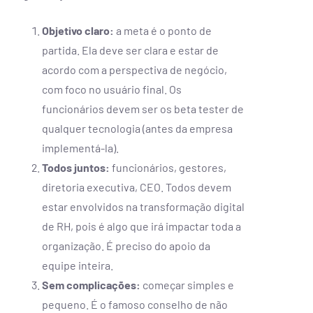
Objetivo claro:
a meta é o ponto de
partida. Ela deve ser clara e estar de
acordo com a perspectiva de negócio,
com foco no usuário final. Os
funcionários devem ser os beta tester de
qualquer tecnologia (antes da empresa
implementá-la).
Todos juntos:
funcionários, gestores,
diretoria executiva, CEO. Todos devem
estar envolvidos na transformação digital
de RH, pois é algo que irá impactar toda a
organização. É preciso do apoio da
equipe inteira.
Sem complicações:
começar simples e
pequeno. É o famoso conselho de não