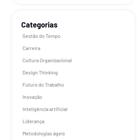
Categorias
Gestão do Tempo
Carreira
Cultura Organizacional
Design Thinking
Futuro do Trabalho
Inovação
Inteligência artificial
Liderança
Metodologias ágeis