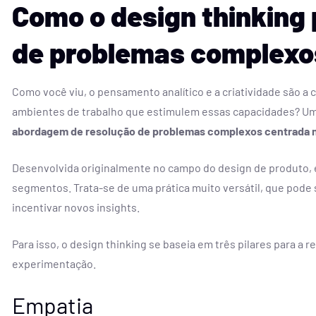
Como o design thinking 
de problemas complexo
Como você viu, o pensamento analítico e a criatividade são a
ambientes de trabalho que estimulem essas capacidades? Um
abordagem de resolução de problemas complexos centrada n
Desenvolvida originalmente no campo do design de produto, 
segmentos. Trata-se de uma prática muito versátil, que pode 
incentivar novos insights.
Para isso, o design thinking se baseia em três pilares para a
experimentação.
Empatia