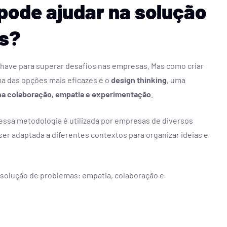
pode ajudar na solução
s?
 chave para superar desafios nas empresas. Mas como criar
a das opções mais eficazes é o
design thinking
, uma
a colaboração, empatia e experimentação
.
essa metodologia é utilizada por empresas de diversos
ser adaptada a diferentes contextos para organizar ideias e
 resolução de problemas: empatia, colaboração e