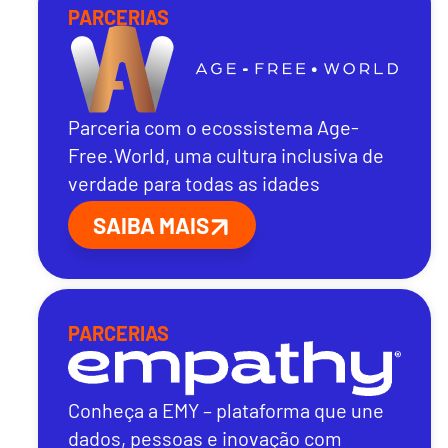
PARCERIAS
Parceria com o ecossistema Age-
Free.World, uma cultura inclusiva de
verdade para todas as idades
SAIBA MAIS
PARCERIAS
Conheça a EMY – plataforma que une
dados, pessoas e inovação com