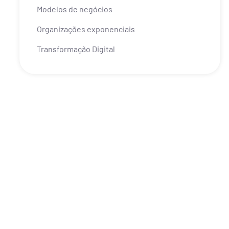
Modelos de negócios
Organizações exponenciais
Transformação Digital