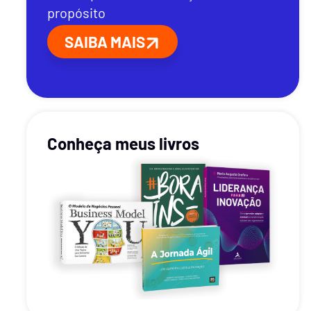
propósito
SAIBA MAIS
Conheça meus livros