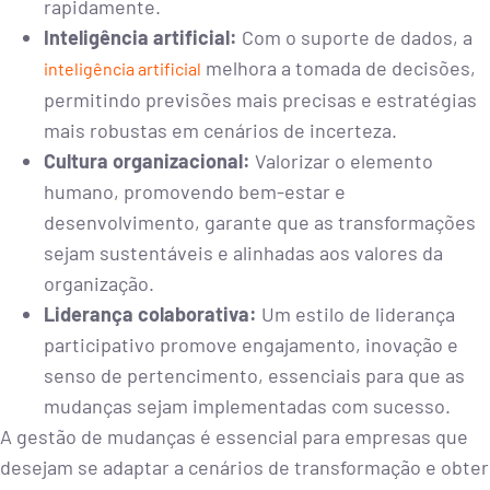
rapidamente.
Inteligência artificial:
Com o suporte de dados, a
melhora a tomada de decisões,
inteligência artificial
permitindo previsões mais precisas e estratégias
mais robustas em cenários de incerteza.
Cultura organizacional:
Valorizar o elemento
humano, promovendo bem-estar e
desenvolvimento, garante que as transformações
sejam sustentáveis e alinhadas aos valores da
organização.
Liderança colaborativa:
Um estilo de liderança
participativo promove engajamento, inovação e
senso de pertencimento, essenciais para que as
mudanças sejam implementadas com sucesso.
A gestão de mudanças é essencial para empresas que
desejam se adaptar a cenários de transformação e obter