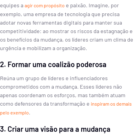
equipes a
e paixão. Imagine, por
agir com propósito
exemplo, uma empresa de tecnologia que precisa
adotar novas ferramentas digitais para manter sua
competitividade: ao mostrar os riscos da estagnação e
os benefícios da mudança, os líderes criam um clima de
urgência e mobilizam a organização.
2. Formar uma coalizão poderosa
Reúna um grupo de líderes e influenciadores
comprometidos com a mudança. Esses líderes não
apenas coordenam os esforços, mas também atuam
como defensores da transformação e
inspiram os demais
.
pelo exemplo
3. Criar uma visão para a mudança