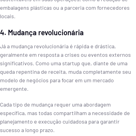
embalagens plásticas ou a parceria com fornecedores
locais.
4. Mudança revolucionária
Já a mudança revolucionária é rápida e drástica,
geralmente em resposta a crises ou eventos externos
significativos. Como uma startup que, diante de uma
queda repentina de receita, muda completamente seu
modelo de negócios para focar em um mercado
emergente.
Cada tipo de mudança requer uma abordagem
específica, mas todas compartilham a necessidade de
planejamento e execução cuidadosa para garantir
sucesso a longo prazo.