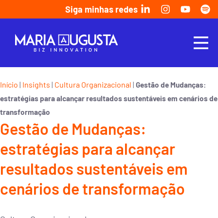
Siga minhas redes
Início
Insights
Cultura Organizacional
|
|
|
Gestão de Mudanças:
estratégias para alcançar resultados sustentáveis em cenários de
transformação
Gestão de Mudanças:
estratégias para alcançar
resultados sustentáveis em
cenários de transformação