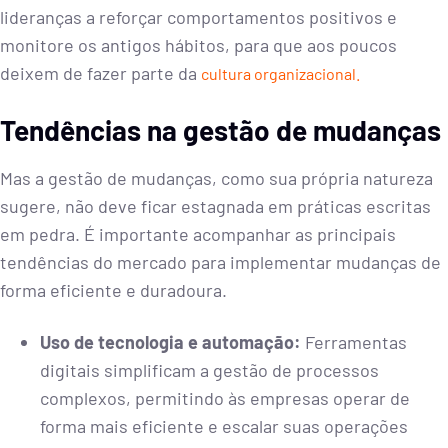
lideranças a reforçar comportamentos positivos e
monitore os antigos hábitos, para que aos poucos
deixem de fazer parte da
cultura organizacional.
Tendências na gestão de mudanças
Mas a gestão de mudanças, como sua própria natureza
sugere, não deve ficar estagnada em práticas escritas
em pedra. É importante acompanhar as principais
tendências do mercado para implementar mudanças de
forma eficiente e duradoura.
Uso de tecnologia e automação:
Ferramentas
digitais simplificam a gestão de processos
complexos, permitindo às empresas operar de
forma mais eficiente e escalar suas operações