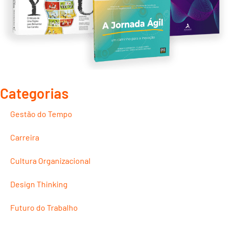
Categorias
Gestão do Tempo
Carreira
Cultura Organizacional
Design Thinking
Futuro do Trabalho