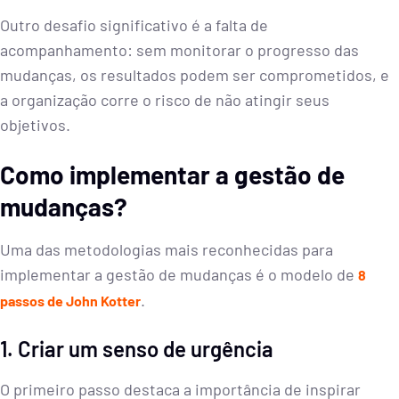
Outro desafio significativo é a falta de
acompanhamento: sem monitorar o progresso das
mudanças, os resultados podem ser comprometidos, e
a organização corre o risco de não atingir seus
objetivos.
Como implementar a gestão de
mudanças?
Uma das metodologias mais reconhecidas para
implementar a gestão de mudanças é o modelo de
8
.
passos de John Kotter
1. Criar um senso de urgência
O primeiro passo destaca a importância de inspirar