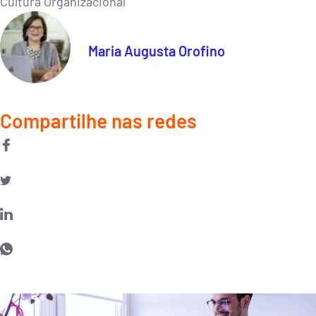
Cultura Organizacional
Maria Augusta Orofino
Compartilhe nas redes