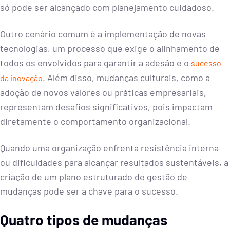
só pode ser alcançado com planejamento cuidadoso.
Outro cenário comum é a implementação de novas
tecnologias, um processo que exige o alinhamento de
todos os envolvidos para garantir a adesão e o
sucesso
. Além disso, mudanças culturais, como a
da inovação
adoção de novos valores ou práticas empresariais,
representam desafios significativos, pois impactam
diretamente o comportamento organizacional.
Quando uma organização enfrenta resistência interna
ou dificuldades para alcançar resultados sustentáveis, a
criação de um plano estruturado de gestão de
mudanças pode ser a chave para o sucesso.
Quatro tipos de mudanças