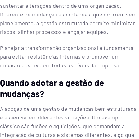
sustentar alterações dentro de uma organização.
Diferente de mudanças espontâneas, que ocorrem sem
planejamento, a gestão estruturada permite minimizar
riscos, alinhar processos e engajar equipes.
Planejar a transformação organizacional é fundamental
para evitar resistências internas e promover um
impacto positivo em todos os níveis da empresa.
Quando adotar a gestão de
mudanças?
A adoção de uma gestão de mudanças bem estruturada
é essencial em diferentes situações. Um exemplo
clássico são fusões e aquisições, que demandam a
integração de culturas e sistemas diferentes, algo que