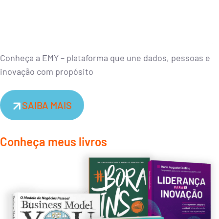
Conheça a EMY – plataforma que une dados, pessoas e
inovação com propósito
SAIBA MAIS
Conheça meus livros