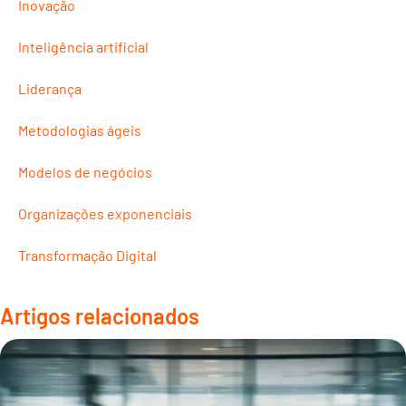
Inovação
Inteligência artificial
Liderança
Metodologias ágeis
Modelos de negócios
Organizações exponenciais
Transformação Digital
Artigos relacionados