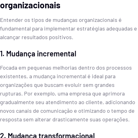
organizacionais
Entender os tipos de mudanças organizacionais é
fundamental para implementar estratégias adequadas e
alcançar resultados positivos.
1. Mudança incremental
Focada em pequenas melhorias dentro dos processos
existentes, a mudança incremental é ideal para
organizações que buscam evoluir sem grandes
rupturas. Por exemplo, uma empresa que aprimora
gradualmente seu atendimento ao cliente, adicionando
novos canais de comunicação e otimizando o tempo de
resposta sem alterar drasticamente suas operações.
2. Mudança transformacional