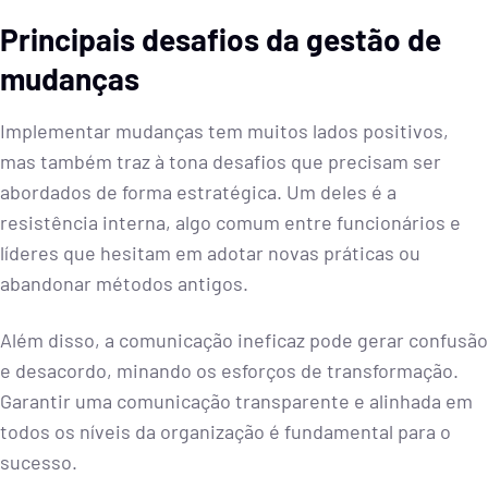
Principais desafios da gestão de
mudanças
Implementar mudanças tem muitos lados positivos,
mas também traz à tona desafios que precisam ser
abordados de forma estratégica. Um deles é a
resistência interna, algo comum entre funcionários e
líderes que hesitam em adotar novas práticas ou
abandonar métodos antigos.
Além disso, a comunicação ineficaz pode gerar confusão
e desacordo, minando os esforços de transformação.
Garantir uma comunicação transparente e alinhada em
todos os níveis da organização é fundamental para o
sucesso.