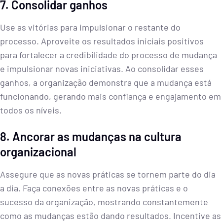
7. Consolidar ganhos
Use as vitórias para impulsionar o restante do
processo. Aproveite os resultados iniciais positivos
para fortalecer a credibilidade do processo de mudança
e impulsionar novas iniciativas. Ao consolidar esses
ganhos, a organização demonstra que a mudança está
funcionando, gerando mais confiança e engajamento em
todos os níveis.
8. Ancorar as mudanças na cultura
organizacional
Assegure que as novas práticas se tornem parte do dia
a dia. Faça conexões entre as novas práticas e o
sucesso da organização, mostrando constantemente
como as mudanças estão dando resultados. Incentive as