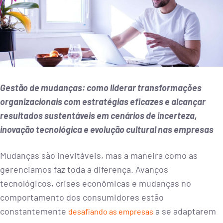
Gestão de mudanças: como liderar transformações
organizacionais com estratégias eficazes e alcançar
resultados sustentáveis em cenários de incerteza,
inovação tecnológica e evolução cultural nas empresas
Mudanças são inevitáveis, mas a maneira como as
gerenciamos faz toda a diferença. Avanços
tecnológicos, crises econômicas e mudanças no
comportamento dos consumidores estão
constantemente
a se adaptarem
desafiando as empresas