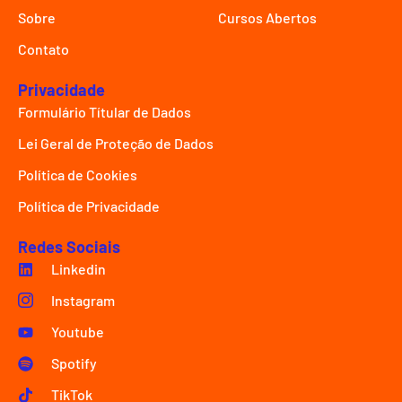
Sobre
Cursos Abertos
Contato
Privacidade
Formulário Títular de Dados
Lei Geral de Proteção de Dados
Política de Cookies
Política de Privacidade
Redes Sociais
Linkedin
Instagram
Youtube
Spotify
TikTok