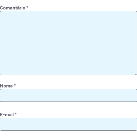
Comentário
*
Nome
*
E-mail
*