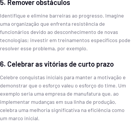
5. Remover obstáculos
Identifique e elimine barreiras ao progresso. Imagine
uma organização que enfrenta resistência de
funcionários devido ao desconhecimento de novas
tecnologias; investir em treinamentos específicos pode
resolver esse problema, por exemplo.
6. Celebrar as vitórias de curto prazo
Celebre conquistas iniciais para manter a motivação e
demonstrar que o esforço valeu o esforço do time. Um
exemplo seria uma empresa de manufatura que, ao
implementar mudanças em sua linha de produção,
celebra uma melhoria significativa na eficiência como
um marco inicial.