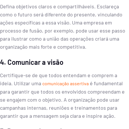
Defina objetivos claros e compartilháveis. Esclareça
como o futuro será diferente do presente, vinculando
ações específicas a essa visão. Uma empresa em
processo de fusão, por exemplo, pode usar esse passo
para ilustrar como a união das operações criará uma
organização mais forte e competitiva.
4. Comunicar a visão
Certifique-se de que todos entendam e comprem a
ideia. Utilizar uma
é fundamental
comunicação assertiva
para garantir que todos os envolvidos compreendam e
se engajem com o objetivo. A organização pode usar
campanhas internas, reuniões e treinamentos para
garantir que a mensagem seja clara e inspire ação.