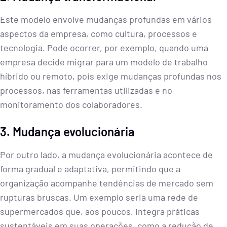
Este modelo envolve mudanças profundas em vários
aspectos da empresa, como cultura, processos e
tecnologia. Pode ocorrer, por exemplo, quando uma
empresa decide migrar para um modelo de trabalho
híbrido ou remoto, pois exige mudanças profundas nos
processos, nas ferramentas utilizadas e no
monitoramento dos colaboradores.
3. Mudança evolucionária
Por outro lado, a mudança evolucionária acontece de
forma gradual e adaptativa, permitindo que a
organização acompanhe tendências de mercado sem
rupturas bruscas. Um exemplo seria uma rede de
supermercados que, aos poucos, integra práticas
sustentáveis em suas operações, como a redução de