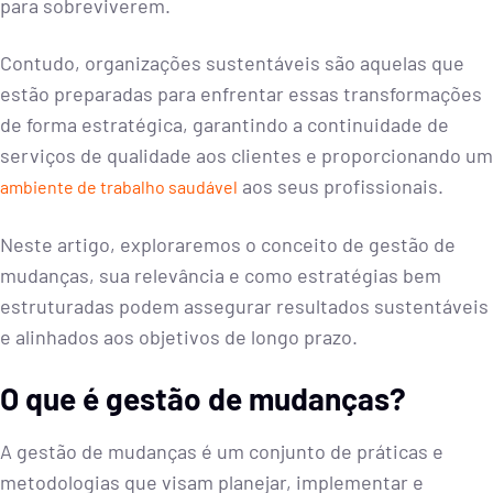
para sobreviverem.
Contudo, organizações sustentáveis são aquelas que
estão preparadas para enfrentar essas transformações
de forma estratégica, garantindo a continuidade de
serviços de qualidade aos clientes e proporcionando um
aos seus profissionais.
ambiente de trabalho saudável
Neste artigo, exploraremos o conceito de gestão de
mudanças, sua relevância e como estratégias bem
estruturadas podem assegurar resultados sustentáveis
e alinhados aos objetivos de longo prazo.
O que é gestão de mudanças?
A gestão de mudanças é um conjunto de práticas e
metodologias que visam planejar, implementar e