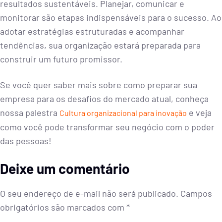
resultados sustentáveis. Planejar, comunicar e
monitorar são etapas indispensáveis para o sucesso. Ao
adotar estratégias estruturadas e acompanhar
tendências, sua organização estará preparada para
construir um futuro promissor.
Se você quer saber mais sobre como preparar sua
empresa para os desafios do mercado atual, conheça
nossa palestra
e veja
Cultura organizacional para inovação
como você pode transformar seu negócio com o poder
das pessoas!
Deixe um comentário
O seu endereço de e-mail não será publicado.
Campos
obrigatórios são marcados com
*