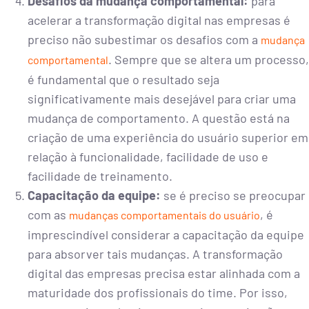
Desafios da mudança comportamental:
para
acelerar a transformação digital nas empresas é
preciso não subestimar os desafios com a
mudança
. Sempre que se altera um processo,
comportamental
é fundamental que o resultado seja
significativamente mais desejável para criar uma
mudança de comportamento. A questão está na
criação de uma experiência do usuário superior em
relação à funcionalidade, facilidade de uso e
facilidade de treinamento.
Capacitação da equipe:
se é preciso se preocupar
com as
, é
mudanças comportamentais do usuário
imprescindível considerar a capacitação da equipe
para absorver tais mudanças. A transformação
digital das empresas precisa estar alinhada com a
maturidade dos profissionais do time. Por isso,