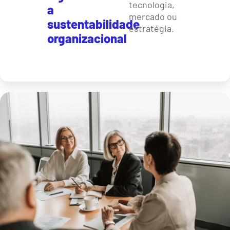
tecnologia,
a
mercado ou
sustentabilidade
estratégia.
organizacional