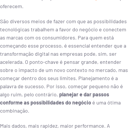
oferecem.
São diversos meios de fazer com que as possibilidades
tecnológicas trabalhem a favor do negócio e conectem
as marcas com os consumidores. Para quem está
começando esse processo, é essencial entender que a
transformação digital nas empresas pode, sim, ser
acelerada. O ponto-chave é pensar grande, entender
sobre o impacto de um novo contexto no mercado, mas
começar dentro dos seus limites. Planejamento é a
palavra de sucesso. Por isso, começar pequeno não é
algo ruim, pelo contrário,
planejar e dar passos
conforme as possibilidades do negócio
é uma ótima
combinação.
Mais dados, mais rapidez, maior performance. A