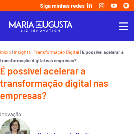
Siga minhas redes
Início
Insights
Transformação Digital
|
|
|
É possível acelerar a
transformação digital nas empresas?
É possível acelerar a
transformação digital nas
empresas?
Inovação