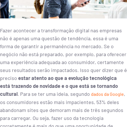
Fazer acontecer a transformação digital nas empresas
não é apenas uma questão de tendência, essa é uma
forma de garantir a permanência no mercado. Se o
negócio não está preparado, por exemplo, para oferecer
uma experiência adequada ao consumidor, certamente
seus resultados serão impactados. Isso quer dizer que é
preciso
estar atento ao que a evolução tecnológica
está trazendo de novidade e o que está se tornando
cultural
. Para se ter uma ideia, segundo
,
dados da Google
os consumidores estão mais impacientes, 53% deles
abandonam sites que demoram mais de três segundos
para carregar. Ou seja, fazer uso da tecnologia
corretamente é mais do que uma oportunidade de