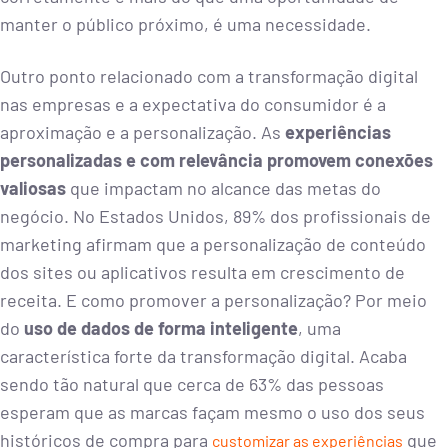
manter o público próximo, é uma necessidade.
Outro ponto relacionado com a transformação digital
nas empresas e a expectativa do consumidor é a
aproximação e a personalização. As
experiências
personalizadas e com relevância promovem conexões
valiosas
que impactam no alcance das metas do
negócio. No Estados Unidos, 89% dos profissionais de
marketing afirmam que a personalização de conteúdo
dos sites ou aplicativos resulta em crescimento de
receita. E como promover a personalização? Por meio
do
uso de dados de forma inteligente
, uma
característica forte da transformação digital. Acaba
sendo tão natural que cerca de 63% das pessoas
esperam que as marcas façam mesmo o uso dos seus
históricos de compra para
que
customizar as experiências