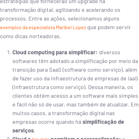
estratégias que fornecerão um upgrade na
transformação digital, agilizando e acelerando os
processos. Entre as ações, selecionamos alguns
que podem servir
exemplos da especialista Maribel Lopez
como dicas norteadoras.
Cloud computing para simplificar:
diversos
softwares têm adotado a simplificação por meio da
transição para SaaS (software como serviço), além
de fazer uso da infraestrutura de empresas de IaaS
(infraestrutura como serviço). Dessa maneira, os
clientes obtêm acesso a um software mais simples
e fácil não só de usar, mas também de atualizar. Em
muitos casos, a transformação digital nas
empresas ocorre quando há
simplificação de
serviços
.