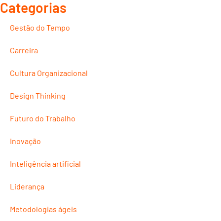
Categorias
Gestão do Tempo
Carreira
Cultura Organizacional
Design Thinking
Futuro do Trabalho
Inovação
Inteligência artificial
Liderança
Metodologias ágeis