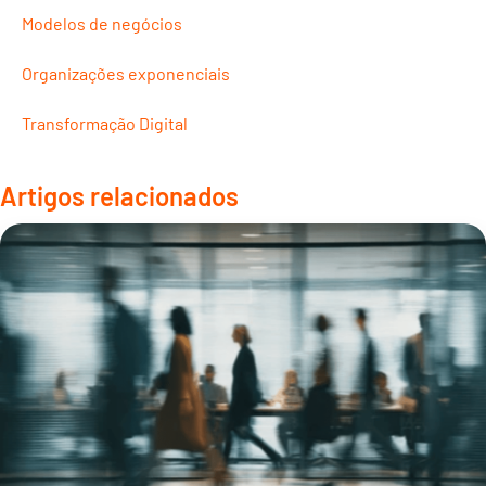
Modelos de negócios
Organizações exponenciais
Transformação Digital
Artigos relacionados