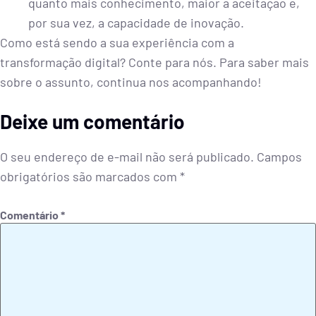
quanto mais conhecimento, maior a aceitação e,
por sua vez, a capacidade de inovação.
Como está sendo a sua experiência com a
transformação digital? Conte para nós. Para saber mais
sobre o assunto, continua nos acompanhando!
Deixe um comentário
O seu endereço de e-mail não será publicado.
Campos
obrigatórios são marcados com
*
Comentário
*