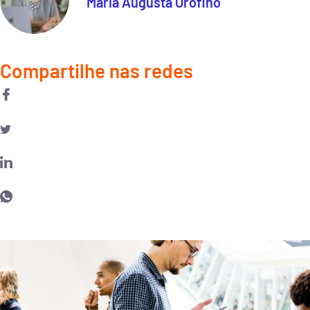
Maria Augusta Orofino
Compartilhe nas redes