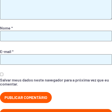
Nome
*
E-mail
*
Salvar meus dados neste navegador para a próxima vez que eu
comentar.