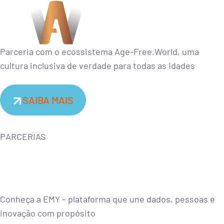
Parceria com o ecossistema Age-Free.World, uma
cultura inclusiva de verdade para todas as idades
SAIBA MAIS
PARCERIAS
Conheça a EMY – plataforma que une dados, pessoas e
inovação com propósito