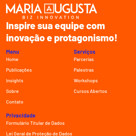
Inspire sua equipe com
inovação e protagonismo!
Menu
Serviços
Home
Parcerias
Publicações
Palestras
Insights
Workshops
Sobre
Cursos Abertos
Contato
Privacidade
Formulário Títular de Dados
Lei Geral de Proteção de Dados