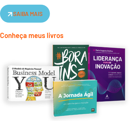
SAIBA MAIS
Conheça meus livros