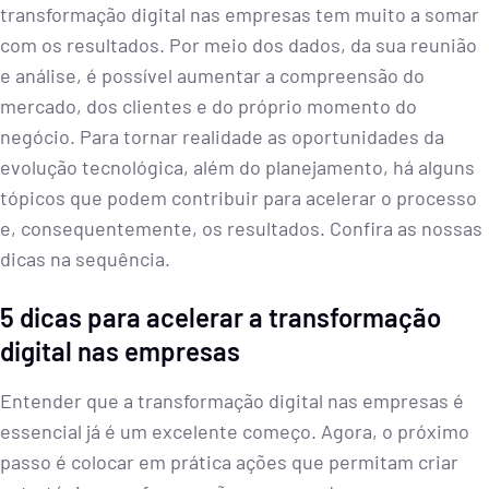
transformação digital nas empresas tem muito a somar
com os resultados. Por meio dos dados, da sua reunião
e análise, é possível aumentar a compreensão do
mercado, dos clientes e do próprio momento do
negócio. Para tornar realidade as oportunidades da
evolução tecnológica, além do planejamento, há alguns
tópicos que podem contribuir para acelerar o processo
e, consequentemente, os resultados. Confira as nossas
dicas na sequência.
5 dicas para acelerar a transformação
digital nas empresas
Entender que a transformação digital nas empresas é
essencial já é um excelente começo. Agora, o próximo
passo é colocar em prática ações que permitam criar