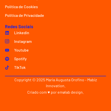
Política de Cookies
Política de Privacidade
Redes Sociais
Linkedin
Instagram
Youtube
Spotify
TikTok
Copyright © 2025 Maria Augusta Orofino - Mabiz
Innovation.
Criado com ♥ por
emølab design
.