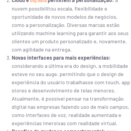
Cloud e
permitem a personalização:
a
big data
nuvem possibilitou escala, flexibilidade e
oportunidade de novos modelos de negócios,
como a personalização. Diversas marcas estão
utilizando machine learning para garantir aos seus
clientes um produto personalizado e, novamente,
com agilidade na entrega.
Novas interfaces para mais experiências:
considerando a última era do design, a mobilidade
esteve no seu auge, permitindo que o design de
experiência do usuário trabalhasse com touch, app
stores e desenvolvimento de telas menores.
Atualmente, é possível pensar na transformação
digital nas empresas fazendo uso de mais campos,
como interfaces de voz, realidade aumentada e
experiências imersivas com realidade virtual.