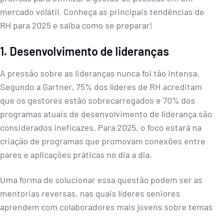
mercado volátil. Conheça as principais tendências de
RH para 2025 e saiba como se preparar!
1. Desenvolvimento de lideranças
A pressão sobre as lideranças nunca foi tão intensa.
Segundo a Gartner, 75% dos líderes de RH acreditam
que os gestores estão sobrecarregados e 70% dos
programas atuais de desenvolvimento de liderança são
considerados ineficazes. Para 2025, o foco estará na
criação de programas que promovam conexões entre
pares e aplicações práticas no dia a dia.
Uma forma de solucionar essa questão podem ser as
mentorias reversas, nas quais líderes seniores
aprendem com colaboradores mais jovens sobre temas