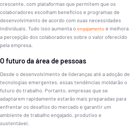
crescente, com plataformas que permitem que os
colaboradores escolham benefícios e programas de
desenvolvimento de acordo com suas necessidades
individuais. Tudo isso aumenta o
e melhora
engajamento
a percepção dos colaboradores sobre o valor oferecido
pela empresa.
O futuro da área de pessoas
Desde o desenvolvimento de lideranças até a adoção de
tecnologias emergentes, essas tendências moldarão o
futuro do trabalho. Portanto, empresas que se
adaptarem rapidamente estarão mais preparadas para
enfrentar os desafios do mercado e garantir um
ambiente de trabalho engajado, produtivo e
sustentável.