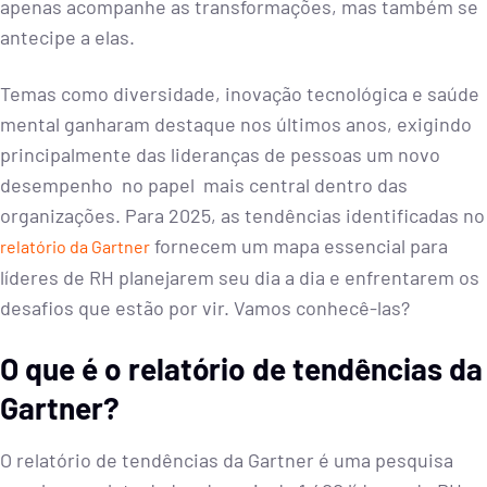
apenas acompanhe as transformações, mas também se
antecipe a elas.
Temas como diversidade, inovação tecnológica e saúde
mental ganharam destaque nos últimos anos, exigindo
principalmente das lideranças de pessoas um novo
desempenho no papel mais central dentro das
organizações. Para 2025, as tendências identificadas no
fornecem um mapa essencial para
relatório da Gartner
líderes de RH planejarem seu dia a dia e enfrentarem os
desafios que estão por vir. Vamos conhecê-las?
O que é o relatório de tendências da
Gartner?
O relatório de tendências da Gartner é uma pesquisa