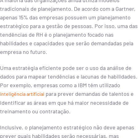
A maioria das organizações ainda utiliza modelos
tradicionais de planejamento. De acordo com a Gartner,
apenas 15% das empresas possuem um planejamento
estratégico para a gestão de pessoas. Por isso, uma das
tendências de RH é o planejamento focado nas
habilidades e capacidades que serão demandadas pela
empresa no futuro.
Uma estratégia eficiente pode ser o uso da análise de
dados para mapear tendências e lacunas de habilidades.
Por exemplo, empresas como a IBM têm utilizado
para prever demandas de talentos e
inteligência artificial
identificar as áreas em que há maior necessidade de
treinamento ou contratação.
Inclusive, o planejamento estratégico não deve apenas
prever quais habilidades serão necessárias, mas