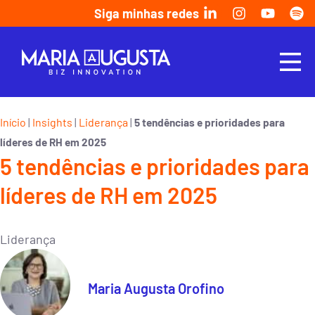
Siga minhas redes
Início
Insights
Liderança
|
|
|
5 tendências e prioridades para
líderes de RH em 2025
5 tendências e prioridades para
líderes de RH em 2025
Liderança
Maria Augusta Orofino