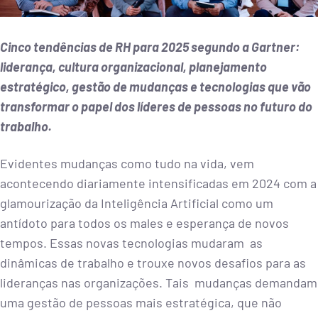
Cinco tendências de RH para 2025 segundo a Gartner:
liderança, cultura organizacional, planejamento
estratégico, gestão de mudanças e tecnologias que vão
transformar o papel dos líderes de pessoas no futuro do
trabalho.
Evidentes mudanças como tudo na vida, vem
acontecendo diariamente intensificadas em 2024 com a
glamourização da Inteligência Artificial como um
antídoto para todos os males e esperança de novos
tempos. Essas novas tecnologias mudaram as
dinâmicas de trabalho e trouxe novos desafios para as
lideranças nas organizações. Tais mudanças demandam
uma gestão de pessoas mais estratégica, que não