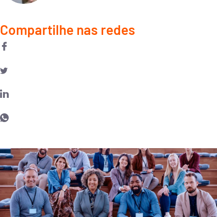
Compartilhe nas redes