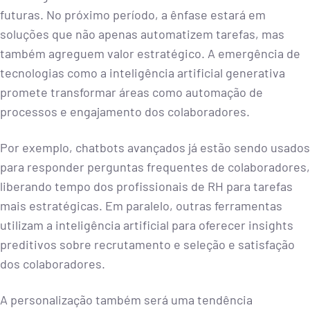
futuras. No próximo período, a ênfase estará em
soluções que não apenas automatizem tarefas, mas
também agreguem valor estratégico. A emergência de
tecnologias como a inteligência artificial generativa
promete transformar áreas como automação de
processos e engajamento dos colaboradores.
Por exemplo, chatbots avançados já estão sendo usados
para responder perguntas frequentes de colaboradores,
liberando tempo dos profissionais de RH para tarefas
mais estratégicas. Em paralelo, outras ferramentas
utilizam a inteligência artificial para oferecer insights
preditivos sobre recrutamento e seleção e satisfação
dos colaboradores.
A personalização também será uma tendência