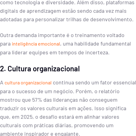
como tecnologia e diversidade. Além disso, plataformas
digitais de aprendizagem estão sendo cada vez mais
adotadas para personalizar trilhas de desenvolvimento.
Outra demanda importante é o treinamento voltado
para
, uma habilidade fundamental
inteligência emocional
para liderar equipes em tempos de incerteza.
2. Cultura organizacional
A
continua sendo um fator essencial
cultura organizacional
para o sucesso de um negócio. Porém, o relatório
mostrou que 57% das lideranças não conseguem
traduzir os valores culturais em ações. Isso significa
que, em 2025, o desafio estará em alinhar valores
culturais com práticas diárias, promovendo um
ambiente inspirador e engajante.