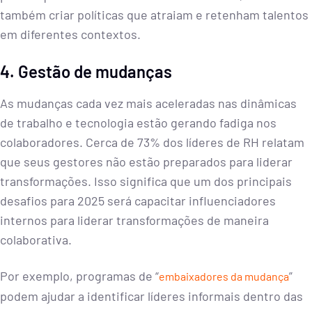
também criar políticas que atraiam e retenham talentos
em diferentes contextos.
4. Gestão de mudanças
As mudanças cada vez mais aceleradas nas dinâmicas
de trabalho e tecnologia estão gerando fadiga nos
colaboradores. Cerca de 73% dos líderes de RH relatam
que seus gestores não estão preparados para liderar
transformações. Isso significa que um dos principais
desafios para 2025 será capacitar influenciadores
internos para liderar transformações de maneira
colaborativa.
Por exemplo, programas de “
”
embaixadores da mudança
podem ajudar a identificar líderes informais dentro das