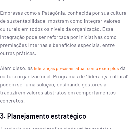
Empresas como a Patagônia, conhecida por sua cultura
de sustentabilidade, mostram como integrar valores
culturais em todos os níveis da organização. Essa
integração pode ser reforçada por iniciativas como
premiações internas e benefícios especiais, entre
outras práticas.
Além disso, as
da
lideranças precisam atuar como exemplos
cultura organizacional. Programas de “liderança cultural”
podem ser uma solução, ensinando gestores a
traduzirem valores abstratos em comportamentos
concretos.
3. Planejamento estratégico