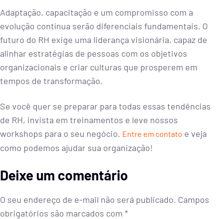
Adaptação, capacitação e um compromisso com a
evolução contínua serão diferenciais fundamentais. O
futuro do RH exige uma liderança visionária, capaz de
alinhar estratégias de pessoas com os objetivos
organizacionais e criar culturas que prosperem em
tempos de transformação.
Se você quer se preparar para todas essas tendências
de RH, invista em treinamentos e leve nossos
workshops para o seu negócio.
e veja
Entre em contato
como podemos ajudar sua organização!
Deixe um comentário
O seu endereço de e-mail não será publicado.
Campos
obrigatórios são marcados com
*