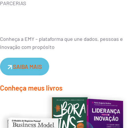
PARCERIAS
Conheça a EMY – plataforma que une dados, pessoas e
inovação com propósito
SAIBA MAIS
Conheça meus livros