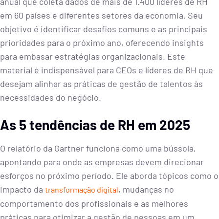
anual que coleta dados de mais de 1.400 líderes de RH
em 60 países e diferentes setores da economia. Seu
objetivo é identificar desafios comuns e as principais
prioridades para o próximo ano, oferecendo insights
para embasar estratégias organizacionais. Este
material é indispensável para CEOs e líderes de RH que
desejam alinhar as práticas de gestão de talentos às
necessidades do negócio.
As 5 tendências de RH em 2025
O relatório da Gartner funciona como uma bússola,
apontando para onde as empresas devem direcionar
esforços no próximo período. Ele aborda tópicos como o
impacto da
, mudanças no
transformação digital
comportamento dos profissionais e as melhores
práticas para otimizar a gestão de pessoas em um