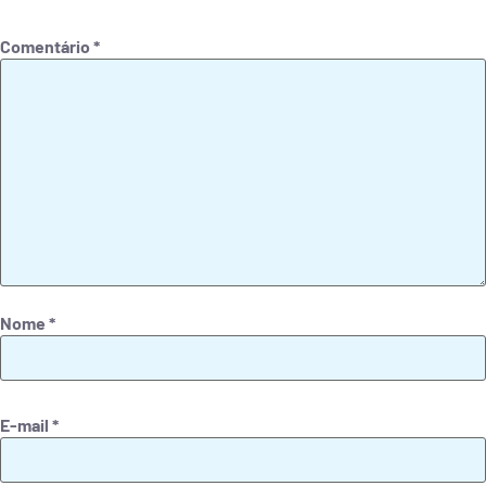
Comentário
*
Nome
*
E-mail
*