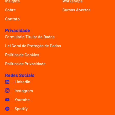
Insights
Workshops
Sobre
Cursos Abertos
Contato
Privacidade
Formulário Títular de Dados
Lei Geral de Proteção de Dados
Política de Cookies
Política de Privacidade
Redes Sociais
Linkedin
Instagram
Youtube
Spotify