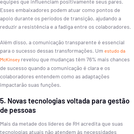
equipes que influenciam positivamente seus pares.
Esses embaixadores podem atuar como pontos de
apoio durante os períodos de transição, ajudando a
reduzir a resistência e a fadiga entre os colaboradores.
Além disso, a comunicação transparente é essencial
para o sucesso dessas transformações. Um
estudo da
revelou que mudanças têm 76% mais chances
McKinsey
de sucesso quando a comunicação é clara e os
colaboradores entendem como as adaptações
impactarão suas funções.
5. Novas tecnologias voltada para gestão
de pessoas
Mais da metade dos líderes de RH acredita que suas
tecnologias atuais não atendem às necessidades