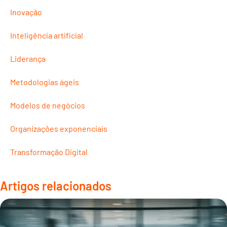
Inovação
Inteligência artificial
Liderança
Metodologias ágeis
Modelos de negócios
Organizações exponenciais
Transformação Digital
Artigos relacionados