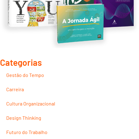
Categorias
Gestão do Tempo
Carreira
Cultura Organizacional
Design Thinking
Futuro do Trabalho