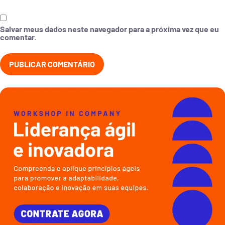
Salvar meus dados neste navegador para a próxima vez que eu
comentar.