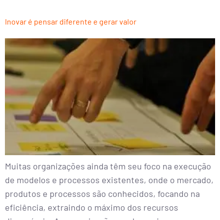
Inovar é pensar diferente e gerar valor
Muitas organizações ainda têm seu foco na execução
de modelos e processos existentes, onde o mercado,
produtos e processos são conhecidos, focando na
eficiência, extraindo o máximo dos recursos