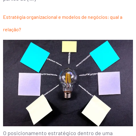
Estratégia organizacional e modelos de negócios: qual a
relação?
O posicionamento estratégico dentro de uma