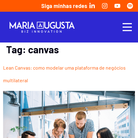
Siga minhas redes
Tag:
canvas
Lean Canvas: como modelar uma plataforma de negócios
multilateral