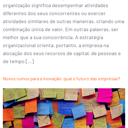
organização significa desempenhar atividades
diferentes dos seus concorrentes ou exercer
atividades similares de outras maneiras, criando uma
combinação única de valor. Em outras palavras, ser
melhor que a sua concorrência. A estratégia
organizacional orienta, portanto, a empresa na
alocação dos seus recursos de capital, de pessoas e
de tempo […]
Novos rumos para a inovação: qual o futuro das empresas?