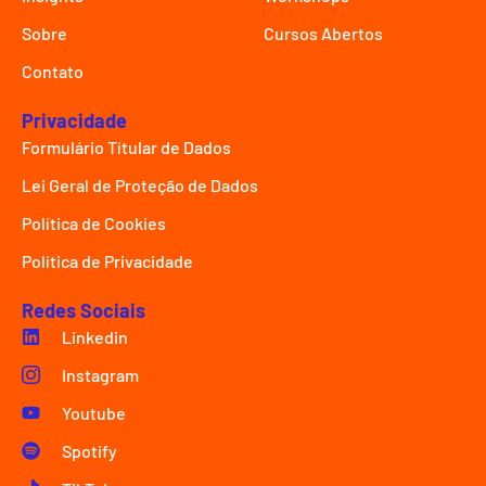
Sobre
Cursos Abertos
Contato
Privacidade
Formulário Títular de Dados
Lei Geral de Proteção de Dados
Política de Cookies
Política de Privacidade
Redes Sociais
Linkedin
Instagram
Youtube
Spotify