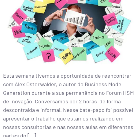
Esta semana tivemos a oportunidade de reencontrar
com Alex Osterwalder, o autor do Business Model
Generation durante a sua permanência no Forum HSM
de Inovação. Conversamos por 2 horas de forma
descontraída e informal. Nesse bate-papo foi possível
apresentar o trabalho que estamos realizando em
nossas consultorias e nas nossas aulas em diferentes
partes do […]