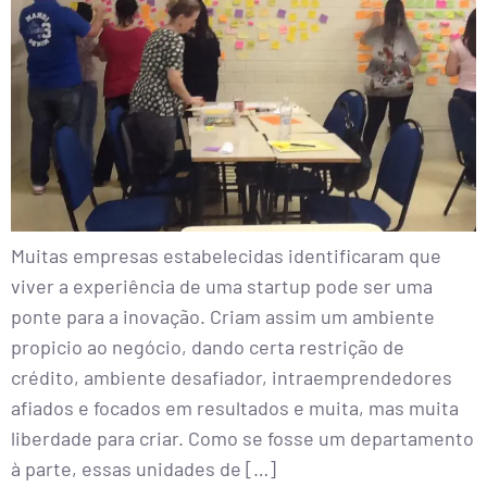
Muitas empresas estabelecidas identificaram que
viver a experiência de uma startup pode ser uma
ponte para a inovação. Criam assim um ambiente
propicio ao negócio, dando certa restrição de
crédito, ambiente desafiador, intraemprendedores
afiados e focados em resultados e muita, mas muita
liberdade para criar. Como se fosse um departamento
à parte, essas unidades de […]