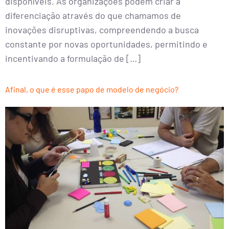
disponíveis. As organizações podem criar a
diferenciação através do que chamamos de
inovações disruptivas, compreendendo a busca
constante por novas oportunidades, permitindo e
incentivando a formulação de […]
Afinal, o que é esse papo de modelo de negócio?