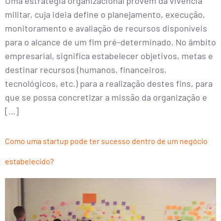
Uma estratégia organizacional provém da vivência
militar, cuja ideia define o planejamento, execução,
monitoramento e avaliação de recursos disponíveis
para o alcance de um fim pré-determinado. No âmbito
empresarial, significa estabelecer objetivos, metas e
destinar recursos (humanos, financeiros,
tecnológicos, etc.) para a realização destes fins, para
que se possa concretizar a missão da organização e
[…]
Como uma startup pode ter sucesso dentro de um negócio
estabelecido?