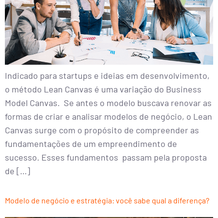
Indicado para startups e ideias em desenvolvimento,
o método Lean Canvas é uma variação do Business
Model Canvas. Se antes o modelo buscava renovar as
formas de criar e analisar modelos de negócio, o Lean
Canvas surge com o propósito de compreender as
fundamentações de um empreendimento de
sucesso. Esses fundamentos passam pela proposta
de […]
Modelo de negócio e estratégia: você sabe qual a diferença?