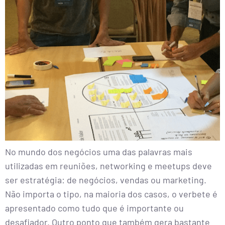
No mundo dos negócios uma das palavras mais
utilizadas em reuniões, networking e meetups deve
ser estratégia: de negócios, vendas ou marketing.
Não importa o tipo, na maioria dos casos, o verbete é
apresentado como tudo que é importante ou
desafiador. Outro ponto que também gera bastante