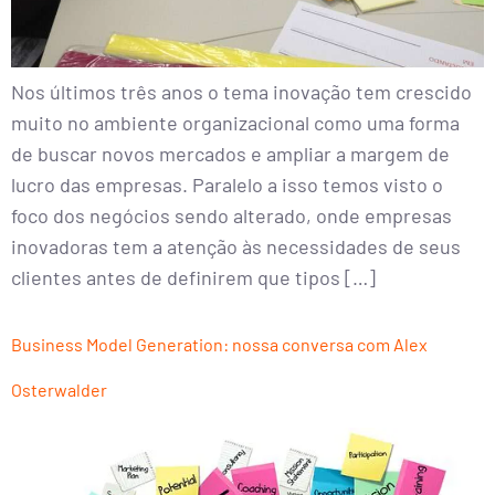
Nos últimos três anos o tema inovação tem crescido
muito no ambiente organizacional como uma forma
de buscar novos mercados e ampliar a margem de
lucro das empresas. Paralelo a isso temos visto o
foco dos negócios sendo alterado, onde empresas
inovadoras tem a atenção às necessidades de seus
clientes antes de definirem que tipos […]
Business Model Generation: nossa conversa com Alex
Osterwalder