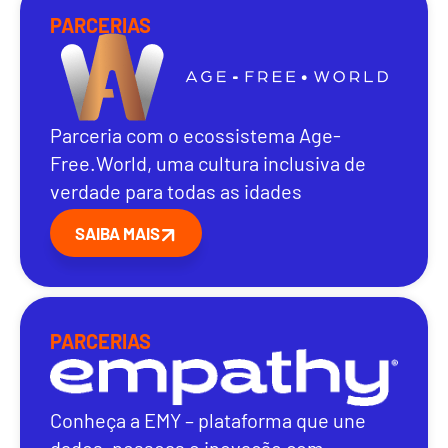
PARCERIAS
Parceria com o ecossistema Age-
Free.World, uma cultura inclusiva de
verdade para todas as idades
SAIBA MAIS
PARCERIAS
Conheça a EMY – plataforma que une