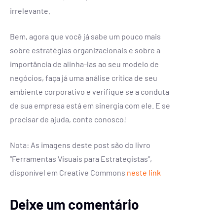
irrelevante.
Bem, agora que você já sabe um pouco mais
sobre estratégias organizacionais e sobre a
importância de alinha-las ao seu modelo de
negócios, faça já uma análise crítica de seu
ambiente corporativo e verifique se a conduta
de sua empresa está em sinergia com ele. E se
precisar de ajuda, conte conosco!
Nota: As imagens deste post são do livro
“Ferramentas Visuais para Estrategistas”,
disponível em Creative Commons
neste link
Deixe um comentário