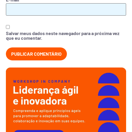
Salvar meus dados neste navegador para a próxima vez
que eu comentar.