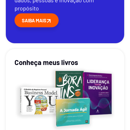
dados, pessoas e inovação com
propósito
SAIBA MAIS
Conheça meus livros