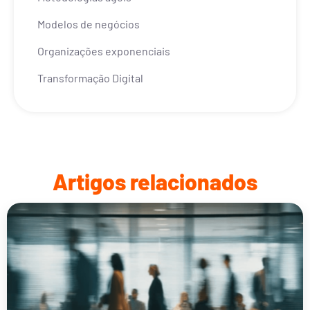
Modelos de negócios
Organizações exponenciais
Transformação Digital
Artigos relacionados