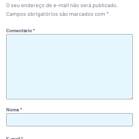
O seu endereço de e-mail não será publicado.
Campos obrigatórios são marcados com
*
Comentário
*
Nome
*
E-mail
*