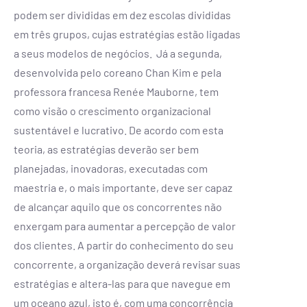
podem ser divididas em dez escolas divididas
em três grupos, cujas estratégias estão ligadas
a seus modelos de negócios. Já a segunda,
desenvolvida pelo coreano Chan Kim e pela
professora francesa Renée Mauborne, tem
como visão o crescimento organizacional
sustentável e lucrativo. De acordo com esta
teoria, as estratégias deverão ser bem
planejadas, inovadoras, executadas com
maestria e, o mais importante, deve ser capaz
de alcançar aquilo que os concorrentes não
enxergam para aumentar a percepção de valor
dos clientes. A partir do conhecimento do seu
concorrente, a organização deverá revisar suas
estratégias e altera-las para que navegue em
um oceano azul, isto é, com uma concorrência