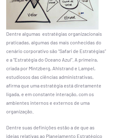
Dentre algumas estratégias organizacionais
praticadas, algumas das mais conhecidas do
cenário corporativo são “Safari de Estratégias”
e a “Estratégia do Oceano Azul”. A primeira,
criada por Mintzberg, Ahlstrand e Lampel,
estudiosos das ciências administrativas,
afirma que uma estratégia está diretamente
ligada, e em constante interação, com os
ambientes internos e externos de uma
organização.
Dentre suas definições estão a de que as
ideias relativas ao Planejamento Estratégico