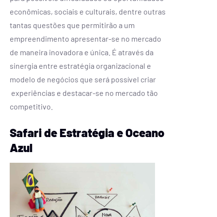
econômicas, sociais e culturais, dentre outras
tantas questões que permitirão a um
empreendimento apresentar-se no mercado
de maneira inovadora e única. É através da
sinergia entre estratégia organizacional e
modelo de negócios que será possível criar
experiências e destacar-se no mercado tão
competitivo.
Safari de Estratégia e Oceano
Azul