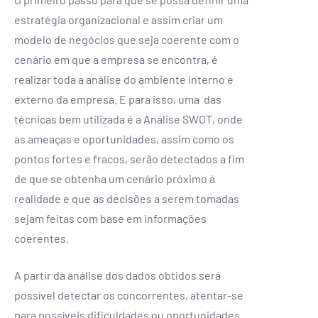
estratégia organizacional e assim criar um
modelo de negócios que seja coerente com o
cenário em que a empresa se encontra, é
realizar toda a análise do ambiente interno e
externo da empresa. E para isso, uma das
técnicas bem utilizada é a Análise SWOT, onde
as ameaças e oportunidades, assim como os
pontos fortes e fracos, serão detectados a fim
de que se obtenha um cenário próximo à
realidade e que as decisões a serem tomadas
sejam feitas com base em informações
coerentes.
A partir da análise dos dados obtidos será
possível detectar os concorrentes, atentar-se
para possíveis dificuldades ou oportunidades