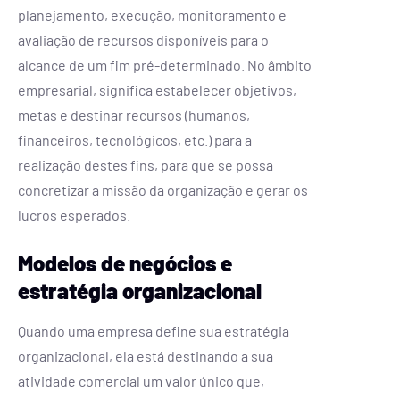
planejamento, execução, monitoramento e
avaliação de recursos disponíveis para o
alcance de um fim pré-determinado. No âmbito
empresarial, significa estabelecer objetivos,
metas e destinar recursos (humanos,
financeiros, tecnológicos, etc.) para a
realização destes fins, para que se possa
concretizar a missão da organização e gerar os
lucros esperados.
Modelos de negócios e
estratégia organizacional
Quando uma empresa define sua estratégia
organizacional, ela está destinando a sua
atividade comercial um valor único que,