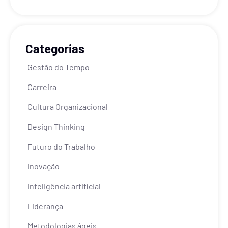
Categorias
Gestão do Tempo
Carreira
Cultura Organizacional
Design Thinking
Futuro do Trabalho
Inovação
Inteligência artificial
Liderança
Metodologias ágeis