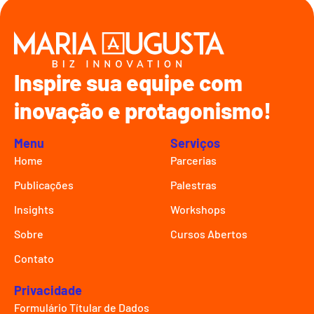
Inspire sua equipe com
inovação e protagonismo!
Menu
Serviços
Home
Parcerias
Publicações
Palestras
Insights
Workshops
Sobre
Cursos Abertos
Contato
Privacidade
Formulário Títular de Dados