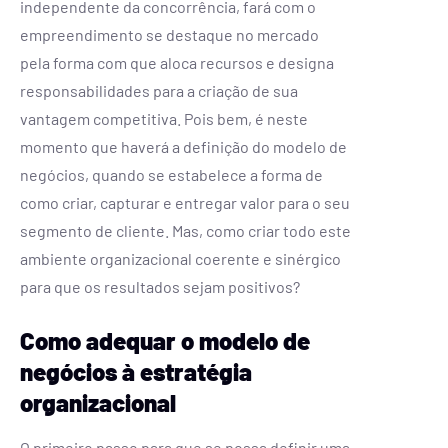
independente da concorrência, fará com o
empreendimento se destaque no mercado
pela forma com que aloca recursos e designa
responsabilidades para a criação de sua
vantagem competitiva. Pois bem, é neste
momento que haverá a definição do modelo de
negócios, quando se estabelece a forma de
como criar, capturar e entregar valor para o seu
segmento de cliente. Mas, como criar todo este
ambiente organizacional coerente e sinérgico
para que os resultados sejam positivos?
Como adequar o modelo de
negócios à estratégia
organizacional
O primeiro passo para que se possa definir uma