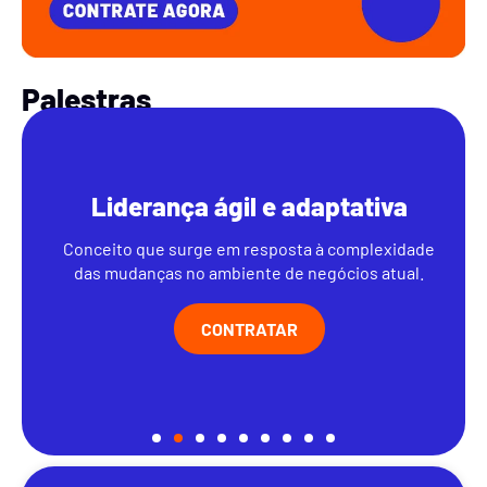
Palestras
Liderança ágil e adaptativa
Conceito que surge em resposta à complexidade
das mudanças no ambiente de negócios atual.
CONTRATAR