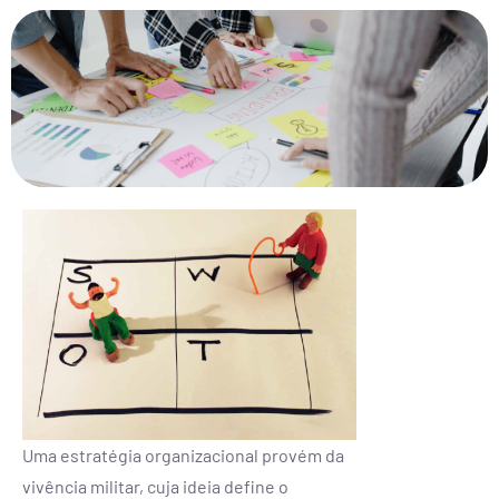
Uma estratégia organizacional provém da
vivência militar, cuja ideia define o