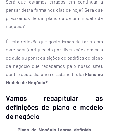
Será que estamos errados em continuar a
pensar desta forma nos dias de hoje? Será que
precisamos de um plano ou de um modelo de
negócio?
É esta reflexão que gostaríamos de fazer com
este post (enriquecido por discussões em sala
de aula ou por requisições de padrões de plano
de negócio que recebemos pelo nosso site),
dentro desta dialética citada no título:
Plano ou
Modelo de Negócio?
Vamos recapitular as
definições de plano e modelo
de negócio
Plano de Negócio (como definido