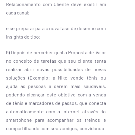
Relacionamento com Cliente deve existir em
cada canal;
e se preparar para a nova fase de desenho com
insights do tipo:
9) Depois de perceber qual a Proposta de Valor
no conceito de tarefas que seu cliente tenta
realizar abrir novas possibilidades de novas
soluções (Exemplo: a Nike vende tênis ou
ajuda às pessoas a serem mais saudáveis,
podendo alcançar este objetivo com a venda
de tênis e marcadores de passos, que conecta
automaticamente com a internet através do
smartphone para acompanhar os treinos e
compartilhando com seus amigos, convidando-