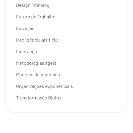
Design Thinking
Futuro do Trabalho
Inovação
Inteligência artificial
Liderança
Metodologias ágeis
Modelos de negócios
Organizações exponenciais
Transformação Digital