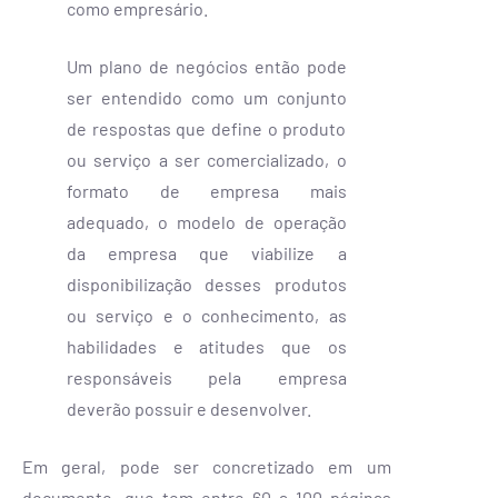
como empresário.
Um plano de negócios então pode
ser entendido como um conjunto
de respostas que define o produto
ou serviço a ser comercializado, o
formato de empresa mais
adequado, o modelo de operação
da empresa que viabilize a
disponibilização desses produtos
ou serviço e o conhecimento, as
habilidades e atitudes que os
responsáveis pela empresa
deverão possuir e desenvolver.
Em geral, pode ser concretizado em um
documento, que tem entre 60 a 100 páginas