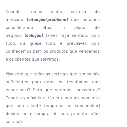
Quando temos muita certeza do
mercado
(situação/problema)
que estamos
considerando atuar o plano de
negócio
(solução)
talvez faça sentido, pois
tudo, ou quase tudo, é previsível, pois
conhecemos bem os produtos que vendemos
e os clientes que servimos.
Mas será que todas as certezas que temos são
suficientes para gerar os resultados que
esperamos? Será que seremos inovadores?
Quantas variáveis estão em jogo no momento
que seu cliente (empresa ou consumidor)
decide pela compra de seu produto e/ou
serviço?