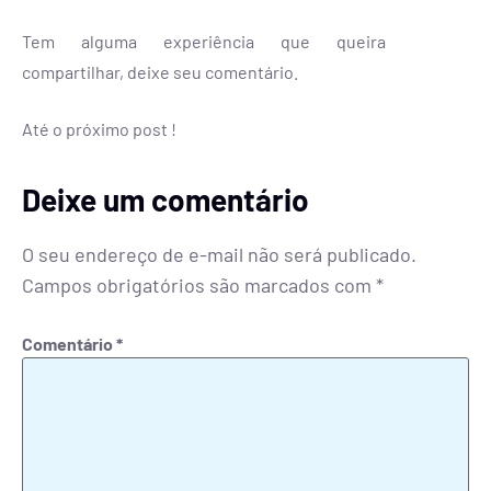
Tem alguma experiência que queira
compartilhar, deixe seu comentário.
Até o próximo post !
Deixe um comentário
O seu endereço de e-mail não será publicado.
Campos obrigatórios são marcados com
*
Comentário
*