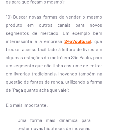
os para que façam o mesmo);
10) Buscar novas formas de vender o mesmo
produto em outros canais para novos
segmentos de mercado. Um exemplo bem
interessante é a empresa
24x7cultural
, que
trouxe acesso facilitado à leitura de livros em
algumas estações do metrô em São Paulo, para
um segmento que não tinha costume de entrar
em livrarias tradicionais, inovando também na
questão de fontes de renda, utilizando a forma
de “Paga quanto acha que vale”;
E o mais importante:
Uma forma mais dinâmica para
testar novas hipóteses de inovação