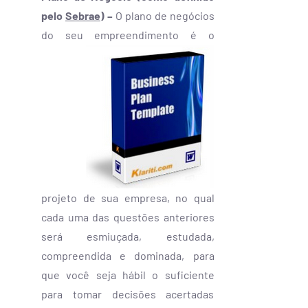
pelo
Sebrae
) –
O plano de negócios
do seu empreendimento
é o
projeto de sua empresa, no qual
cada uma das questões anteriores
será esmiuçada, estudada,
compreendida e dominada, para
que você seja hábil o suficiente
para tomar decisões acertadas