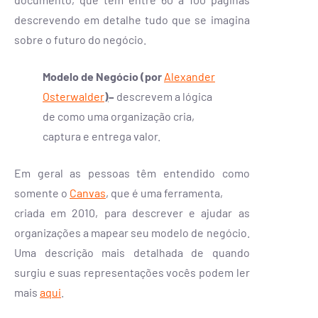
descrevendo em detalhe tudo que se imagina
sobre o futuro do negócio.
Modelo de Negócio (por
Alexander
Osterwalder
)
–
descrevem a lógica
de como uma organização cria,
captura e entrega valor.
Em geral as pessoas têm entendido como
somente o
Canvas
, que é uma ferramenta,
criada em 2010, para descrever e ajudar as
organizações a mapear seu modelo de negócio.
Uma descrição mais detalhada de quando
surgiu e suas representações vocês podem ler
mais
aqui
.