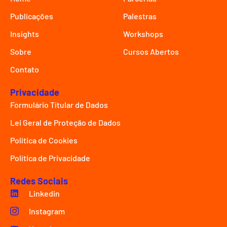
Publicações
Palestras
Insights
Workshops
Sobre
Cursos Abertos
Contato
Privacidade
Formulário Títular de Dados
Lei Geral de Proteção de Dados
Política de Cookies
Política de Privacidade
Redes Sociais
Linkedin
Instagram