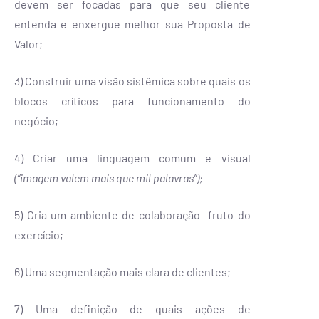
devem ser focadas para que seu cliente
entenda e enxergue melhor sua Proposta de
Valor;
3) Construir uma visão sistêmica sobre quais os
blocos críticos para funcionamento do
negócio;
4) Criar uma linguagem comum e visual
(“imagem valem mais que mil palavras”);
5) Cria um ambiente de colaboração fruto do
exercício;
6) Uma segmentação mais clara de clientes;
7) Uma definição de quais ações de