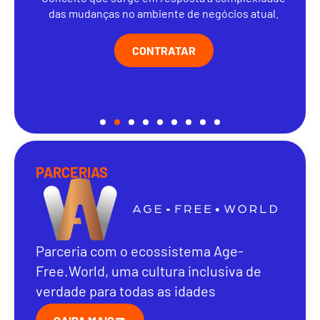
das mudanças no ambiente de negócios atual.
CONTRATAR
PARCERIAS
Parceria com o ecossistema Age-
Free.World, uma cultura inclusiva de
verdade para todas as idades