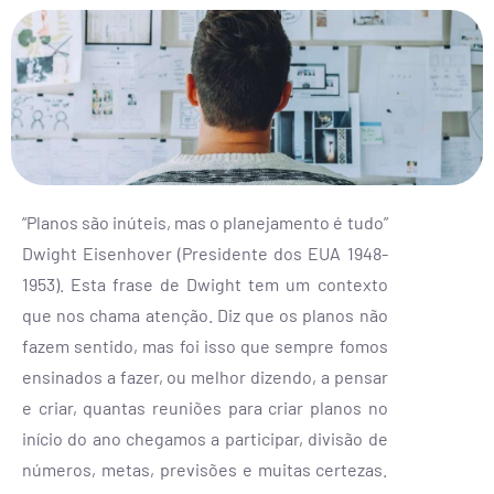
“Planos são inúteis, mas o planejamento é tudo”
Dwight Eisenhover (Presidente dos EUA 1948-
1953). Esta frase de Dwight tem um contexto
que nos chama atenção. Diz que os planos não
fazem sentido, mas foi isso que sempre fomos
ensinados a fazer, ou melhor dizendo, a pensar
e criar, quantas reuniões para criar planos no
início do ano chegamos a participar, divisão de
números, metas, previsões e muitas certezas.