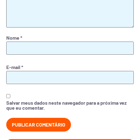
Nome
*
E-mail
*
Salvar meus dados neste navegador para a próxima vez
que eu comentar.