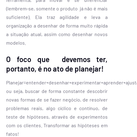
(lembrem-se, somente o produto já não é mais
suficiente). Ela traz agilidade e leva a
organização a desenhar de forma muito rápida
a situação atual, assim como desenhar novos
modelos.
O foco que devemos ter,
portanto, é no ato de planejar!
Planejar=entender+desenhar+experimentar+aprender+ajusta
ou seja, buscar de forma constante descobrir
novas formas de se fazer negócio, de resolver
problemas reais, algo cíclico e contínuo, de
teste de hipóteses, através de experimentos
com os clientes. Transformar as hipóteses em
fatos!