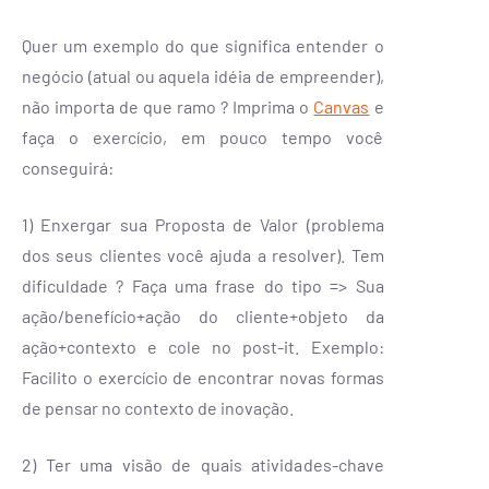
Quer um exemplo do que significa entender o
negócio (atual ou aquela idéia de empreender),
não importa de que ramo ? Imprima o
Canvas
e
faça o exercício, em pouco tempo você
conseguirá:
1) Enxergar sua Proposta de Valor (problema
dos seus clientes você ajuda a resolver). Tem
dificuldade ? Faça uma frase do tipo => Sua
ação/benefício+ação do cliente+objeto da
ação+contexto e cole no post-it. Exemplo:
Facilito o exercício de encontrar novas formas
de pensar no contexto de inovação.
2) Ter uma visão de quais atividades-chave