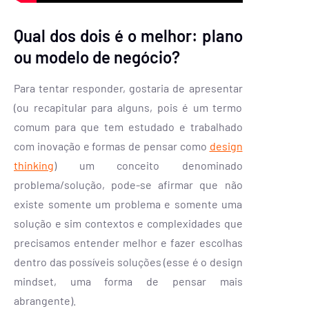
Qual dos dois é o melhor: plano
ou modelo de negócio?
Para tentar responder, gostaria de apresentar
(ou recapitular para alguns, pois é um termo
comum para que tem estudado e trabalhado
com inovação e formas de pensar como
design
thinking
) um conceito denominado
problema/solução, pode-se afirmar que não
existe somente um problema e somente uma
solução e sim contextos e complexidades que
precisamos entender melhor e fazer escolhas
dentro das possíveis soluções (esse é o design
mindset, uma forma de pensar mais
abrangente).