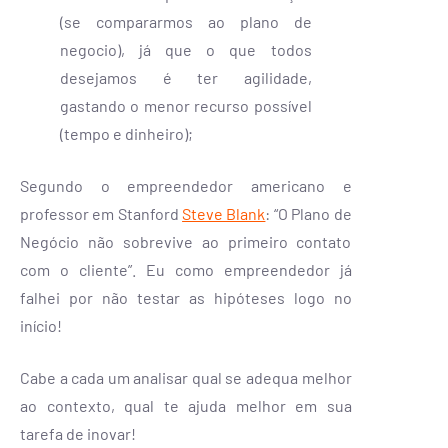
(se compararmos ao plano de
negocio), já que o que todos
desejamos é ter agilidade,
gastando o menor recurso possível
(tempo e dinheiro);
Segundo o empreendedor americano e
professor em Stanford
Steve Blank
: “O Plano de
Negócio não sobrevive ao primeiro contato
com o cliente”. Eu como empreendedor já
falhei por não testar as hipóteses logo no
início!
Cabe a cada um analisar qual se adequa melhor
ao contexto, qual te ajuda melhor em sua
tarefa de inovar!