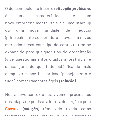
O desconhecido, o incerto
(situação problema)
é uma característica de um
novo empreendimento, seja ele uma start-up
ou uma nova unidade de negócio
(principalmente com produtos novos em novos
mercados), mas este tipo de contexto tem se
expandido para qualquer tipo de organização
(vide questionamentos citados antes), pois é
senso geral de que tudo está ficando mais
complexo e incerto, por isso “planejamento é
tudo”, com ferramentas ágeis
(solução)
.
Neste novo contexto que vivemos precisamos
nos adaptar e por isso a leitura do negócio pelo
Canvas
(solução)
têm sido usada como
ferramenta, para inovar e se diferenciar