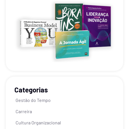
Categorias
Gestão do Tempo
Carreira
Cultura Organizacional