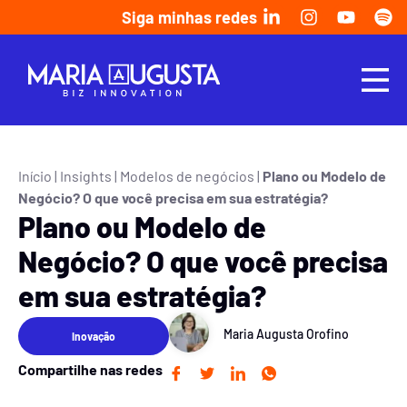
Siga minhas redes
Início
|
Insights
|
Modelos de negócios
|
Plano ou Modelo de
Negócio? O que você precisa em sua estratégia?
Plano ou Modelo de
Negócio? O que você precisa
em sua estratégia?
Maria Augusta Orofino
Inovação
Compartilhe nas redes