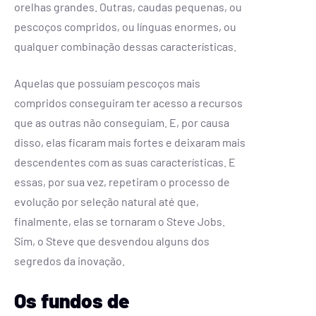
orelhas grandes. Outras, caudas pequenas, ou
pescoços compridos, ou línguas enormes, ou
qualquer combinação dessas características.
Aquelas que possuíam pescoços mais
compridos conseguiram ter acesso a recursos
que as outras não conseguiam. E, por causa
disso, elas ficaram mais fortes e deixaram mais
descendentes com as suas características. E
essas, por sua vez, repetiram o processo de
evolução por seleção natural até que,
finalmente, elas se tornaram o Steve Jobs.
Sim, o Steve que desvendou alguns dos
segredos da inovação.
Os fundos de