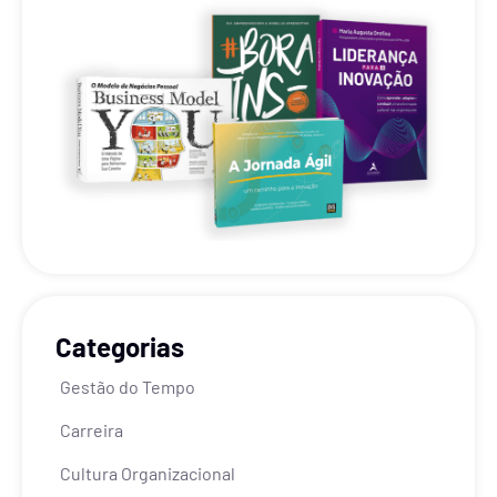
Categorias
Gestão do Tempo
Carreira
Cultura Organizacional