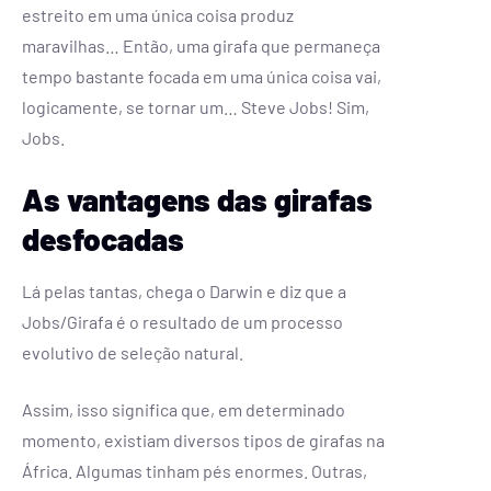
estreito em uma única coisa produz
maravilhas… Então, uma girafa que permaneça
tempo bastante focada em uma única coisa vai,
logicamente, se tornar um… Steve Jobs! Sim,
Jobs.
As vantagens das girafas
desfocadas
Lá pelas tantas, chega o Darwin e diz que a
Jobs/Girafa é o resultado de um processo
evolutivo de seleção natural.
Assim, isso significa que, em determinado
momento, existiam diversos tipos de girafas na
África. Algumas tinham pés enormes. Outras,