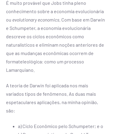
É muito provável que Jobs tinha pleno
conhecimento sobre a economia evolucionária
ou
evolutionary economics
. Com base em Darwin
e Schumpeter, a economia evolucionária
descreve os ciclos econômicos como
naturalísticos e eliminam noções anteriores de
que as mudanças econômicas ocorrem de
formateleológica: como um processo
Lamarquiano.
A teoria de Darwin foi aplicada nos mais
variados tipos de fenômenos. As duas mais
espetaculares aplicações, na minha opinião,
são:
a) Ciclo Econômico pelo Schumpeter; e o