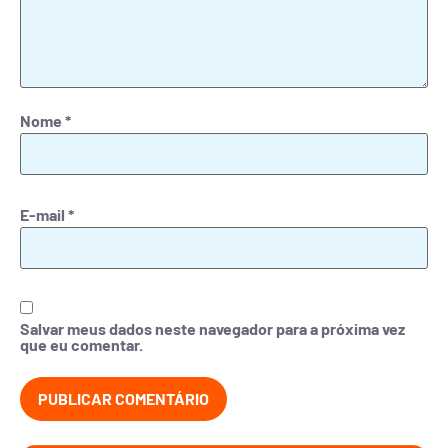
Nome
*
E-mail
*
Salvar meus dados neste navegador para a próxima vez
que eu comentar.