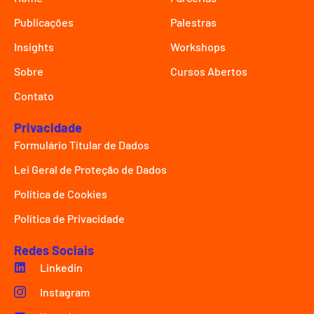
Publicações
Palestras
Insights
Workshops
Sobre
Cursos Abertos
Contato
Privacidade
Formulário Títular de Dados
Lei Geral de Proteção de Dados
Política de Cookies
Política de Privacidade
Redes Sociais
Linkedin
Instagram