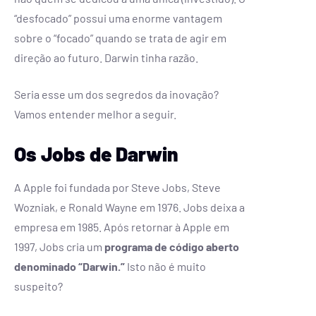
“desfocado” possui uma enorme vantagem
sobre o “focado” quando se trata de agir em
direção ao futuro. Darwin tinha razão.
Seria esse um dos segredos da inovação?
Vamos entender melhor a seguir.
Os Jobs de Darwin
A Apple foi fundada por Steve Jobs, Steve
Wozniak, e Ronald Wayne em 1976. Jobs deixa a
empresa em 1985. Após retornar à Apple em
1997, Jobs cria um
programa de código aberto
denominado “Darwin.”
Isto não é muito
suspeito?