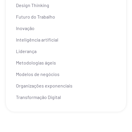
Design Thinking
Futuro do Trabalho
Inovação
Inteligência artificial
Liderança
Metodologias ágeis
Modelos de negócios
Organizações exponenciais
Transformação Digital