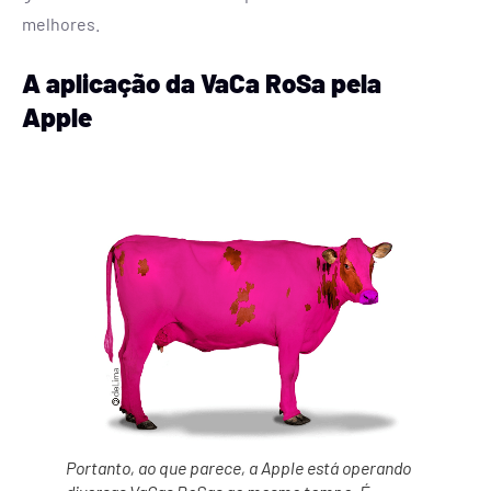
melhores.
A aplicação da VaCa RoSa pela
Apple
Portanto, ao que parece, a Apple está operando