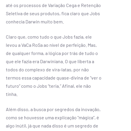
até os processos de Variação Cega e Retenção
Seletiva de seus produtos, fica claro que Jobs
conhecia Darwin muito bem.
Claro que, como tudo o que Jobs fazia, ele
levou a VaCa RoSa ao nível de perfeição. Mas,
de qualquer forma, a lógica por trás de tudo o
que ele fazia era Darwiniana. O que liberta a
todos do complexo de vira-latas, por não
termos essa capacidade quase-divina de “ver o
futuro” como o Jobs “teria.” Afinal, ele não
tinha.
Além disso, a busca por segredos da inovação,
como se houvesse uma explicação “mágica”, é
algo inútil, já que nada disso é um segredo de