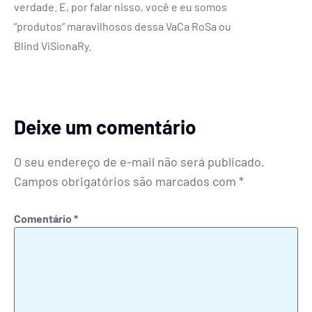
verdade. E, por falar nisso, você e eu somos
“produtos” maravilhosos dessa VaCa RoSa ou
Blind ViSionaRy.
Deixe um comentário
O seu endereço de e-mail não será publicado.
Campos obrigatórios são marcados com
*
Comentário
*