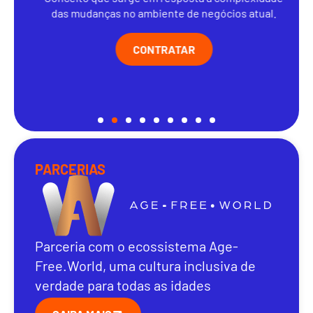
das mudanças no ambiente de negócios atual.
CONTRATAR
PARCERIAS
Parceria com o ecossistema Age-
Free.World, uma cultura inclusiva de
verdade para todas as idades