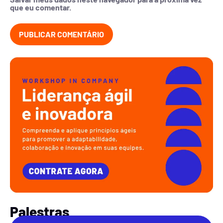
que eu comentar.
Palestras