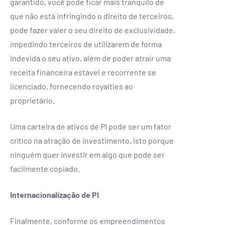
garantido, você pode ficar mais tranquilo de
que não está infringindo o direito de terceiros,
pode fazer valer o seu direito de exclusividade,
impedindo terceiros de utilizarem de forma
indevida o seu ativo, além de poder atrair uma
receita financeira estável e recorrente se
licenciado, fornecendo royalties ao
proprietário.
Uma carteira de ativos de PI pode ser um fator
crítico na atração de investimento, isto porque
ninguém quer investir em algo que pode ser
facilmente copiado.
Internacionalização de PI
Finalmente, conforme os empreendimentos