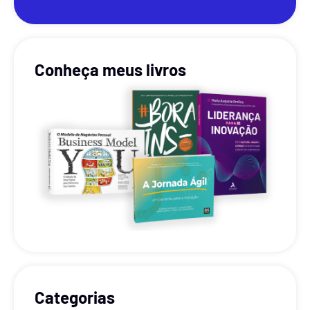
Conheça meus livros
Categorias