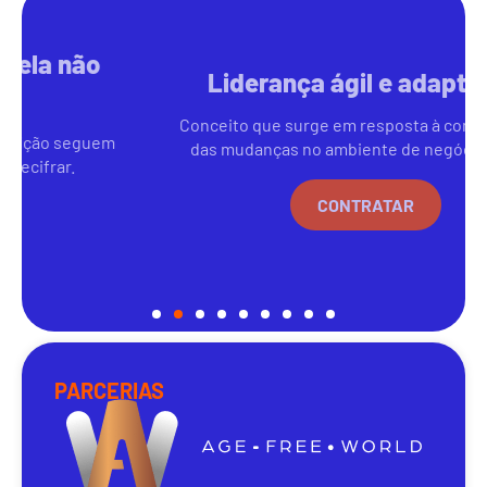
Liderança ágil e adaptativa
Conceito que surge em resposta à complexidade
das mudanças no ambiente de negócios atual.
CONTRATAR
PARCERIAS