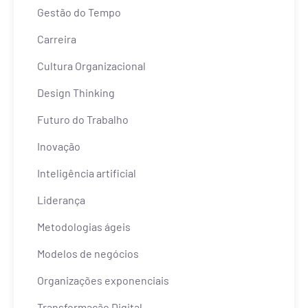
Gestão do Tempo
Carreira
Cultura Organizacional
Design Thinking
Futuro do Trabalho
Inovação
Inteligência artificial
Liderança
Metodologias ágeis
Modelos de negócios
Organizações exponenciais
Transformação Digital