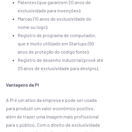
Patentes (que garantem 20 anos de
exclusividade para invenções);
Marcas (10 anos de exclusividade do
nome ou logo);
Registro de programa de computador,
que é muito utilizado em Startups (50
anos de proteção do código fonte);
Registro de desenho industrial (provê até
25 anos de exclusividade para designs).
Vantagens da PI
A PI é um ativo da empresa e pode ser usada
para produzir um valor econômico positivo,
além de trazer uma imagem mais profissional
para o público. Com o direito de exclusividade