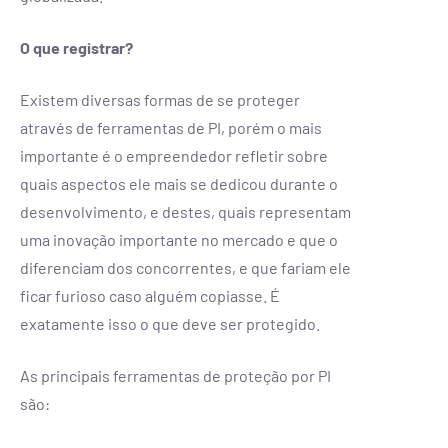
O que registrar?
Existem diversas formas de se proteger
através de ferramentas de PI, porém o mais
importante é o empreendedor refletir sobre
quais aspectos ele mais se dedicou durante o
desenvolvimento, e destes, quais representam
uma inovação importante no mercado e que o
diferenciam dos concorrentes, e que fariam ele
ficar furioso caso alguém copiasse. É
exatamente isso o que deve ser protegido.
As principais ferramentas de proteção por PI
são: