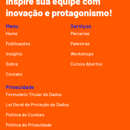
Inspire sua equipe com
inovação e protagonismo!
Menu
Serviços
Home
Parcerias
Publicações
Palestras
Insights
Workshops
Sobre
Cursos Abertos
Contato
Privacidade
Formulário Títular de Dados
Lei Geral de Proteção de Dados
Política de Cookies
Política de Privacidade