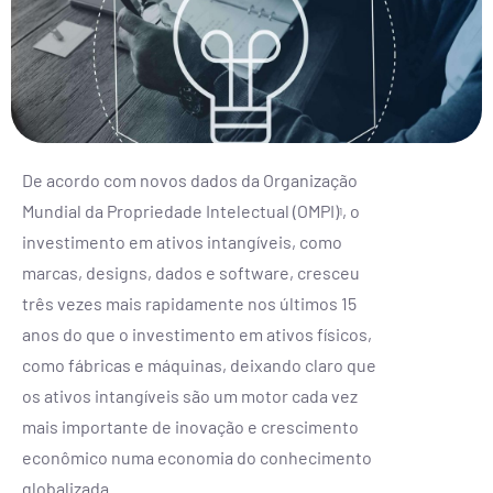
De acordo com novos dados da Organização
Mundial da Propriedade Intelectual (OMPI)
, o
1
investimento em ativos intangíveis, como
marcas, designs, dados e software, cresceu
três vezes mais rapidamente nos últimos 15
anos do que o investimento em ativos físicos,
como fábricas e máquinas, deixando claro que
os ativos intangíveis são um motor cada vez
mais importante de inovação e crescimento
econômico numa economia do conhecimento
globalizada.