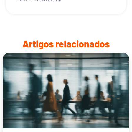
Artigos relacionados