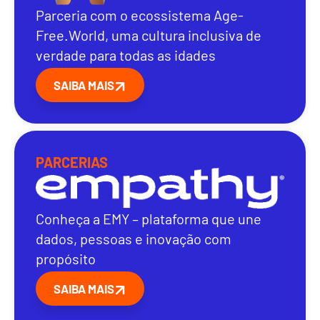
Parceria com o ecossistema Age-
Free.World, uma cultura inclusiva de
verdade para todas as idades
SAIBA MAIS
PARCERIAS
Conheça a EMY – plataforma que une
dados, pessoas e inovação com
propósito
SAIBA MAIS