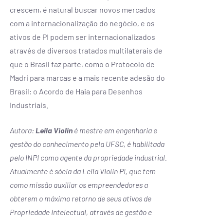
crescem, é natural buscar novos mercados
com a internacionalização do negócio, e os
ativos de PI podem ser internacionalizados
através de diversos tratados multilaterais de
que o Brasil faz parte, como o Protocolo de
Madri para marcas e a mais recente adesão do
Brasil: o Acordo de Haia para Desenhos
Industriais.
Autora:
Leila Violin
é mestre em engenharia e
gestão do conhecimento pela UFSC, é habilitada
pelo INPI como agente da propriedade industrial.
Atualmente é sócia da Leila Violin PI, que tem
como missão auxiliar os empreendedores a
obterem o máximo retorno de seus ativos de
Propriedade Intelectual, através de gestão e