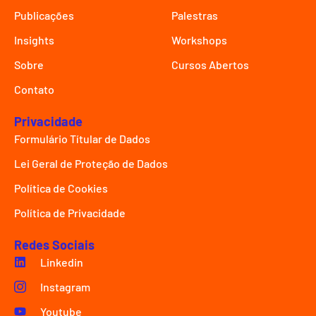
Publicações
Palestras
Insights
Workshops
Sobre
Cursos Abertos
Contato
Privacidade
Formulário Títular de Dados
Lei Geral de Proteção de Dados
Política de Cookies
Política de Privacidade
Redes Sociais
Linkedin
Instagram
Youtube