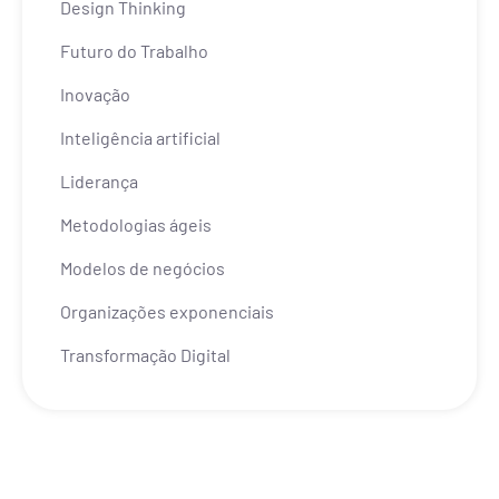
Design Thinking
Futuro do Trabalho
Inovação
Inteligência artificial
Liderança
Metodologias ágeis
Modelos de negócios
Organizações exponenciais
Transformação Digital