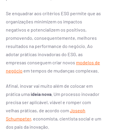
Se enquadrar aos critérios ESG permite que as
organizações minimizem os impactos
negativos e potencializem os positivos,
promovendo, consequentemente, melhores
resultados na performance do negócio. Ao
adotar práticas inovadoras do ESG, as
empresas conseguem criar novos
modelos de
negócio
em tempos de mudanças complexas.
Afinal,
inovar
vai muito além de colocar em
prática uma
ideia nova
. Um processo inovador
precisa ser aplicável, viável e romper com
velhas práticas, de acordo com
Joseph
Schumpeter
,
economista, cientista social e um
dos pais da inovação.