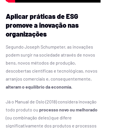
Aplicar práticas de ESG
promove a inovação nas
organizações
Segundo Joseph Schumpeter, as inovações
podem surgir na sociedade através de novos
bens, novos métodos de produção,
descobertas científicas e tecnológicas, novos
arranjos comerciais e, consequentemente,
alteram o equilíbrio da economia.
Já o Manual de Oslo (2018) considera inovação
todo produto ou
processo novo ou melhorado
(ou combinação deles) que difere
significativamente dos produtos e processos