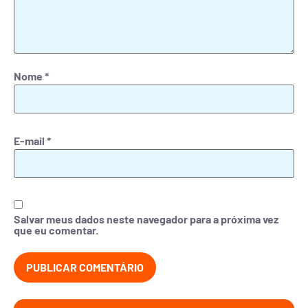
Nome
*
E-mail
*
Salvar meus dados neste navegador para a próxima vez
que eu comentar.