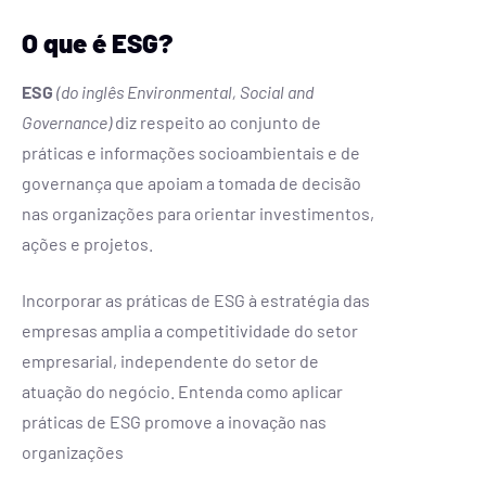
O que é ESG?
ESG
(do inglês Environmental, Social and
Governance)
diz respeito ao conjunto de
práticas e informações socioambientais e de
governança que apoiam a tomada de decisão
nas organizações para orientar investimentos,
ações e projetos.
Incorporar as práticas de ESG à estratégia das
empresas amplia a competitividade do setor
empresarial, independente do setor de
atuação do negócio. Entenda como aplicar
práticas de ESG promove a inovação nas
organizações