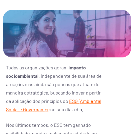
Todas as organizações geram
impacto
socioambiental
, independente de sua área de
atuação, mas ainda são poucas que atuam de
maneira estratégica, buscando inovar a partir
da aplicação dos princípios do
ESG (Ambiental,
Social e Governança)
no seu dia a dia.
Nos últimos tempos, o ESG tem ganhado
visibilidade, sendo amplamente adotado no