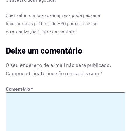
Quer saber como a sua empresa pode passar a
incorporar as práticas de ESG para o sucesso
da organização? Entre em contato!
Deixe um comentário
O seu endereço de e-mail não será publicado.
Campos obrigatórios são marcados com
*
Comentário
*