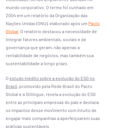
mundo corporativo. O termo foi cunhado em
2004 em um relatório da Organização das
Nações Unidas (ONU), elaborado após um
Pacto
Global
. O relatório destacou a necessidade de
integrar fatores ambientais, sociais e de
governança que geram, não apenas a
rentabilidade de negócios, mas também sua
sustentabilidade a longo prazo.
O
estudo inédito sobre a evolução do ESG no
Brasil
, promovido pela Rede Brasil do Pacto
Global e a Stilingue, revela a evolução do ESG
entre as principais empresas do país e destaca
os impactos desse movimento com intuito de
engajar mais companhias a aperfeiçoarem suas
práticas sustentáveis.