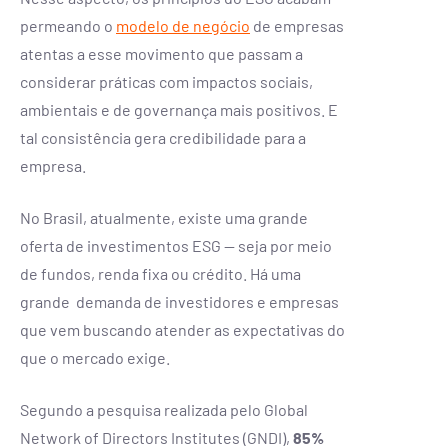
permeando o
modelo de negócio
de empresas
atentas a esse movimento que passam a
considerar práticas com impactos sociais,
ambientais e de governança mais positivos. E
tal consistência gera credibilidade para a
empresa.
No Brasil, atualmente, existe uma grande
oferta de investimentos ESG — seja por meio
de fundos, renda fixa ou crédito. Há uma
grande demanda de investidores e empresas
que vem buscando atender as expectativas do
que o mercado exige.
Segundo a pesquisa realizada pelo Global
Network of Directors Institutes (GNDI),
85%