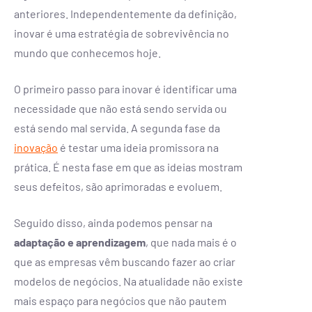
anteriores. Independentemente da definição,
inovar é uma estratégia de sobrevivência no
mundo que conhecemos hoje.
O primeiro passo para inovar é identificar uma
necessidade que não está sendo servida ou
está sendo mal servida. A segunda fase da
inovação
é testar uma ideia promissora na
prática. É nesta fase em que as ideias mostram
seus defeitos, são aprimoradas e evoluem.
Seguido disso, ainda podemos pensar na
adaptação e aprendizagem
, que nada mais é o
que as empresas vêm buscando fazer ao criar
modelos de negócios. Na atualidade não existe
mais espaço para negócios que não pautem