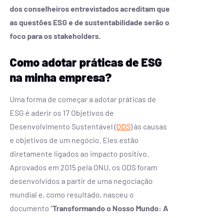
dos conselheiros entrevistados acreditam que
as questões ESG e de sustentabilidade serão o
foco para os stakeholders.
Como adotar práticas de ESG
na minha empresa?
Uma forma de começar a adotar práticas de
ESG é aderir os 17 Objetivos de
Desenvolvimento Sustentável (
ODS
) às causas
e objetivos de um negócio. Eles estão
diretamente ligados ao impacto positivo.
Aprovados em 2015 pela ONU, os ODS foram
desenvolvidos a partir de uma negociação
mundial e, como resultado, nasceu o
documento “
Transformando o Nosso Mundo: A