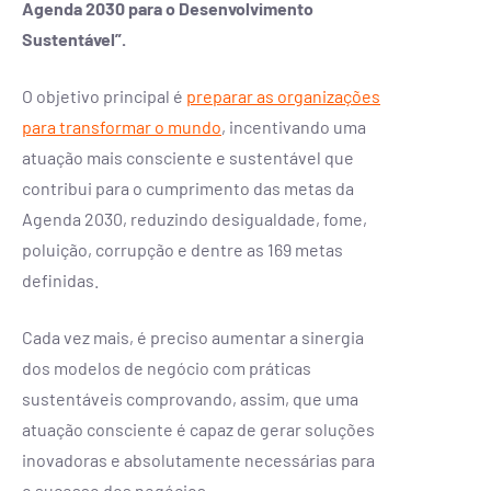
Agenda 2030 para o Desenvolvimento
Sustentável”.
O objetivo principal é
preparar as organizações
para transformar o mundo
, incentivando uma
atuação mais consciente e sustentável que
contribui para o cumprimento das metas da
Agenda 2030, reduzindo desigualdade, fome,
poluição, corrupção e dentre as 169 metas
definidas.
Cada vez mais, é preciso aumentar a sinergia
dos modelos de negócio com práticas
sustentáveis comprovando, assim, que uma
atuação consciente é capaz de gerar soluções
inovadoras e absolutamente necessárias para
o sucesso dos negócios.