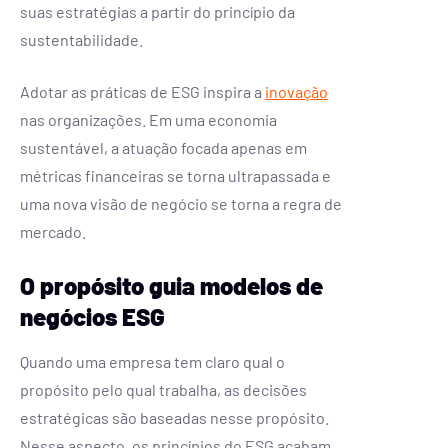
suas estratégias a partir do princípio da
sustentabilidade.
Adotar as práticas de ESG inspira a
inovação
nas organizações. Em uma economia
sustentável, a atuação focada apenas em
métricas financeiras se torna ultrapassada e
uma nova visão de negócio se torna a regra de
mercado.
O propósito guia modelos de
negócios ESG
Quando uma empresa tem claro qual o
propósito pelo qual trabalha, as decisões
estratégicas são baseadas nesse propósito.
Nesse aspecto, os princípios do ESG acabam