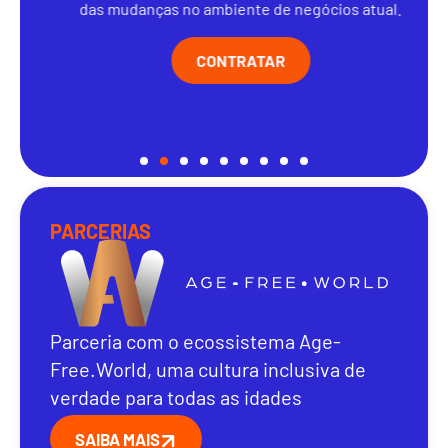
das mudanças no ambiente de negócios atual.
CONTRATAR
PARCERIAS
Parceria com o ecossistema Age-
Free.World, uma cultura inclusiva de
verdade para todas as idades
SAIBA MAIS