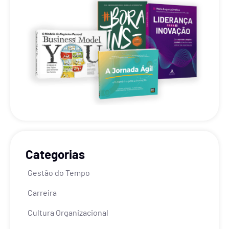
Categorias
Gestão do Tempo
Carreira
Cultura Organizacional