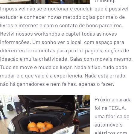
thinking.
Impossível não se emocionar e concluir que é possível
estudar e conhecer novas metodologias por meio de
livros e internet e com o contato de bons parceiros.
Revivi nossos workshops e captei todas as novas
informações. Um sonho ver o local, com espaço para
diferentes ferramentas para prototipagens, seções de
ideação e muita criatividade. Salas com moveis mesmo.
Tudo se move e muda de lugar. Nada é fixo, tudo pode
mudar e o que vale é a experiência. Nada está errado,
não há ganhadores e nem falhas, apenas o fazer.
Próxima parada
foi na TESLA,
uma fábrica de
automóveis
elétricos com