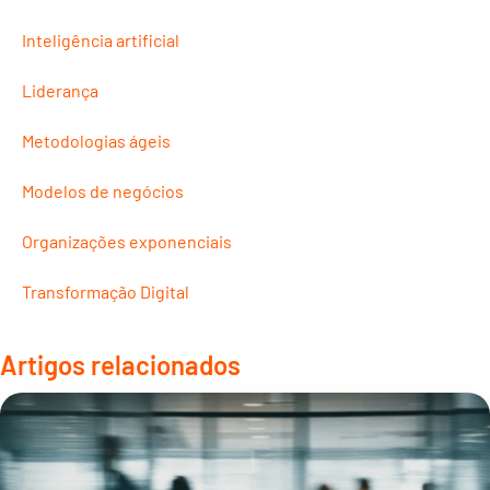
Inteligência artificial
Liderança
Metodologias ágeis
Modelos de negócios
Organizações exponenciais
Transformação Digital
Artigos relacionados