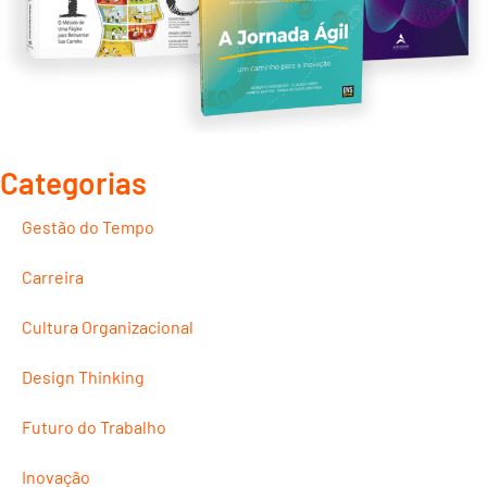
Categorias
Gestão do Tempo
Carreira
Cultura Organizacional
Design Thinking
Futuro do Trabalho
Inovação