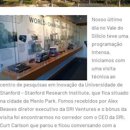
Nosso último
dia no Vale do
Silício teve uma
programação
intensa.
Iniciamos com
uma visita
técnica ao
centro de pesquisas em inovação da Universidade de
Stanford – Stanford Research Institute, que fica situado
na cidade de Menlo Park. Fomos recebidos por Alex
Beaves diretor executivo da SRI Ventures e o bônus da
visita foi encontrarmos no corredor com o CEO da SRI,
Curt Carlson que parou e ficou conversando com a