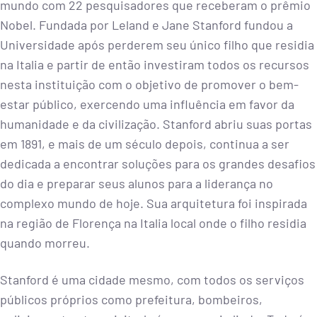
mundo com 22 pesquisadores que receberam o prêmio
Nobel. Fundada por Leland e Jane Stanford fundou a
Universidade após perderem seu único filho que residia
na Italia e partir de então investiram todos os recursos
nesta instituição com o objetivo de promover o bem-
estar público, exercendo uma influência em favor da
humanidade e da civilização. Stanford abriu suas portas
em 1891, e mais de um século depois, continua a ser
dedicada a encontrar soluções para os grandes desafios
do dia e preparar seus alunos para a liderança no
complexo mundo de hoje. Sua arquitetura foi inspirada
na região de Florença na Italia local onde o filho residia
quando morreu.
Stanford é uma cidade mesmo, com todos os serviços
públicos próprios como prefeitura, bombeiros,