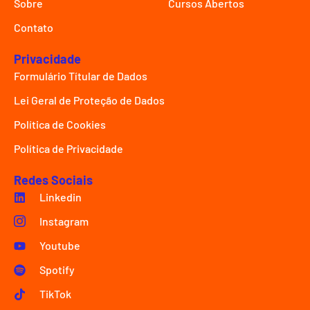
Sobre
Cursos Abertos
Contato
Privacidade
Formulário Títular de Dados
Lei Geral de Proteção de Dados
Política de Cookies
Política de Privacidade
Redes Sociais
Linkedin
Instagram
Youtube
Spotify
TikTok