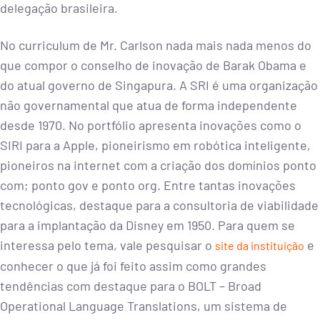
delegação brasileira.
No curriculum de Mr. Carlson nada mais nada menos do
que compor o conselho de inovação de Barak Obama e
do atual governo de Singapura. A SRI é uma organização
não governamental que atua de forma independente
desde 1970. No portfólio apresenta inovações como o
SIRI para a Apple, pioneirismo em robótica inteligente,
pioneiros na internet com a criação dos domínios ponto
com; ponto gov e ponto org. Entre tantas inovações
tecnológicas, destaque para a consultoria de viabilidade
para a implantação da Disney em 1950. Para quem se
interessa pelo tema, vale pesquisar o
e
site da instituição
conhecer o que já foi feito assim como grandes
tendências com destaque para o BOLT – Broad
Operational Language Translations, um sistema de