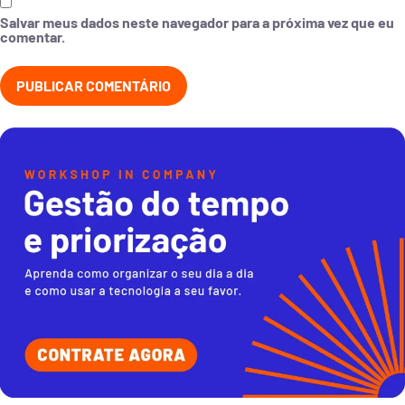
Salvar meus dados neste navegador para a próxima vez que eu
comentar.
Liderança ágil e adaptativa