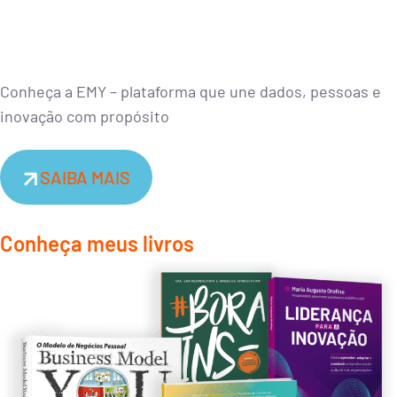
Conheça a EMY – plataforma que une dados, pessoas e
inovação com propósito
SAIBA MAIS
Conheça meus livros