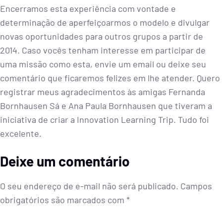
Encerramos esta experiência com vontade e
determinação de aperfeiçoarmos o modelo e divulgar
novas oportunidades para outros grupos a partir de
2014. Caso vocês tenham interesse em participar de
uma missão como esta, envie um email ou deixe seu
comentário que ficaremos felizes em lhe atender. Quero
registrar meus agradecimentos às amigas Fernanda
Bornhausen Sá e Ana Paula Bornhausen que tiveram a
iniciativa de criar a Innovation Learning Trip. Tudo foi
excelente.
Deixe um comentário
O seu endereço de e-mail não será publicado.
Campos
obrigatórios são marcados com
*