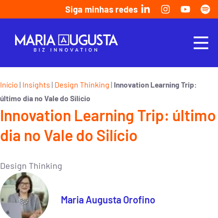
Siga minhas redes
Início
Insights
Design Thinking
|
|
|
Innovation Learning Trip:
último dia no Vale do Silício
Innovation Learning Trip: último
dia no Vale do Silício
Design Thinking
Maria Augusta Orofino