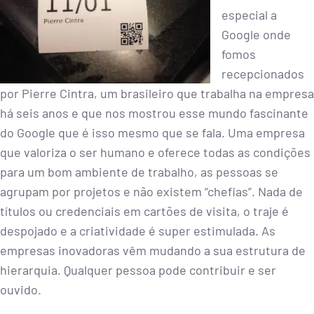
especial a
Google onde
fomos
recepcionados
por Pierre Cintra, um brasileiro que trabalha na empresa
há seis anos e que nos mostrou esse mundo fascinante
do Google que é isso mesmo que se fala. Uma empresa
que valoriza o ser humano e oferece todas as condições
para um bom ambiente de trabalho, as pessoas se
agrupam por projetos e não existem “chefias”. Nada de
títulos ou credenciais em cartões de visita, o traje é
despojado e a criatividade é super estimulada. As
empresas inovadoras vêm mudando a sua estrutura de
hierarquia. Qualquer pessoa pode contribuir e ser
ouvido.