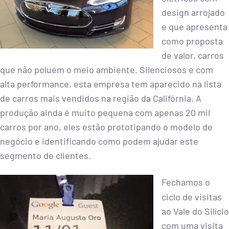
design arrojado
e que apresenta
como proposta
de valor, carros
que não poluem o meio ambiente. Silenciosos e com
alta performance, esta empresa tem aparecido na lista
de carros mais vendidos na região da Califórnia. A
produção ainda é muito pequena com apenas 20 mil
carros por ano, eles estão prototipando o modelo de
negócio e identificando como podem ajudar este
segmento de clientes.
Fechamos o
ciclo de visitas
ao Vale do Silício
com uma visita