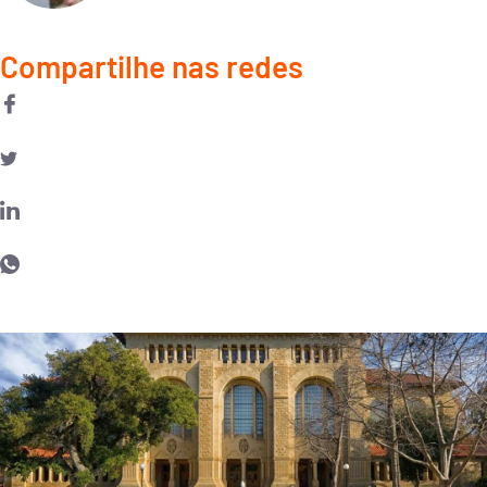
Compartilhe nas redes