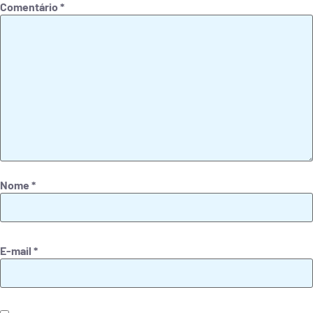
Comentário
*
Nome
*
E-mail
*