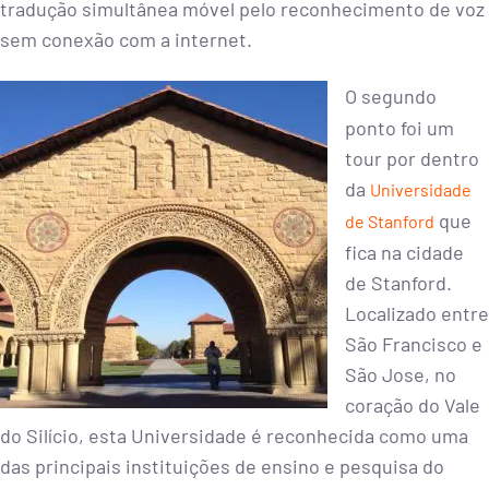
tradução simultânea móvel pelo reconhecimento de voz
sem conexão com a internet.
O segundo
ponto foi um
tour por dentro
da
Universidade
que
de Stanford
fica na cidade
de Stanford.
Localizado entre
São Francisco e
São Jose, no
coração do Vale
do Silício, esta Universidade é reconhecida como uma
das principais instituições de ensino e pesquisa do