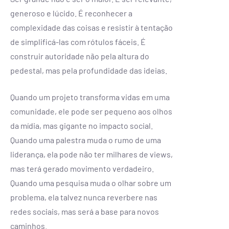
generoso e lúcido. É reconhecer a
complexidade das coisas e resistir à tentação
de simplificá-las com rótulos fáceis. É
construir autoridade não pela altura do
pedestal, mas pela profundidade das ideias.
Quando um projeto transforma vidas em uma
comunidade, ele pode ser pequeno aos olhos
da mídia, mas gigante no impacto social.
Quando uma palestra muda o rumo de uma
liderança, ela pode não ter milhares de views,
mas terá gerado movimento verdadeiro.
Quando uma pesquisa muda o olhar sobre um
problema, ela talvez nunca reverbere nas
redes sociais, mas será a base para novos
caminhos.