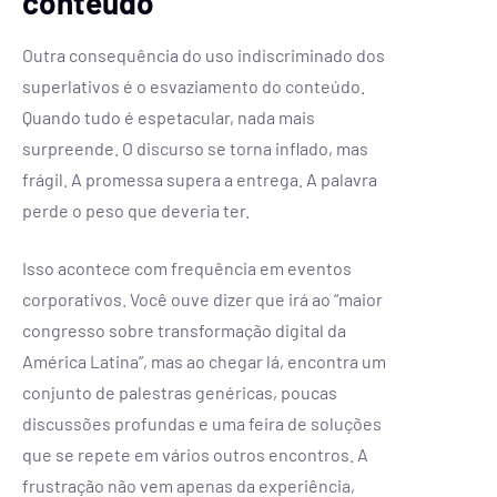
conteúdo
Outra consequência do uso indiscriminado dos
superlativos é o esvaziamento do conteúdo.
Quando tudo é espetacular, nada mais
surpreende. O discurso se torna inflado, mas
frágil. A promessa supera a entrega. A palavra
perde o peso que deveria ter.
Isso acontece com frequência em eventos
corporativos. Você ouve dizer que irá ao “maior
congresso sobre transformação digital da
América Latina”, mas ao chegar lá, encontra um
conjunto de palestras genéricas, poucas
discussões profundas e uma feira de soluções
que se repete em vários outros encontros. A
frustração não vem apenas da experiência,