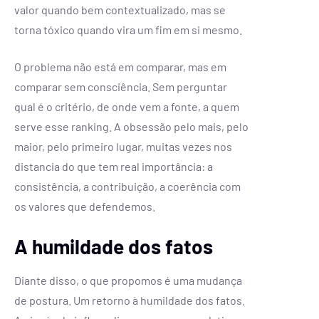
valor quando bem contextualizado, mas se
torna tóxico quando vira um fim em si mesmo.
O problema não está em comparar, mas em
comparar sem consciência. Sem perguntar
qual é o critério, de onde vem a fonte, a quem
serve esse ranking. A obsessão pelo mais, pelo
maior, pelo primeiro lugar, muitas vezes nos
distancia do que tem real importância: a
consistência, a contribuição, a coerência com
os valores que defendemos.
A humildade dos fatos
Diante disso, o que propomos é uma mudança
de postura. Um retorno à humildade dos fatos.