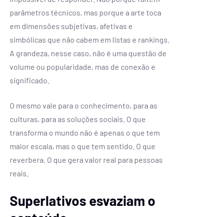
parâmetros técnicos, mas porque a arte toca
em dimensões subjetivas, afetivas e
simbólicas que não cabem em listas e rankings.
A grandeza, nesse caso, não é uma questão de
volume ou popularidade, mas de conexão e
significado.
O mesmo vale para o conhecimento, para as
culturas, para as soluções sociais. O que
transforma o mundo não é apenas o que tem
maior escala, mas o que tem sentido. O que
reverbera. O que gera valor real para pessoas
reais.
Superlativos esvaziam o