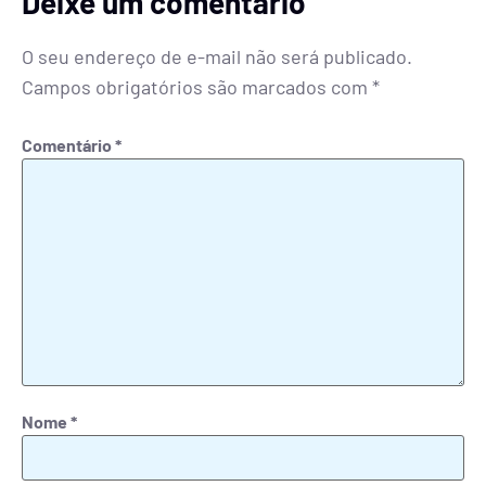
Deixe um comentário
O seu endereço de e-mail não será publicado.
Campos obrigatórios são marcados com
*
Comentário
*
Nome
*