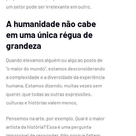
um setor pode ser irrelevante em outro.
A humanidade não cabe
em uma única régua de
grandeza
Quando elevamos alguém ou algo ao posto de
“o maior do mundo”, estamos desconsiderando
a complexidade e a diversidade da experiência
humana. Estamos dizendo, muitas vezes sem
querer, que todas as outras expressões,
culturas e histórias valem menos.
Pensemos na arte, por exemplo. Qual é o maior
artista da história? Essa é uma pergunta
impossível de responder. Não porque faltem