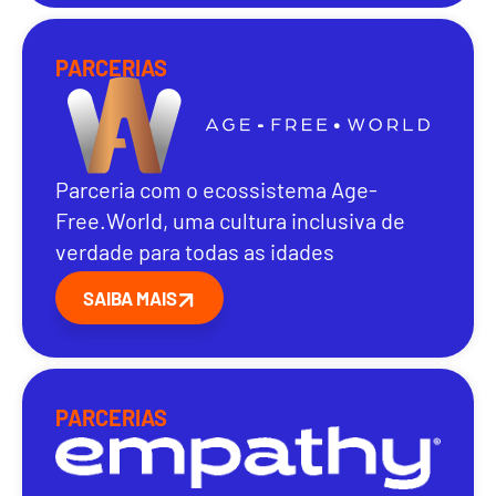
PARCERIAS
Parceria com o ecossistema Age-
Free.World, uma cultura inclusiva de
verdade para todas as idades
SAIBA MAIS
PARCERIAS