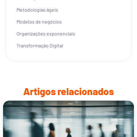
Metodologias ágeis
Modelos de negócios
Organizações exponenciais
Transformação Digital
Artigos relacionados