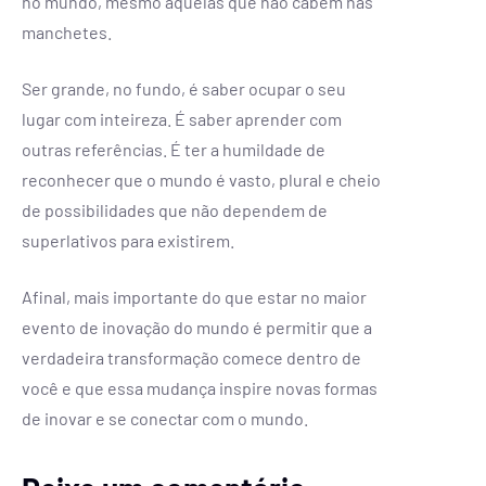
no mundo, mesmo aquelas que não cabem nas
manchetes.
Ser grande, no fundo, é saber ocupar o seu
lugar com inteireza. É saber aprender com
outras referências. É ter a humildade de
reconhecer que o mundo é vasto, plural e cheio
de possibilidades que não dependem de
superlativos para existirem.
Afinal, mais importante do que estar no maior
evento de inovação do mundo é permitir que a
verdadeira transformação comece dentro de
você e que essa mudança inspire novas formas
de inovar e se conectar com o mundo.