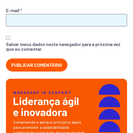
E-mail
*
Salvar meus dados neste navegador para a próxima vez
que eu comentar.