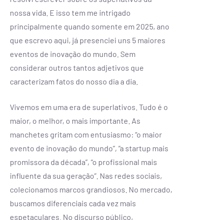
nossa vida. E isso tem me intrigado
principalmente quando somente em 2025, ano
que escrevo aqui, já presenciei uns 5 maiores
eventos de inovação do mundo. Sem
considerar outros tantos adjetivos que
caracterizam fatos do nosso dia a dia.
Vivemos em uma era de superlativos. Tudo é o
maior, o melhor, o mais importante. As
manchetes gritam com entusiasmo: “o maior
evento de inovação do mundo”, “a startup mais
promissora da década”, “o profissional mais
influente da sua geração”. Nas redes sociais,
colecionamos marcos grandiosos. No mercado,
buscamos diferenciais cada vez mais
espetaculares. No discurso público,