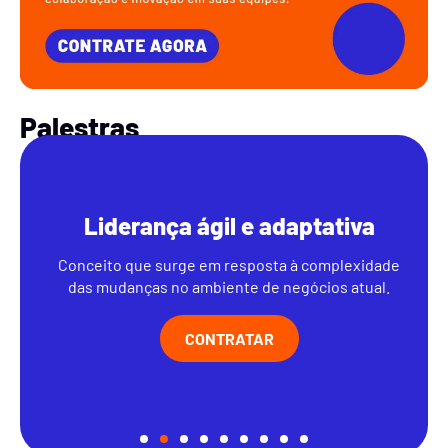
Palestras
Liderança ágil e adaptativa
Conceito que surge em resposta à complexidade
das mudanças no ambiente de negócios atual.
CONTRATAR