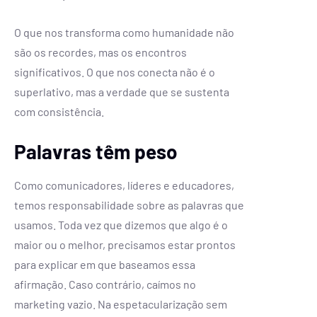
O que nos transforma como humanidade não
são os recordes, mas os encontros
significativos. O que nos conecta não é o
superlativo, mas a verdade que se sustenta
com consistência.
Palavras têm peso
Como comunicadores, líderes e educadores,
temos responsabilidade sobre as palavras que
usamos. Toda vez que dizemos que algo é o
maior ou o melhor, precisamos estar prontos
para explicar em que baseamos essa
afirmação. Caso contrário, caímos no
marketing vazio. Na espetacularização sem