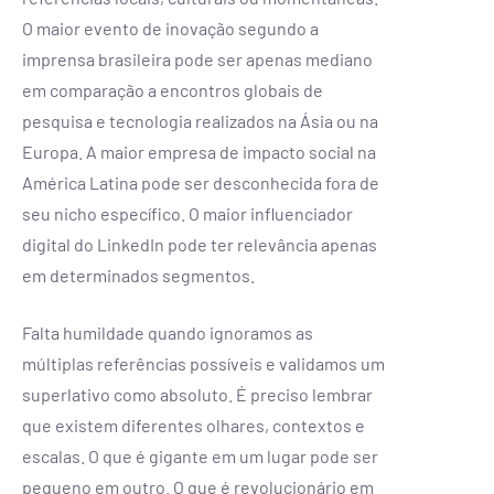
O maior evento de inovação segundo a
imprensa brasileira pode ser apenas mediano
em comparação a encontros globais de
pesquisa e tecnologia realizados na Ásia ou na
Europa. A maior empresa de impacto social na
América Latina pode ser desconhecida fora de
seu nicho específico. O maior influenciador
digital do LinkedIn pode ter relevância apenas
em determinados segmentos.
Falta humildade quando ignoramos as
múltiplas referências possíveis e validamos um
superlativo como absoluto. É preciso lembrar
que existem diferentes olhares, contextos e
escalas. O que é gigante em um lugar pode ser
pequeno em outro. O que é revolucionário em