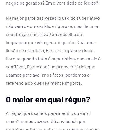
negócios gerados? Em diversidade de ideias?
Na maior parte das vezes, o uso do superlativo
não vem de uma análise rigorosa, mas de uma
construção narrativa. Uma escolha de
linguagem que visa gerar impacto. Criar uma
ilusão de grandeza. E este é o grande risco.
Porque quando tudo é superlativo, nada mais é
confiável. E sem confiança nos critérios que
usamos para avaliar os fatos, perdemos a
referência do que realmente importa.
O maior em qual régua?
A régua que usamos para medir o que é “o
maior” muitas vezes está enviesada por
referências locais, culturais ou momentâneas.