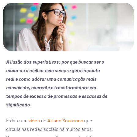
A ilusão dos superlativos: por que buscar ser o
maior ou o melhor nem sempre gera impacto
real e como adotar uma comunicação mais
consciente, coerente e transformadora em
tempos de excesso de promessas e escassez de
significado
Existe um
vídeo
de
Ariano Suassuna
que
circula nas redes sociais há muitos anos.