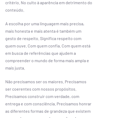
critério. No culto à aparência em detrimento do
conteúdo.
A escolha por uma linguagem mais precisa,
mais honesta e mais atenta é também um
gesto de respeito. Significa respeito com
quem ouve. Com quem confia. Com quem está
em busca de referências que ajudem a
compreender o mundo de forma mais ampla e
mais justa.
Não precisamos ser os maiores. Precisamos
ser coerentes com nossos propósitos.
Precisamos construir com verdade, com
entrega e com consciência. Precisamos honrar
as diferentes formas de grandeza que existem