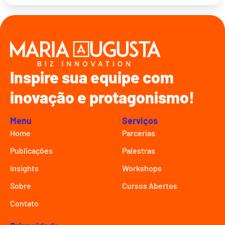
Inspire sua equipe com
inovação e protagonismo!
Menu
Serviços
Home
Parcerias
Publicações
Palestras
Insights
Workshops
Sobre
Cursos Abertos
Contato