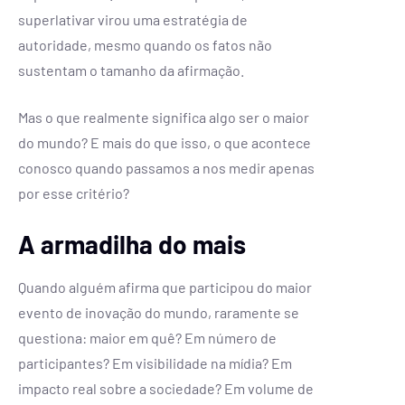
superlativar virou uma estratégia de
autoridade, mesmo quando os fatos não
sustentam o tamanho da afirmação.
Mas o que realmente significa algo ser o maior
do mundo? E mais do que isso, o que acontece
conosco quando passamos a nos medir apenas
por esse critério?
A armadilha do mais
Quando alguém afirma que participou do maior
evento de inovação do mundo, raramente se
questiona: maior em quê? Em número de
participantes? Em visibilidade na mídia? Em
impacto real sobre a sociedade? Em volume de