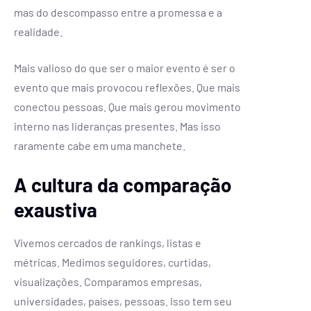
mas do descompasso entre a promessa e a
realidade.
Mais valioso do que ser o maior evento é ser o
evento que mais provocou reflexões. Que mais
conectou pessoas. Que mais gerou movimento
interno nas lideranças presentes. Mas isso
raramente cabe em uma manchete.
A cultura da comparação
exaustiva
Vivemos cercados de rankings, listas e
métricas. Medimos seguidores, curtidas,
visualizações. Comparamos empresas,
universidades, países, pessoas. Isso tem seu