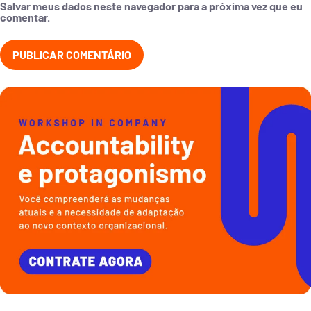
Salvar meus dados neste navegador para a próxima vez que eu
comentar.
Liderança ágil e adaptativa