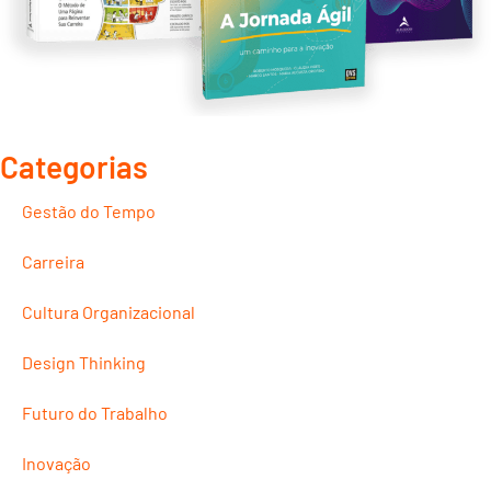
Categorias
Gestão do Tempo
Carreira
Cultura Organizacional
Design Thinking
Futuro do Trabalho
Inovação