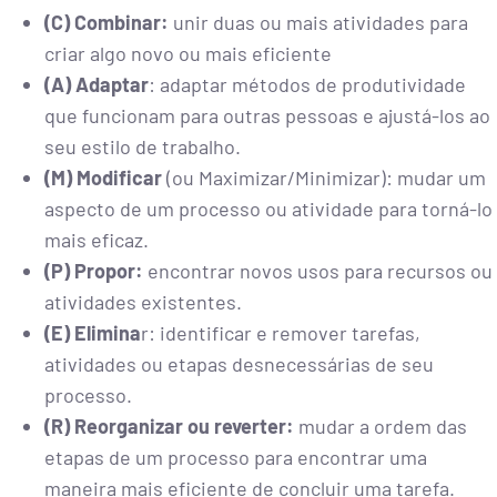
(C) Combinar:
unir duas ou mais atividades para
criar algo novo ou mais eficiente
(A) Adaptar
: adaptar métodos de produtividade
que funcionam para outras pessoas e ajustá-los ao
seu estilo de trabalho.
(M) Modificar
(ou Maximizar/Minimizar): mudar um
aspecto de um processo ou atividade para torná-lo
mais eficaz.
(P) Propor:
encontrar novos usos para recursos ou
atividades existentes.
(E) Elimina
r: identificar e remover tarefas,
atividades ou etapas desnecessárias de seu
processo.
(R) Reorganizar ou reverter:
mudar a ordem das
etapas de um processo para encontrar uma
maneira mais eficiente de concluir uma tarefa.