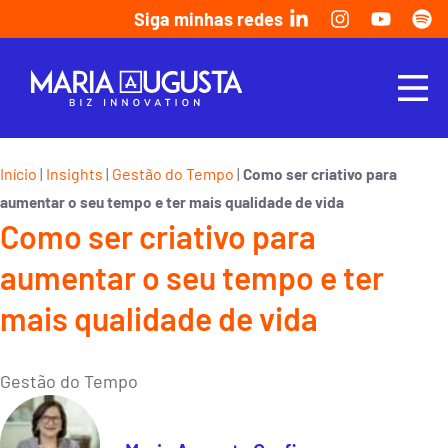
Siga minhas redes
Início
Insights
Gestão do Tempo
|
|
|
Como ser criativo para
aumentar o seu tempo e ter mais qualidade de vida
Como ser criativo para
aumentar o seu tempo e ter
mais qualidade de vida
Gestão do Tempo