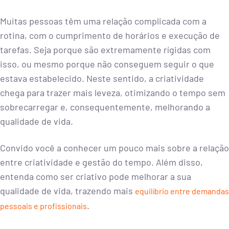
Muitas pessoas têm uma relação complicada com a
rotina, com o cumprimento de horários e execução de
tarefas. Seja porque são extremamente rígidas com
isso, ou mesmo porque não conseguem seguir o que
estava estabelecido. Neste sentido, a criatividade
chega para trazer mais leveza, otimizando o tempo sem
sobrecarregar e, consequentemente, melhorando a
qualidade de vida.
Convido você a conhecer um pouco mais sobre a relação
entre criatividade e gestão do tempo. Além disso,
entenda como ser criativo pode melhorar a sua
qualidade de vida, trazendo mais
equilíbrio entre demandas
.
pessoais e profissionais