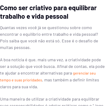
Como ser criativo para equilibrar
trabalho e vida pessoal
Quantas vezes você já se questionou sobre como
encontrar o equilíbrio entre trabalho e vida pessoal?
Pois saiba que você não está só. Esse é o desafio de
muitas pessoas.
A boa notícia é que, mais uma vez, a criatividade pode
ser a solução que você busca. Afinal de contas, ela pode
te ajudar a encontrar alternativas para
gerenciar seu
, mas também a definir limites
tempo e suas prioridades
claros para sua vida.
Uma maneira de utilizar a criatividade para equilibrar
suas responsabilidades é adotar práticas como o “Jogo