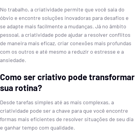
No trabalho, a criatividade permite que você saia do
óbvio e encontre soluções inovadoras para desafios e
se adapte mais facilmente a mudanças. Já no âmbito
pessoal, a criatividade pode ajudar a resolver conflitos
de maneira mais eficaz, criar conexões mais profundas
com os outros e até mesmo a reduzir o estresse e a
ansiedade.
Como ser criativo pode transformar
sua rotina?
Desde tarefas simples até as mais complexas, a
criatividade pode ser a chave para que você encontre
formas mais eficientes de resolver situações de seu dia
e ganhar tempo com qualidade.