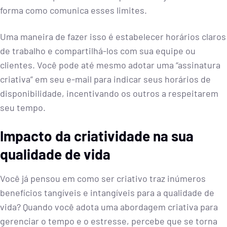
forma como comunica esses limites.
Uma maneira de fazer isso é estabelecer horários claros
de trabalho e compartilhá-los com sua equipe ou
clientes. Você pode até mesmo adotar uma “assinatura
criativa” em seu e-mail para indicar seus horários de
disponibilidade, incentivando os outros a respeitarem
seu tempo.
Impacto da criatividade na sua
qualidade de vida
Você já pensou em como ser criativo traz inúmeros
benefícios tangíveis e intangíveis para a qualidade de
vida? Quando você adota uma abordagem criativa para
gerenciar o tempo e o estresse, percebe que se torna