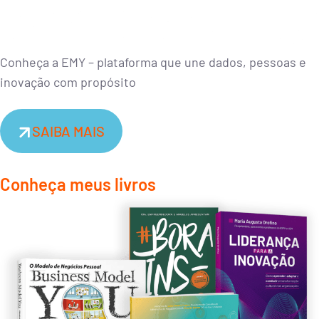
Conheça a EMY – plataforma que une dados, pessoas e
inovação com propósito
SAIBA MAIS
Conheça meus livros