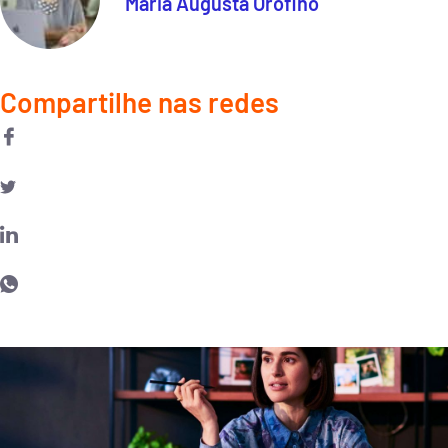
Maria Augusta Orofino
Compartilhe nas redes