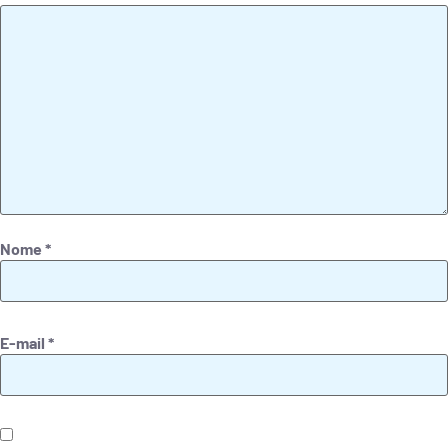
Nome
*
E-mail
*