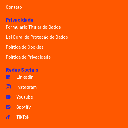
Contato
Privacidade
Formulário Títular de Dados
Lei Geral de Proteção de Dados
Política de Cookies
Política de Privacidade
Redes Sociais
Linkedin
Instagram
Youtube
Spotify
TikTok