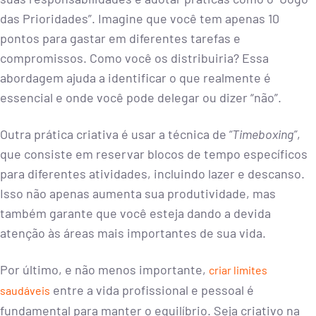
das Prioridades”. Imagine que você tem apenas 10
pontos para gastar em diferentes tarefas e
compromissos. Como você os distribuiria? Essa
abordagem ajuda a identificar o que realmente é
essencial e onde você pode delegar ou dizer “não”.
Outra prática criativa é usar a técnica de
“Timeboxing”
,
que consiste em reservar blocos de tempo específicos
para diferentes atividades, incluindo lazer e descanso.
Isso não apenas aumenta sua produtividade, mas
também garante que você esteja dando a devida
atenção às áreas mais importantes de sua vida.
Por último, e não menos importante,
criar limites
entre a vida profissional e pessoal é
saudáveis
fundamental para manter o equilíbrio. Seja criativo na