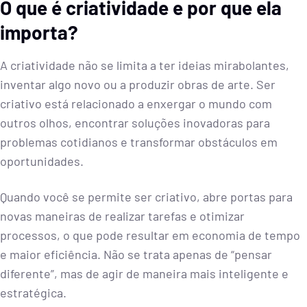
O que é criatividade e por que ela
importa?
A criatividade não se limita a ter ideias mirabolantes,
inventar algo novo ou a produzir obras de arte. Ser
criativo está relacionado a enxergar o mundo com
outros olhos, encontrar soluções inovadoras para
problemas cotidianos e transformar obstáculos em
oportunidades.
Quando você se permite ser criativo, abre portas para
novas maneiras de realizar tarefas e otimizar
processos, o que pode resultar em economia de tempo
e maior eficiência. Não se trata apenas de “pensar
diferente”, mas de agir de maneira mais inteligente e
estratégica.