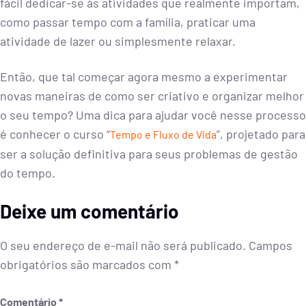
fácil dedicar-se às atividades que realmente importam,
como passar tempo com a família, praticar uma
atividade de lazer ou simplesmente relaxar.
Então, que tal começar agora mesmo a experimentar
novas maneiras de como ser criativo e organizar melhor
o seu tempo? Uma dica para ajudar você nesse processo
é conhecer o curso “
”, projetado para
Tempo e Fluxo de Vida
ser a solução definitiva para seus problemas de gestão
do tempo.
Deixe um comentário
O seu endereço de e-mail não será publicado.
Campos
obrigatórios são marcados com
*
Comentário
*