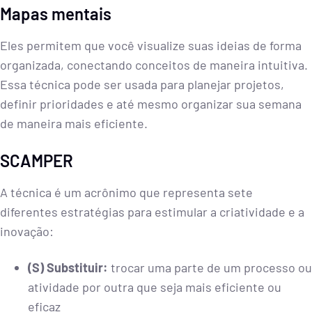
Mapas mentais
Eles permitem que você visualize suas ideias de forma
organizada, conectando conceitos de maneira intuitiva.
Essa técnica pode ser usada para planejar projetos,
definir prioridades e até mesmo organizar sua semana
de maneira mais eficiente.
SCAMPER
A técnica é um acrônimo que representa sete
diferentes estratégias para estimular a criatividade e a
inovação:
(S) Substituir:
trocar uma parte de um processo ou
atividade por outra que seja mais eficiente ou
eficaz