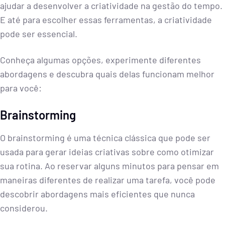
ajudar a desenvolver a criatividade na gestão do tempo.
E até para escolher essas ferramentas, a criatividade
pode ser essencial.
Conheça algumas opções, experimente diferentes
abordagens e descubra quais delas funcionam melhor
para você:
Brainstorming
O brainstorming é uma técnica clássica que pode ser
usada para gerar ideias criativas sobre como otimizar
sua rotina. Ao reservar alguns minutos para pensar em
maneiras diferentes de realizar uma tarefa, você pode
descobrir abordagens mais eficientes que nunca
considerou.