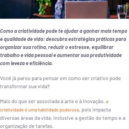
Como a criatividade pode te ajudar a ganhar mais tempo
e qualidade de vida: descubra estratégias práticas para
organizar sua rotina, reduzir o estresse, equilibrar
trabalho e vida pessoal e aumentar sua produtividade
com leveza e eficiência.
Você já parou para pensar em como ser criativo pode
transformar sua vida?
Mais do que ser associada à arte e à inovação,
a
, pois impacta
criatividade é uma habilidade poderosa
diversas áreas da vida, inclusive a gestão do tempo e a
organização de tarefas.