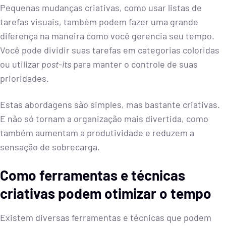
Pequenas mudanças criativas, como usar listas de
tarefas visuais, também podem fazer uma grande
diferença na maneira como você gerencia seu tempo.
Você pode dividir suas tarefas em categorias coloridas
ou utilizar
post-its
para manter o controle de suas
prioridades.
Estas abordagens são simples, mas bastante criativas.
E não só tornam a organização mais divertida, como
também aumentam a produtividade e reduzem a
sensação de sobrecarga.
Como ferramentas e técnicas
criativas podem otimizar o tempo
Existem diversas ferramentas e técnicas que podem