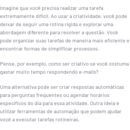
Imagine que você precisa realizar uma tarefa
extremamente difícil. Ao usar a criatividade, você pode
deixar de seguir uma rotina rígida e explorar uma
abordagem diferente para resolver a questão. Você
pode organizar suas tarefas de maneira mais eficiente e
encontrar formas de simplificar processos.
Pense, por exemplo, como ser criativo se você costuma
gastar muito tempo respondendo e-mails?
Uma alternativa pode ser criar respostas automáticas
para perguntas frequentes ou agendar horários
específicos do dia para essa atividade. Outra ideia é
utilizar ferramentas de automação que podem ajudar
você a executar tarefas rotineiras.