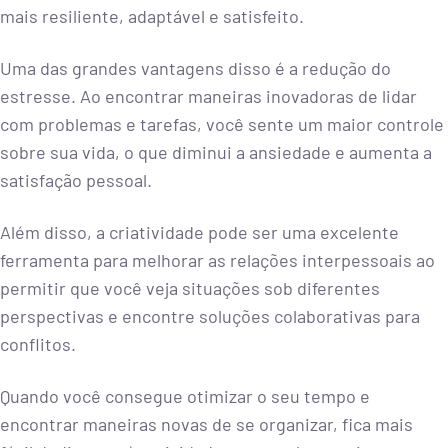
mais resiliente, adaptável e satisfeito.
Uma das grandes vantagens disso é a redução do
estresse. Ao encontrar maneiras inovadoras de lidar
com problemas e tarefas, você sente um maior controle
sobre sua vida, o que diminui a ansiedade e aumenta a
satisfação pessoal.
Além disso, a criatividade pode ser uma excelente
ferramenta para melhorar as relações interpessoais ao
permitir que você veja situações sob diferentes
perspectivas e encontre soluções colaborativas para
conflitos.
Quando você consegue otimizar o seu tempo e
encontrar maneiras novas de se organizar, fica mais