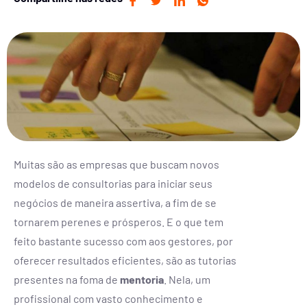
Muitas são as empresas que buscam novos
modelos de consultorias para iniciar seus
negócios de maneira assertiva, a fim de se
tornarem perenes e prósperos. E o que tem
feito bastante sucesso com aos gestores, por
oferecer resultados eficientes, são as tutorias
presentes na foma de
mentoria
. Nela, um
profissional com vasto conhecimento e