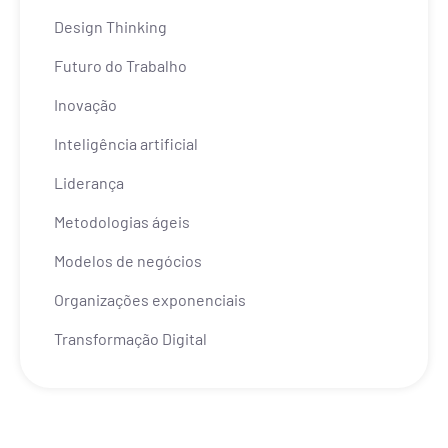
Design Thinking
Futuro do Trabalho
Inovação
Inteligência artificial
Liderança
Metodologias ágeis
Modelos de negócios
Organizações exponenciais
Transformação Digital