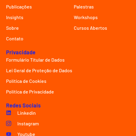
Publicações
Palestras
Insights
Workshops
Sobre
Cursos Abertos
Contato
Privacidade
Formulário Títular de Dados
Lei Geral de Proteção de Dados
Política de Cookies
Política de Privacidade
Redes Sociais
Linkedin
Instagram
Youtube