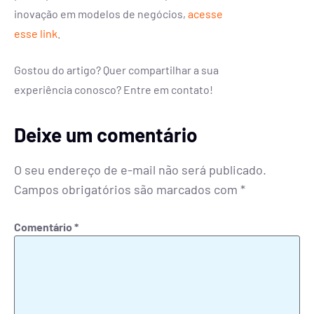
inovação em modelos de negócios,
acesse
esse link
.
Gostou do artigo? Quer compartilhar a sua
experiência conosco? Entre em contato!
Deixe um comentário
O seu endereço de e-mail não será publicado.
Campos obrigatórios são marcados com
*
Comentário
*