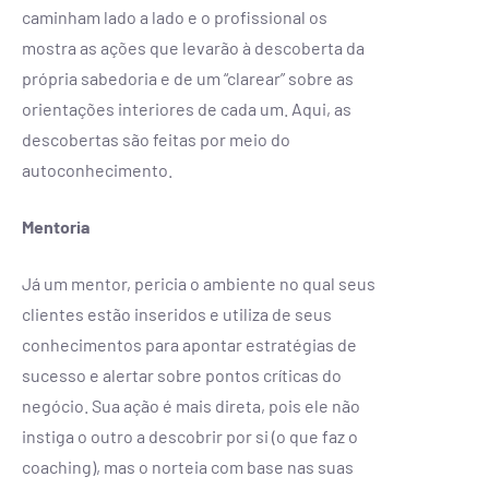
caminham lado a lado e o profissional os
mostra as ações que levarão à descoberta da
própria sabedoria e de um “clarear” sobre as
orientações interiores de cada um. Aqui, as
descobertas são feitas por meio do
autoconhecimento.
Mentoria
Já um mentor, pericia o ambiente no qual seus
clientes estão inseridos e utiliza de seus
conhecimentos para apontar estratégias de
sucesso e alertar sobre pontos críticas do
negócio. Sua ação é mais direta, pois ele não
instiga o outro a descobrir por si (o que faz o
coaching), mas o norteia com base nas suas