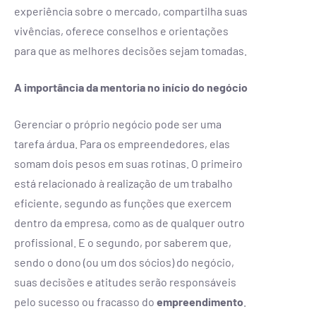
experiência sobre o mercado, compartilha suas
vivências, oferece conselhos e orientações
para que as melhores decisões sejam tomadas.
A importância da mentoria no início do negócio
Gerenciar o próprio negócio pode ser uma
tarefa árdua. Para os empreendedores, elas
somam dois pesos em suas rotinas. O primeiro
está relacionado à realização de um trabalho
eficiente, segundo as funções que exercem
dentro da empresa, como as de qualquer outro
profissional. E o segundo, por saberem que,
sendo o dono (ou um dos sócios) do negócio,
suas decisões e atitudes serão responsáveis
pelo sucesso ou fracasso do
empreendimento
.