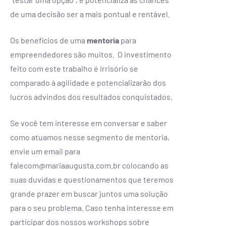
de uma decisão ser a mais pontual e rentável.
Os benefícios de uma
mentoria
para
empreendedores são muitos. O investimento
feito com este trabalho é irrisório se
comparado à agilidade e potencializarão dos
lucros advindos dos resultados conquistados.
Se você tem interesse em conversar e saber
como atuamos nesse segmento de mentoria,
envie um email para
falecom@mariaaugusta.com.br colocando as
suas duvidas e questionamentos que teremos
grande prazer em buscar juntos uma solução
para o seu problema. Caso tenha interesse em
participar dos nossos workshops sobre