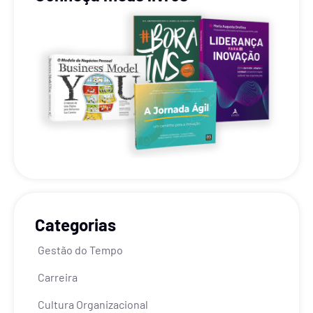
Categorias
Gestão do Tempo
Carreira
Cultura Organizacional