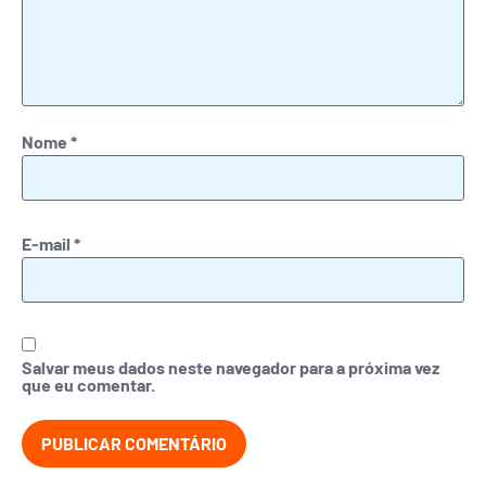
Nome
*
E-mail
*
Salvar meus dados neste navegador para a próxima vez
que eu comentar.