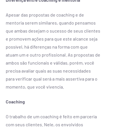
Apesar das propostas de coaching e de
mentoria serem similares, quando pensamos
que ambas desejam o sucesso de seus clientes
e promovem ações para que este alcance seja
possível, há diferenças na forma com que
atuam um e outro profissional. As propostas de
ambos são funcionais e válidas, porém, você
precisa avaliar quais as suas necessidades
para verificar qual será a mais assertiva para o
momento, que você vivencia.
Coaching
O trabalho de um coaching é feito em parceria
com seus clientes. Nele, os envolvidos