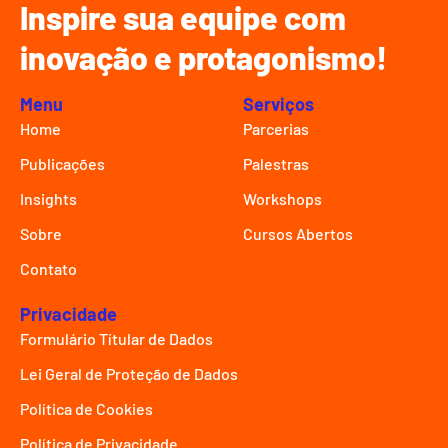
Inspire sua equipe com
inovação e protagonismo!
Menu
Serviços
Home
Parcerias
Publicações
Palestras
Insights
Workshops
Sobre
Cursos Abertos
Contato
Privacidade
Formulário Títular de Dados
Lei Geral de Proteção de Dados
Política de Cookies
Política de Privacidade