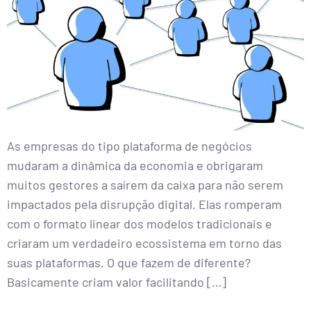
As empresas do tipo plataforma de negócios
mudaram a dinâmica da economia e obrigaram
muitos gestores a saírem da caixa para não serem
impactados pela disrupção digital. Elas romperam
com o formato linear dos modelos tradicionais e
criaram um verdadeiro ecossistema em torno das
suas plataformas. O que fazem de diferente?
Basicamente criam valor facilitando […]