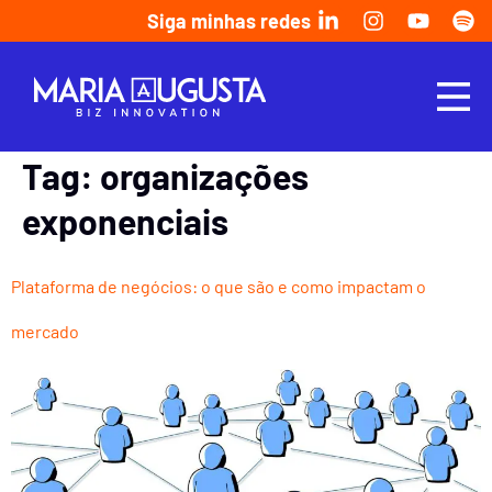
Siga minhas redes
Tag:
organizações
exponenciais
Plataforma de negócios: o que são e como impactam o
mercado