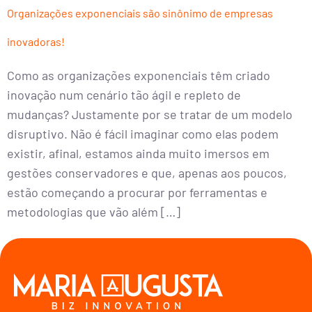
Organizações exponenciais são sinônimo de empresas
inovadoras!
Como as organizações exponenciais têm criado
inovação num cenário tão ágil e repleto de
mudanças? Justamente por se tratar de um modelo
disruptivo. Não é fácil imaginar como elas podem
existir, afinal, estamos ainda muito imersos em
gestões conservadores e que, apenas aos poucos,
estão começando a procurar por ferramentas e
metodologias que vão além […]