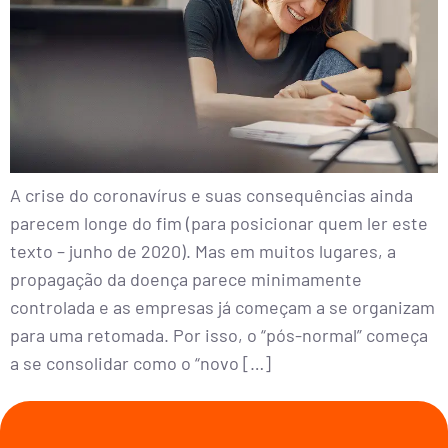
A crise do coronavírus e suas consequências ainda
parecem longe do fim (para posicionar quem ler este
texto – junho de 2020). Mas em muitos lugares, a
propagação da doença parece minimamente
controlada e as empresas já começam a se organizam
para uma retomada. Por isso, o “pós-normal” começa
a se consolidar como o “novo […]