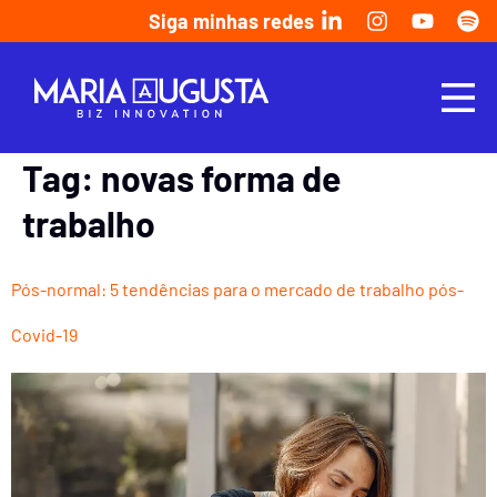
Siga minhas redes
Tag:
novas forma de
trabalho
Pós-normal: 5 tendências para o mercado de trabalho pós-
Covid-19