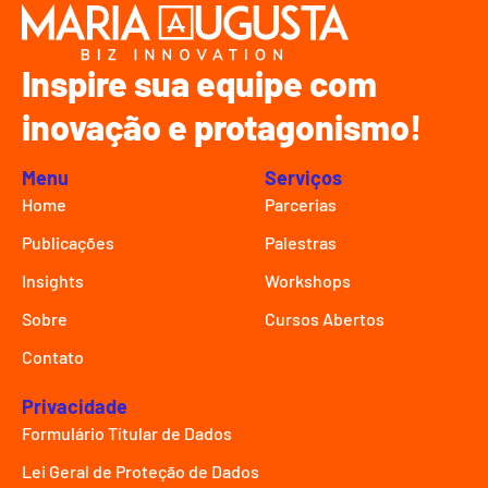
Inspire sua equipe com
inovação e protagonismo!
Menu
Serviços
Home
Parcerias
Publicações
Palestras
Insights
Workshops
Sobre
Cursos Abertos
Contato
Privacidade
Formulário Títular de Dados
Lei Geral de Proteção de Dados