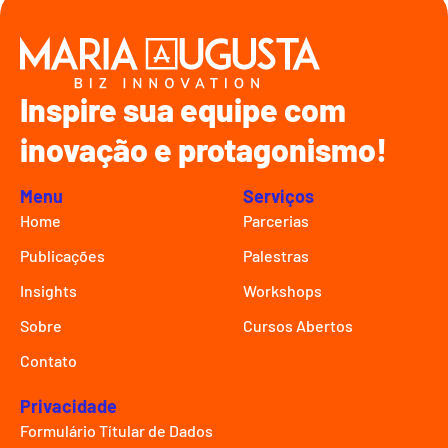
Inspire sua equipe com
inovação e protagonismo!
Menu
Serviços
Home
Parcerias
Publicações
Palestras
Insights
Workshops
Sobre
Cursos Abertos
Contato
Privacidade
Formulário Títular de Dados