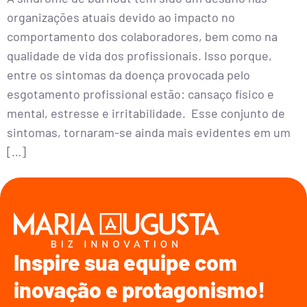
organizações atuais devido ao impacto no
comportamento dos colaboradores, bem como na
qualidade de vida dos profissionais. Isso porque,
entre os sintomas da doença provocada pelo
esgotamento profissional estão: cansaço físico e
mental, estresse e irritabilidade. Esse conjunto de
sintomas, tornaram-se ainda mais evidentes em um
[…]
Inspire sua equipe com
inovação e protagonismo!