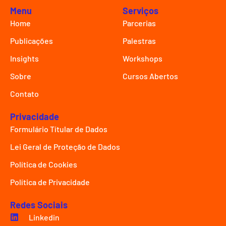
Menu
Serviços
Home
Parcerias
Publicações
Palestras
Insights
Workshops
Sobre
Cursos Abertos
Contato
Privacidade
Formulário Títular de Dados
Lei Geral de Proteção de Dados
Política de Cookies
Política de Privacidade
Redes Sociais
Linkedin