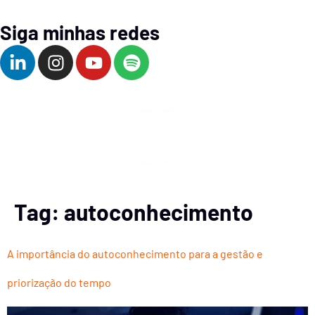
Siga minhas redes
Tag:
autoconhecimento
A importância do autoconhecimento para a gestão e
priorização do tempo