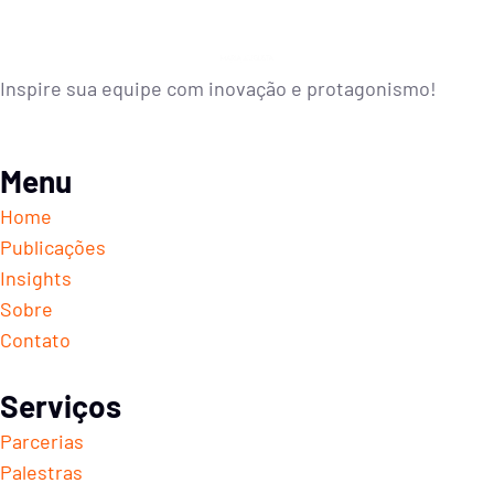
Inspire sua equipe com inovação e protagonismo!
Menu
Home
Publicações
Insights
Sobre
Contato
Serviços
Parcerias
Palestras