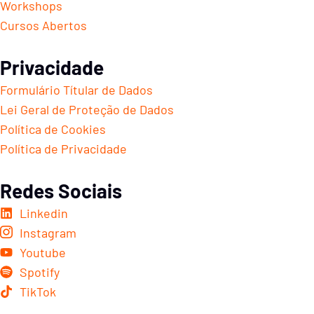
Workshops
Cursos Abertos
Privacidade
Formulário Títular de Dados
Lei Geral de Proteção de Dados
Política de Cookies
Política de Privacidade
Redes Sociais
Linkedin
Instagram
Youtube
Spotify
TikTok