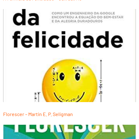
Florescer – Martin E. P. Seligman