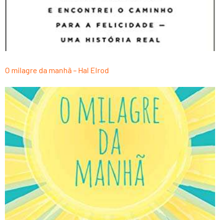
O milagre da manhã – Hal Elrod