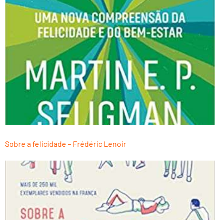
Sobre a felicidade – Frédéric Lenoir