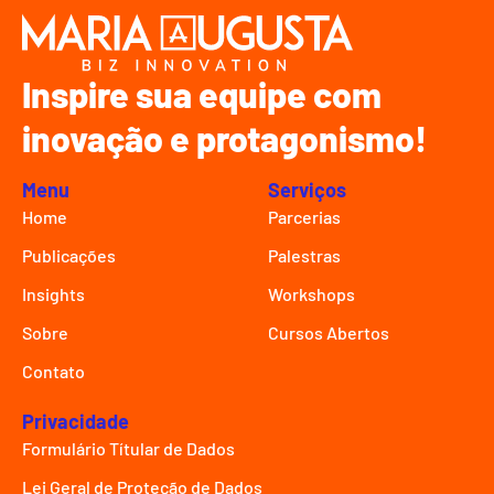
Inspire sua equipe com
inovação e protagonismo!
Menu
Serviços
Home
Parcerias
Publicações
Palestras
Insights
Workshops
Sobre
Cursos Abertos
Contato
Privacidade
Formulário Títular de Dados
Lei Geral de Proteção de Dados