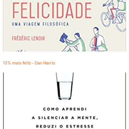
10% mais feliz – Dan Harris