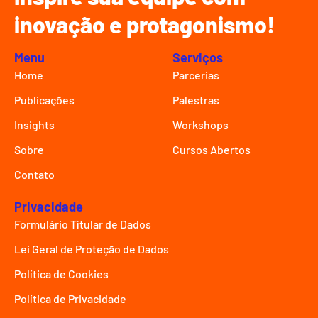
inovação e protagonismo!
Menu
Serviços
Home
Parcerias
Publicações
Palestras
Insights
Workshops
Sobre
Cursos Abertos
Contato
Privacidade
Formulário Títular de Dados
Lei Geral de Proteção de Dados
Política de Cookies
Política de Privacidade