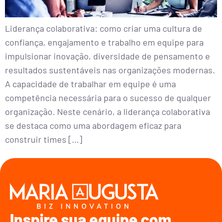
Liderança colaborativa: como criar uma cultura de
confiança, engajamento e trabalho em equipe para
impulsionar inovação, diversidade de pensamento e
resultados sustentáveis nas organizações modernas.
A capacidade de trabalhar em equipe é uma
competência necessária para o sucesso de qualquer
organização. Neste cenário, a liderança colaborativa
se destaca como uma abordagem eficaz para
construir times […]
Inspire sua equipe com