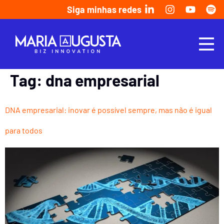
Siga minhas redes
Tag:
dna empresarial
DNA empresarial: inovar é possível sempre, mas não é igual
para todos