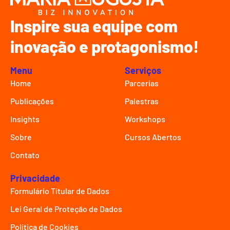
Inspire sua equipe com
inovação e protagonismo!
Menu
Serviços
Home
Parcerias
Publicações
Palestras
Insights
Workshops
Sobre
Cursos Abertos
Contato
Privacidade
Formulário Títular de Dados
Lei Geral de Proteção de Dados
Política de Cookies