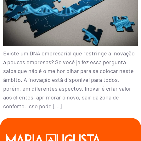
Existe um DNA empresarial que restringe a inovação
a poucas empresas? Se você já fez essa pergunta
saiba que não é o melhor olhar para se colocar neste
âmbito. A inovação está disponível para todos,
porém, em diferentes aspectos. Inovar é criar valor
aos clientes, aprimorar o novo, sair da zona de
conforto. Isso pode […]