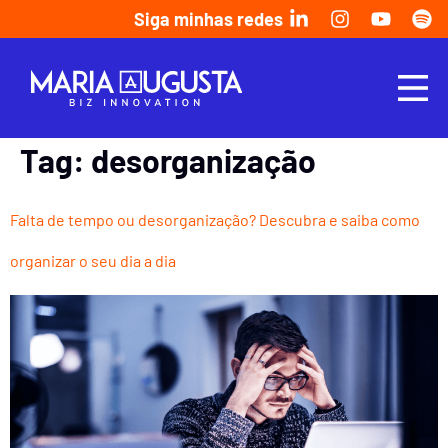
Siga minhas redes
Tag:
desorganização
Falta de tempo ou desorganização? Descubra e saiba como
organizar o seu dia a dia