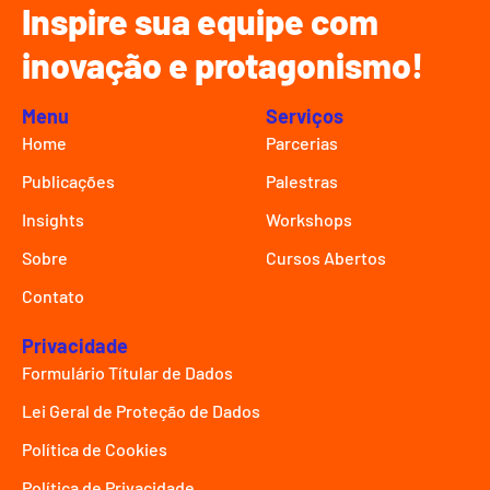
Inspire sua equipe com
inovação e protagonismo!
Menu
Serviços
Home
Parcerias
Publicações
Palestras
Insights
Workshops
Sobre
Cursos Abertos
Contato
Privacidade
Formulário Títular de Dados
Lei Geral de Proteção de Dados
Política de Cookies
Política de Privacidade