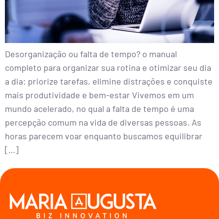
Desorganização ou falta de tempo? o manual
completo para organizar sua rotina e otimizar seu dia
a dia: priorize tarefas, elimine distrações e conquiste
mais produtividade e bem-estar Vivemos em um
mundo acelerado, no qual a falta de tempo é uma
percepção comum na vida de diversas pessoas. As
horas parecem voar enquanto buscamos equilibrar
[…]