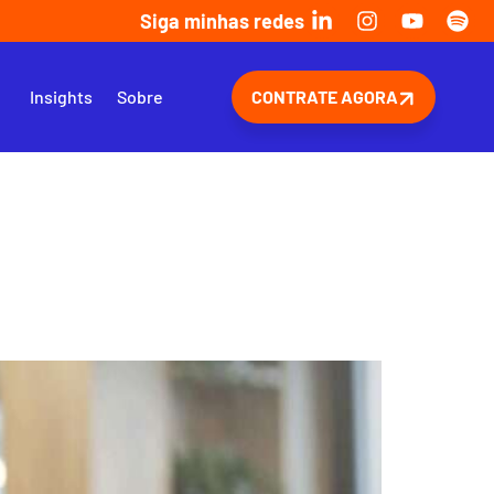
Siga minhas redes
s
Insights
Sobre
CONTRATE AGORA