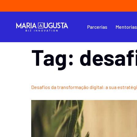
Parcerias
Mentoria
Tag:
desaf
Desafios da transformação digital: a sua estratégi