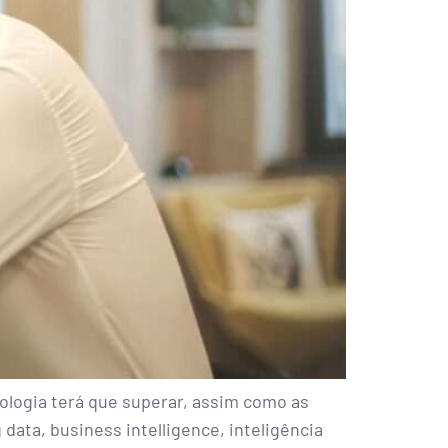
ologia terá que superar, assim como as
data, business intelligence, inteligência