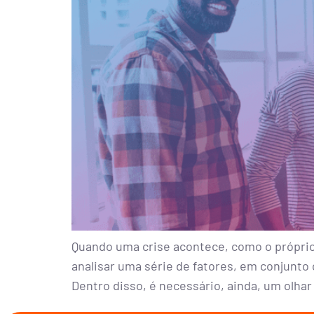
Quando uma crise acontece, como o própri
analisar uma série de fatores, em conjunto
Dentro disso, é necessário, ainda, um olhar 