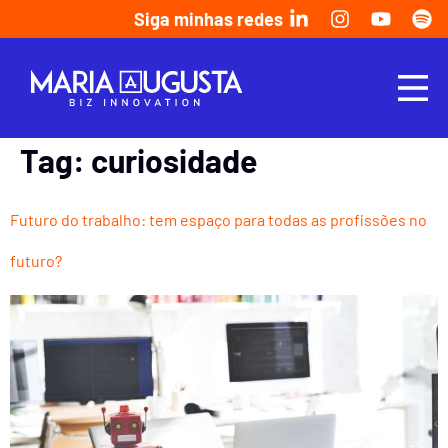
Siga minhas redes
Tag:
curiosidade
Futuro do trabalho: tem espaço para todas as profissões no
futuro?