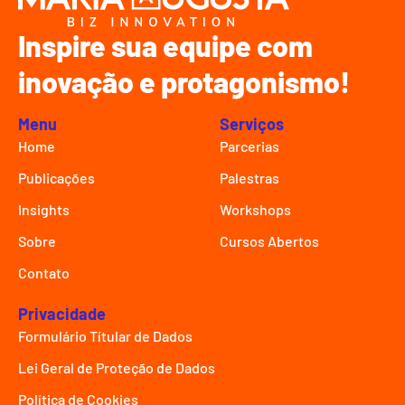
Inspire sua equipe com
inovação e protagonismo!
Menu
Serviços
Home
Parcerias
Publicações
Palestras
Insights
Workshops
Sobre
Cursos Abertos
Contato
Privacidade
Formulário Títular de Dados
Lei Geral de Proteção de Dados
Política de Cookies