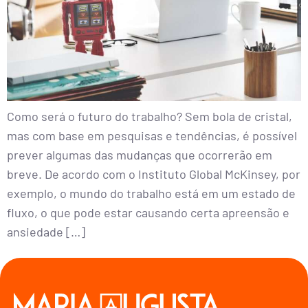
Como será o futuro do trabalho? Sem bola de cristal,
mas com base em pesquisas e tendências, é possível
prever algumas das mudanças que ocorrerão em
breve. De acordo com o Instituto Global McKinsey, por
exemplo, o mundo do trabalho está em um estado de
fluxo, o que pode estar causando certa apreensão e
ansiedade […]