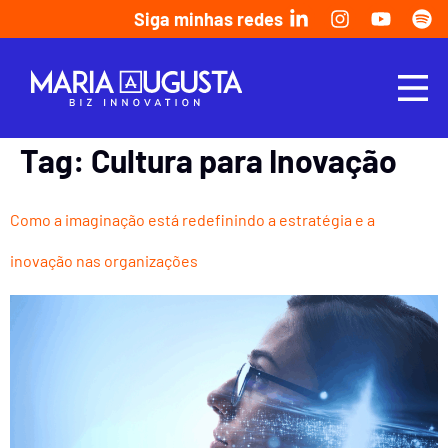
Siga minhas redes
Tag:
Cultura para Inovação
Como a imaginação está redefinindo a estratégia e a
inovação nas organizações