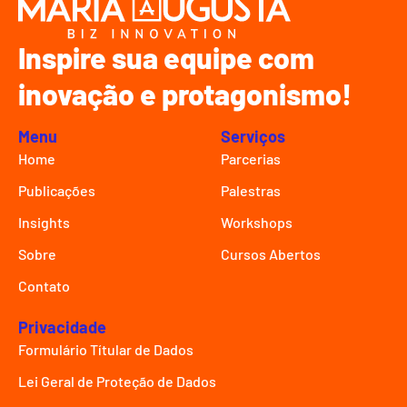
Inspire sua equipe com
inovação e protagonismo!
Menu
Serviços
Home
Parcerias
Publicações
Palestras
Insights
Workshops
Sobre
Cursos Abertos
Contato
Privacidade
Formulário Títular de Dados
Lei Geral de Proteção de Dados