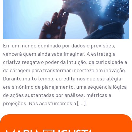
Em um mundo dominado por dados e previsões,
vencerá quem ainda sabe imaginar. A estratégia
criativa resgata o poder da intuição, da curiosidade e
da coragem para transformar incerteza em inovação.
Durante muito tempo, acreditamos que estratégia
era sinônimo de planejamento, uma sequência lógica
de ações sustentadas por análises, métricas e
projeções. Nos acostumamos a […]