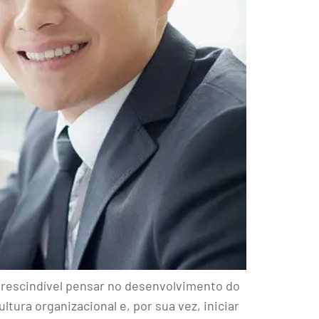
mprescindível pensar no desenvolvimento do
tura organizacional e, por sua vez, iniciar