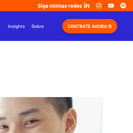
Siga minhas redes
s
Insights
Sobre
CONTRATE AGORA