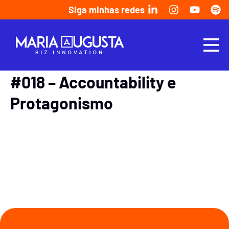
Siga minhas redes
#018 – Accountability e
Protagonismo