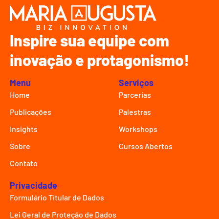
Inspire sua equipe com
inovação e protagonismo!
Menu
Serviços
Home
Parcerias
Publicações
Palestras
Insights
Workshops
Sobre
Cursos Abertos
Contato
Privacidade
Formulário Títular de Dados
Lei Geral de Proteção de Dados