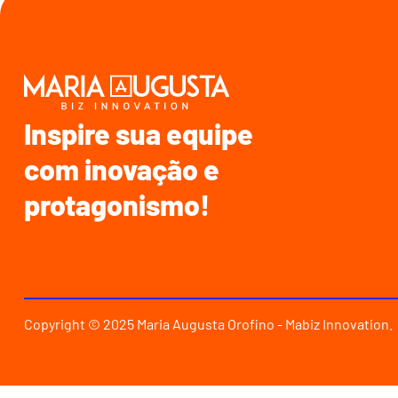
Inspire sua equipe
com inovação e
protagonismo!
Copyright © 2025 Maria Augusta Orofino - Mabiz Innovation.