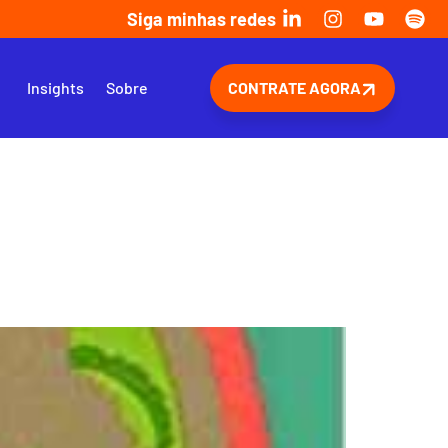
Siga minhas redes
s
Insights
Sobre
CONTRATE AGORA