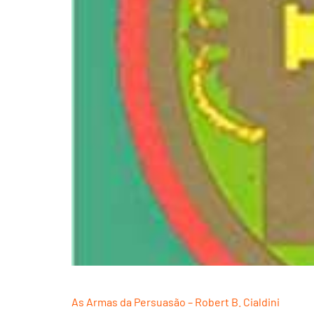
As Armas da Persuasão – Robert B. Cialdini