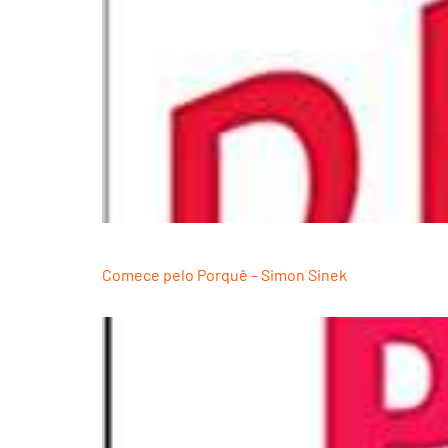
Comece pelo Porquê – Simon Sinek