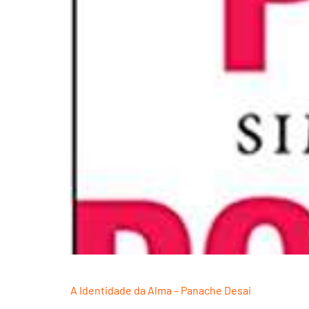
A Identidade da Alma – Panache Desai