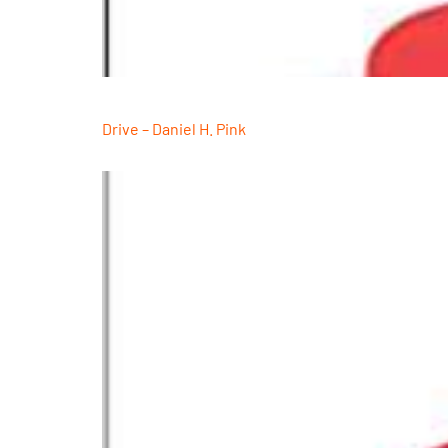
Drive – Daniel H. Pink