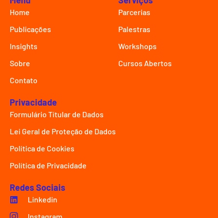
Menu
Serviços
Home
Parcerias
Publicações
Palestras
Insights
Workshops
Sobre
Cursos Abertos
Contato
Privacidade
Formulário Títular de Dados
Lei Geral de Proteção de Dados
Política de Cookies
Política de Privacidade
Redes Sociais
Linkedin
Instagram