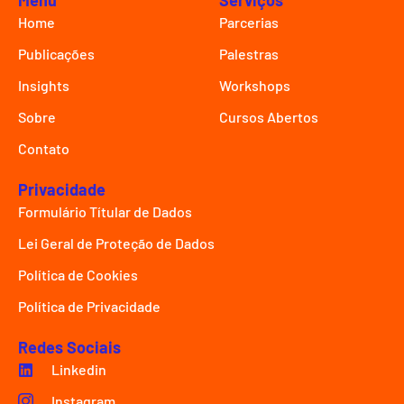
Menu
Serviços
Home
Parcerias
Publicações
Palestras
Insights
Workshops
Sobre
Cursos Abertos
Contato
Privacidade
Formulário Títular de Dados
Lei Geral de Proteção de Dados
Política de Cookies
Política de Privacidade
Redes Sociais
Linkedin
Instagram